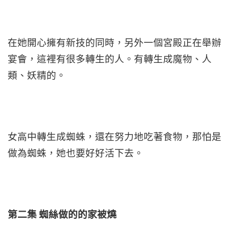
在她開心擁有新技的同時，另外一個宮殿正在舉辦
宴會，這裡有很多轉生的人。有轉生成魔物、人
類、妖精的。
女高中轉生成蜘蛛，還在努力地吃著食物，那怕是
做為蜘蛛，她也要好好活下去。
第二集 蜘絲做的的家被燒