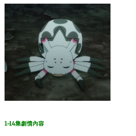
1~14集劇情內容