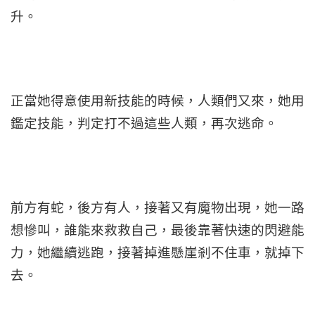
升。
正當她得意使用新技能的時候，人類們又來，她用
鑑定技能，判定打不過這些人類，再次逃命。
前方有蛇，後方有人，接著又有魔物出現，她一路
想慘叫，誰能來救救自己，最後靠著快速的閃避能
力，她繼續逃跑，接著掉進懸崖剎不住車，就掉下
去。