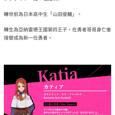
轉世前為日本高中生「山田俊輔」。
轉生為亞納雷德王國第四王子，在勇者哥哥身亡後
接替成為新一任勇者。