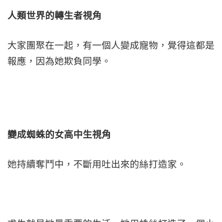
人類世界的轉生者視角
大家團聚在一起，有一個人變成寵物，覺得這都是
報應，因為她欺負同學。
變成蜘蛛的女高中生視角
她持續奪鬥中，不斷用吐出來的絲打造家。