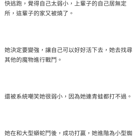
快逃跑，覺得自己太弱小，上輩子的自己居無定
所，這輩子的家又被燒了。
她決定要變強，讓自己可以好好活下去，她去找尋
其他的魔物進行戰鬥。
還被系統嘲笑她很弱小，因為她連青蛙都打不過。
她在和大型蟒蛇鬥後，成功打贏，她進階為小型蜘