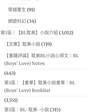
穿越重生
(91)
網遊科幻
(34)
第1區｜【BL耽美】小說介紹
(3,012)
【文案】耽美小說
(719)
【書籍評論】耽美BL小說心得文｜BL
(Boys' Love) Notes
(443)
第1區｜【書單】耽美小說書單｜BL
(Boys' Love) Booklist
(1,551)
第1區｜BL-耽美-小說
(315)