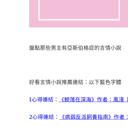
盤點那些男主有亞斯伯格症的言情小說
好看言情小說推薦連結：以下藍色字體
1心得連結：
《鯨落在深海》作者：風淺【
2心得連結：
《病弱反派飼養指南》作者：