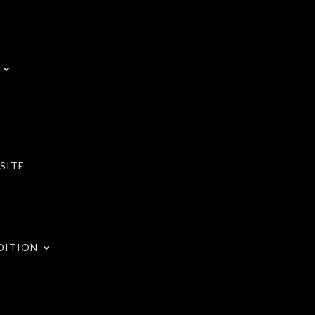
SITE
DITION