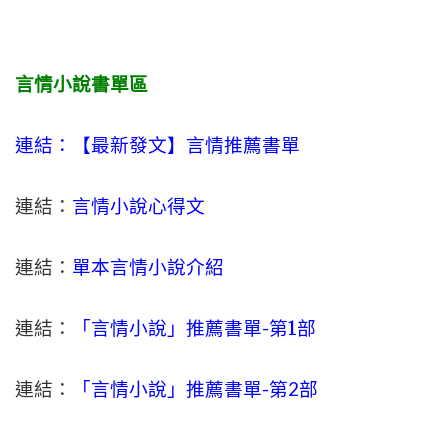
言情小說書單區
連結：【最新發文】
言情
推薦書單
連結：
言情小說心得文
連結：
單本言情小說介紹
連結：
「言情小說」推薦書單-
第1部
連結：
「言情小說」推薦書單-第2部