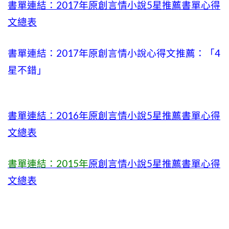
書單連結：2017年原創言情小說5星推薦書單心得
文總表
書單連結：2017年原創言情小說心得文推薦：「4
星不錯」
書單連結：2016年原創言情小說5星推薦書單心得
文總表
書單連結：2015年
原創言情小說5星推薦書單心得
文總表