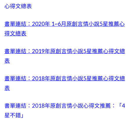
心得文總表
書單連結：2020年
1~6
月原創言情小說5星推薦心
得文總表
書單連結：2019年
原創言情小說5星推薦心得文總
表
書單連結：2018年原創言情小說5星推薦心得文總
表
書單連結：2018年原創言情小說心得文推薦：「4
星不錯」