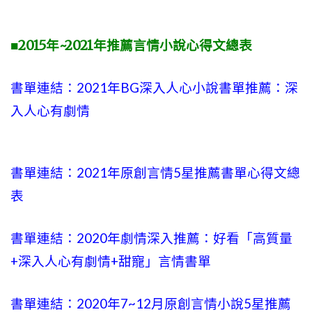
■2015年~2021年推薦言情小說心得文總表
書單連結：2021年BG深入人心小說書單推薦：深
入人心有劇情
書單連結：2021年原創言情5星推薦書單心得文總
表
書單連結：2020年劇情深入推薦：好看「高質量
+
深入人心有劇情
+甜寵」言情書單
書單連結：2020年
7~12
月原創言情小說5星推薦