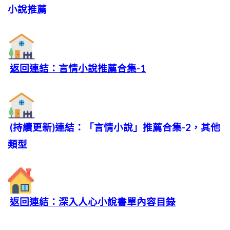
小說推薦
返回連結：言情小說推薦合集-1
(持續更新)連結：「言情小說」推薦合集-2，其他
類型
返回連結：深入人心小說書單內容目錄