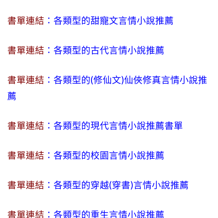
書單連結
：各類型的甜寵文言情小說推薦
書單連結
：各類型的古代言情小說推薦
書單連結
：各類型的(修仙文)仙俠修真言情小說推
薦
書單連結
：各類型的現代言情小說推薦書單
書單連結
：各類型的校園言情小說推薦
書單連結
：各類型的穿越(穿書)言情小說推薦
書單連結
：各類型的重生言情小說推薦