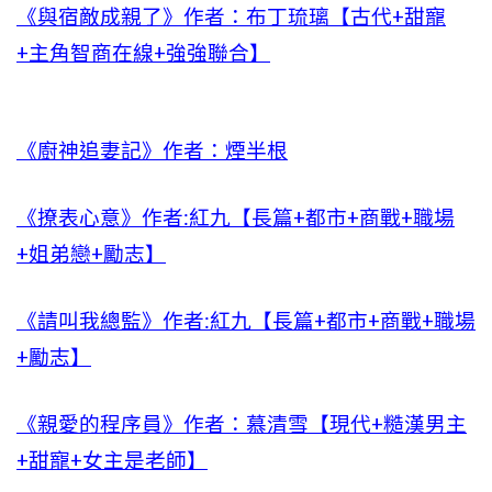
《與宿敵成親了》作者：布丁琉璃【古代+甜寵
+主角智商在線+強強聯合】
《廚神追妻記》作者：煙半根
《撩表心意》作者:紅九【長篇+都市+商戰+職場
+姐弟戀+勵志】
《請叫我總監》作者:紅九【長篇+都市+商戰+職場
+勵志】
《親愛的程序員》作者：慕清雪【現代+糙漢男主
+甜寵+女主是老師】