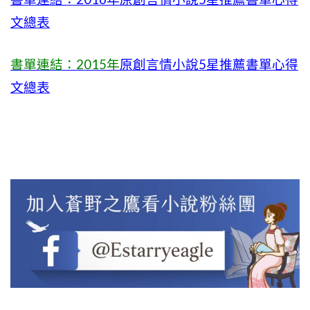
文總表
書單連結：2015年
原創言情小說5星推薦書單心得
文總表