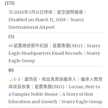
(171)
2026年3月11日停用｜星空國際機場｜
Disabled on March 11, 2026｜Starry
International Airport
(5)
星鷹總部郵件紀錄｜星鷹集團(SEG)｜Starry
Eagle Headquarters Email Records｜Starry
Eagle Group
(6)
1-3｜盧西安，吸血鬼貴族繼承人｜繼承人教育
與成長故事｜星鷹集團(SEG)｜Lucian, Heir to
a Vampire Noble House｜A Story of Heir
Education and Growth｜Starry Eagle Group