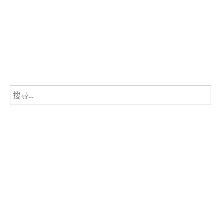
搜
尋
關
鍵
字: