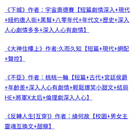
《下城》作者：宇宙奧德賽【短篇劇情深入+現代
+紐約唐人街+黑幫+八零年代+年代文+歷史+深入
人心劇情多多+深入人心有劇情】
《大神住樓上》作者:久而久知【短篇+現代+網配
+聲控】
《不臣》作者：桃桃一輪【短篇+古代+宮廷侯爵
+年齡差+深入人心有劇情+輕鬆爆笑小甜文+結局
HE+將軍X太后+倫理劇深入人心】
《反轉人生[互穿]》作者：緣何故【校園+男女主
靈魂互換文+甜寵】