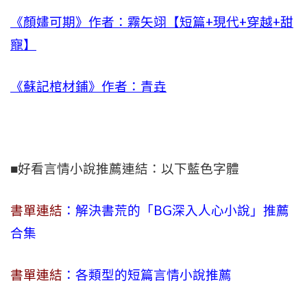
《顏嫿可期》作者：霧矢翊【短篇+現代+穿越+甜
寵】
《蘇記棺材鋪》作者：青垚
■好看言情小說推薦連結：以下藍色字體
書單連結
：解決書荒的「BG深入人心小說」推薦
合集
書單連結
：各類型的短篇言情小說推薦