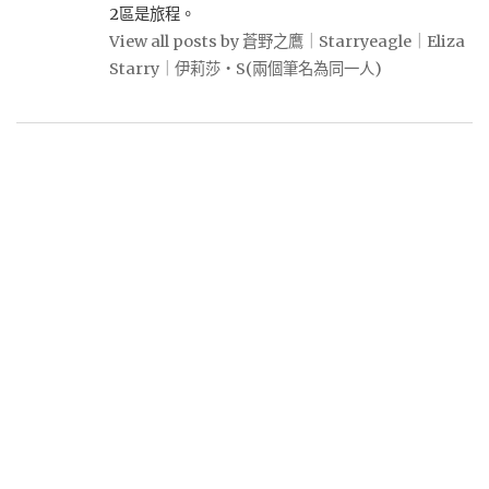
2區是旅程。
View all posts by 蒼野之鷹｜Starryeagle｜Eliza
Starry｜伊莉莎・S(兩個筆名為同一人)