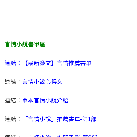
言情小說書單區
連結：【最新發文】
言情
推薦書單
連結：
言情小說心得文
連結：
單本言情小說介紹
連結：
「言情小說」推薦書單-
第1部