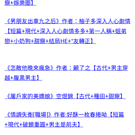
寵+娛樂圈】
《男朋友出車九之后》作者：柚子多深入人心劇情
【短篇+現代+深入人心劇情多多+第一人稱+姐弟
戀+小奶狗+甜寵+結局HE+*友轉正】
《怎敵他晚來瘋急》作者：顧了之【古代+男主穿
越+腹黑男主】
《屠戶家的美嬌娘》空煜錦【古代+種田+甜寵】
《情調失衡[職場]》作者:好酥一枚春捲呦【短篇
+現代+破鏡重圓+男主是前夫】