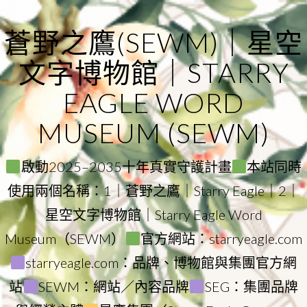
Skip
to
蒼野之鷹(SEWM)｜星空
content
文字博物館｜STARRY
EAGLE WORD
MUSEUM (SEWM)
啟動2025–2035十年真實守護計畫
本站同時
使用兩個名稱：1｜蒼野之鷹｜Starry Eagle｜2｜
星空文字博物館｜Starry Eagle Word
Museum（SEWM）
官方網站：starryeagle.com
starryeagle.com：品牌、博物館與集團官方網
站
SEWM：網站／內容品牌
SEG：集團品牌