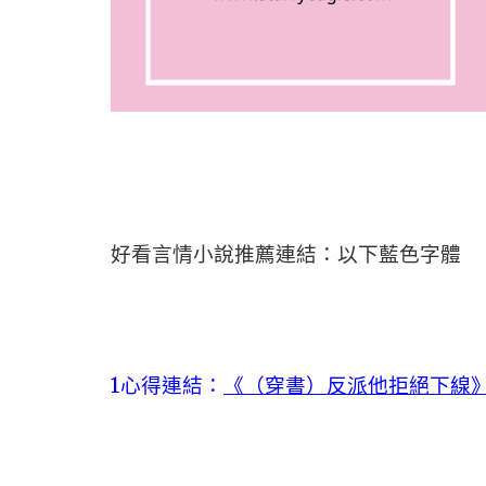
好看言情小說推薦連結：以下藍色字體
1心得連結：
《（穿書）反派他拒絕下線》