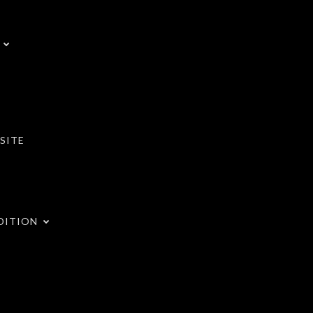
SITE
DITION