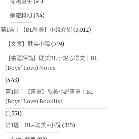
穿越重生
(91)
網遊科幻
(34)
第1區｜【BL耽美】小說介紹
(3,012)
【文案】耽美小說
(719)
【書籍評論】耽美BL小說心得文｜BL
(Boys' Love) Notes
(443)
第1區｜【書單】耽美小說書單｜BL
(Boys' Love) Booklist
(1,551)
第1區｜BL-耽美-小說
(315)