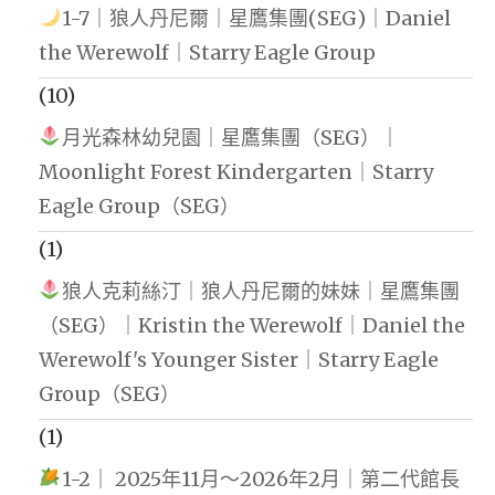
1-7｜狼人丹尼爾｜星鷹集團(SEG)｜Daniel
the Werewolf｜Starry Eagle Group
(10)
月光森林幼兒園｜星鷹集團（SEG）｜
Moonlight Forest Kindergarten｜Starry
Eagle Group（SEG）
(1)
狼人克莉絲汀｜狼人丹尼爾的妹妹｜星鷹集團
（SEG）｜Kristin the Werewolf｜Daniel the
Werewolf's Younger Sister｜Starry Eagle
Group（SEG）
(1)
1-2｜ 2025年11月～2026年2月｜第二代館長