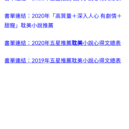
書單連結：2020年「高質量＋深入人心 有劇情＋
甜寵」耽美小說推薦
書單連結：2020年五星推薦
耽美
小說心得文總表
書單連結：2019年五星推薦耽美小說心得文總表