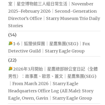
室｜星空博物館三人組日常生活｜November
2025–February 2026｜Second-Generation
Director’s Office｜Starry Museum Trio Daily
Stories
(54)
1-6｜狐狸偵探團｜星鷹集團(SEG)｜Fox
Detective Guild｜Starry Eagle Group
(22)
2026年3月開始｜星鷹總部辦公室日記（全體
男性）：故事鷹、歐恩、蓋文｜星鷹集團(SEG)
｜From March 2026｜Starry Eagle
Headquarters Office Log (All Male): Story
Eagle, Owen, Gavin｜Starry Eagle Group