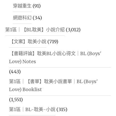
穿越重生
(91)
網遊科幻
(34)
第1區｜【BL耽美】小說介紹
(3,012)
【文案】耽美小說
(719)
【書籍評論】耽美BL小說心得文｜BL (Boys'
Love) Notes
(443)
第1區｜【書單】耽美小說書單｜BL (Boys'
Love) Booklist
(1,551)
第1區｜BL-耽美-小說
(315)