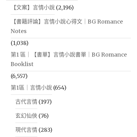
【文案】言情小說
(2,196)
【書籍評論】言情小說心得文｜BG Romance
Notes
(1,038)
第1 區｜【書單】言情小說書單｜BG Romance
Booklist
(6,557)
第1區｜言情小說
(654)
古代言情
(197)
玄幻仙俠
(76)
現代言情
(283)