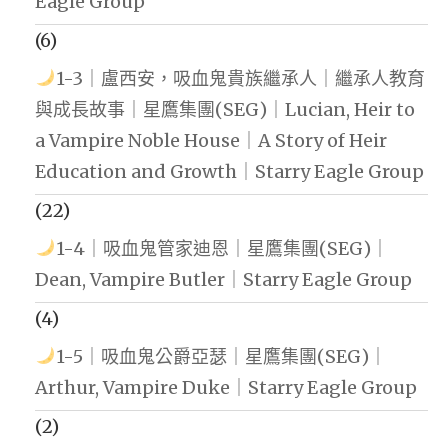
Eagle Group
(6)
1-3｜盧西安，吸血鬼貴族繼承人｜繼承人教育
與成長故事｜星鷹集團(SEG)｜Lucian, Heir to
a Vampire Noble House｜A Story of Heir
Education and Growth｜Starry Eagle Group
(22)
1-4｜吸血鬼管家迪恩｜星鷹集團(SEG)｜
Dean, Vampire Butler｜Starry Eagle Group
(4)
1-5｜吸血鬼公爵亞瑟｜星鷹集團(SEG)｜
Arthur, Vampire Duke｜Starry Eagle Group
(2)