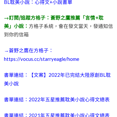
BL耽美小說：心得文+小說書單
→訂閱/追蹤方格子：蒼野之鷹推薦「言情+耽
美」小說：
方格子系統，會在發文當天，發通知信
到你的信箱
→蒼野之鷹在方格子：
https://vocus.cc/starryeagle/home
書單連結：【文案】2022年已完結大陸原創BL耽
美小說
書單連結：2022年五星推薦耽美小說心得文總表
書單連結：2021年五星推薦耽美小說心得文總表