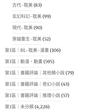
古代-耽美
(83)
玄幻科幻-耽美
(99)
現代-耽美
(90)
穿越重生-耽美
(52)
第1區｜BL-耽美-漫畫
(106)
第1區｜動漫、動畫
(595)
第1區｜書籍評論｜其他類小說
(79)
第1區｜書籍評論｜奇幻小說
(43)
第1區｜書籍評論｜推理小說
(57)
第1區｜未分類
(4,226)