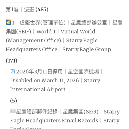
第1區｜漫畫
(485)
1｜虛擬世界(管理單位)｜星鷹總部辦公室｜星鷹
集團(SEG)｜World 1｜Virtual World
(Management Office)｜Starry Eagle
Headquarters Office｜Starry Eagle Group
(171)
2026年3月11日停用｜星空國際機場｜
Disabled on March 11, 2026｜Starry
International Airport
(5)
星鷹總部郵件紀錄｜星鷹集團(SEG)｜Starry
Eagle Headquarters Email Records｜Starry