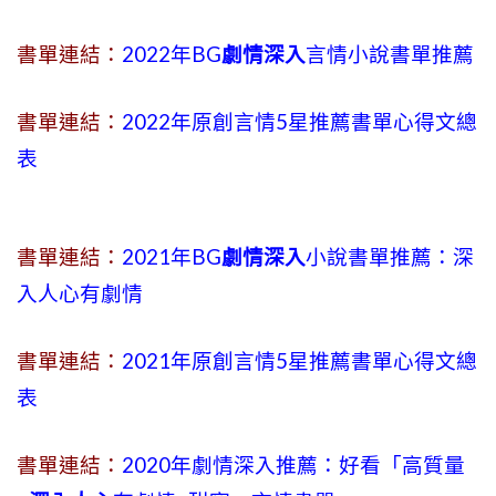
書單連結：
2022年BG
劇情深入
言情小說書單推薦
書單連結：
2022年原創言情5星推薦書單心得文總
表
書單連結：
2021年BG
劇情深入
小說書單推薦：深
入人心有劇情
書單連結：
2021年原創言情5星推薦書單心得文總
表
書單連結：
2020年劇情深入推薦：好看「高質量