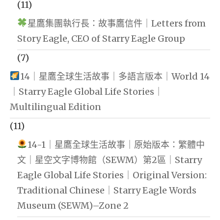
(11)
星鷹集團執行長：故事鷹信件｜Letters from
Story Eagle, CEO of Starry Eagle Group
(7)
14｜星鷹全球生活故事｜多語言版本｜World 14
｜Starry Eagle Global Life Stories｜
Multilingual Edition
(11)
14-1｜星鷹全球生活故事｜原始版本：繁體中
文｜星空文字博物館（SEWM）第2區｜Starry
Eagle Global Life Stories｜Original Version:
Traditional Chinese｜Starry Eagle Words
Museum (SEWM)–Zone 2