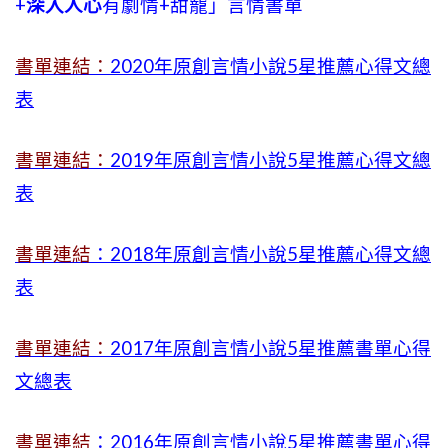
+
深入人心
有劇情
+
甜寵」言情書單
書單連結：
2020年原創言情小說5星推薦心得文總
表
書單連結：
2019年
原創言情小說5星推薦心得文總
表
書單連結
：2018年原創言情小說5星推薦心得文總
表
書單連結：
2017年原創言情小說5星推薦書單心得
文總表
書單連結
：2016年原創言情小說5星推薦書單心得