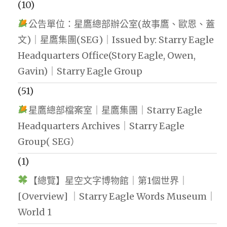
(10)
公告單位：星鷹總部辦公室(故事鷹、歐恩、蓋
文)｜星鷹集團(SEG)｜Issued by: Starry Eagle
Headquarters Office(Story Eagle, Owen,
Gavin)｜Starry Eagle Group
(51)
星鷹總部檔案室｜星鷹集團｜Starry Eagle
Headquarters Archives｜Starry Eagle
Group( SEG）
(1)
【總覽】星空文字博物館｜第1個世界｜
[Overview] ｜Starry Eagle Words Museum｜
World 1