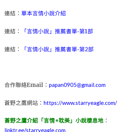
連結：
單本言情小說介紹
連結：
「言情小說」推薦書單-
第1部
連結：
「言情小說」推薦書單-第2部
合作聯絡Email：
papan0905@gmail.com
蒼野之鷹網站：
https://www.starryeagle.com/
蒼野之鷹介紹「言情+耽美」小說棲息地
：
linktr.ee/starryeagle.com