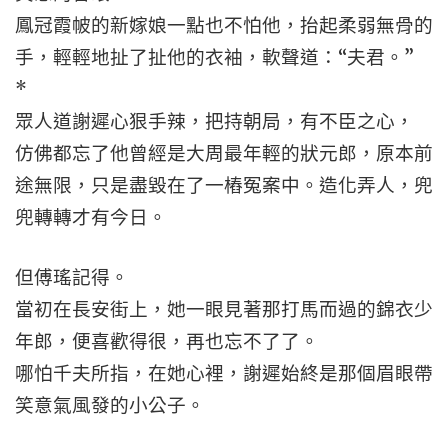
鳳冠霞帔的新嫁娘一點也不怕他，抬起柔弱無骨的
手，輕輕地扯了扯他的衣袖，軟聲道：“夫君。”
*
眾人道謝遲心狠手辣，把持朝局，有不臣之心，
仿佛都忘了他曾經是大周最年輕的狀元郎，原本前
途無限，只是盡毀在了一樁冤案中。造化弄人，兜
兜轉轉才有今日。
但傅瑤記得。
當初在長安街上，她一眼見著那打馬而過的錦衣少
年郎，便喜歡得很，再也忘不了了。
哪怕千夫所指，在她心裡，謝遲始終是那個眉眼帶
笑意氣風發的小公子。