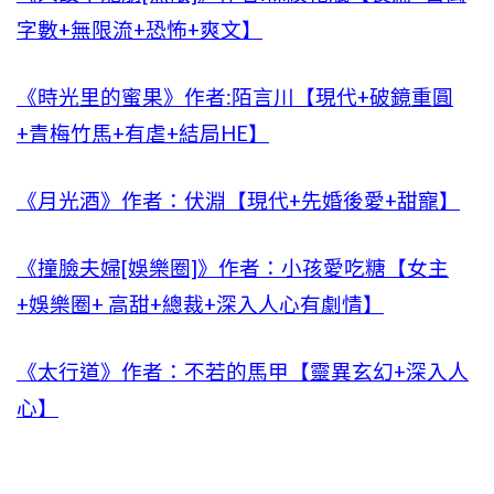
字數+無限流+恐怖+爽文】
《時光里的蜜果》作者:陌言川【現代+破鏡重圓
+青梅竹馬+有虐+結局HE】
《月光酒》作者：伏淵【現代+先婚後愛+甜寵】
《撞臉夫婦[娛樂圈]》作者：小孩愛吃糖【女主
+娛樂圈+ 高甜+總裁+深入人心有劇情】
《太行道》作者：不若的馬甲【靈異玄幻+深入人
心】