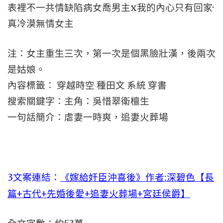
表裡不一共情缺陷病女喬男主x我的內心只有回家·
真冷漠無情女主
注：女主重生三次，第一次是個黑臉壯漢，後兩次
是姑娘。
內容標籤： 穿越時空 種田文 系統 穿書
搜索關鍵字：主角：吳惜翠衛檀生
一句話簡介：虐妻一時爽，追妻火葬場
3文案連結：
《嫁給奸臣沖喜後》作者:深碧色【長
篇+古代+先婚後愛+追妻火葬場+宮廷侯爵】