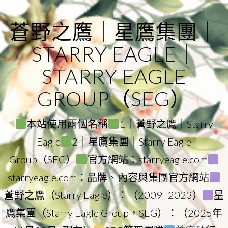
Skip
to
蒼野之鷹｜星鷹集團｜
content
STARRY EAGLE｜
STARRY EAGLE
GROUP（SEG）
本站使用兩個名稱
1｜蒼野之鷹｜Starry
Eagle
2｜星鷹集團｜Starry Eagle
Group（SEG）
官方網站：starryeagle.com
starryeagle.com：品牌、內容與集團官方網站
蒼野之鷹（Starry Eagle）：（2009–2023）
星
鷹集團（Starry Eagle Group，SEG）：（2025年