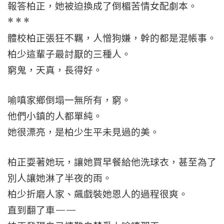
報答柏正，她被迫換成了倒楣苦情女配劇本。
* * *
體校柏正張狂不羈，人憎狗嫌，幹的都是混帳事。
柏少這輩子最討厭的三種人。
窮鬼，天真，長得好。
喻嗔家鄉倒塌一無所有，窮。
他們小鎮的人都單純。
她很漂亮，是柏少生平未見過的美。
柏正耍著她玩，讓她買早餐給他洗球衣，甚至為了
別人讓她淋了半夜的雨。
柏少折磨人家、飆戲裝她恩人的過程很爽。
直到翻了車——