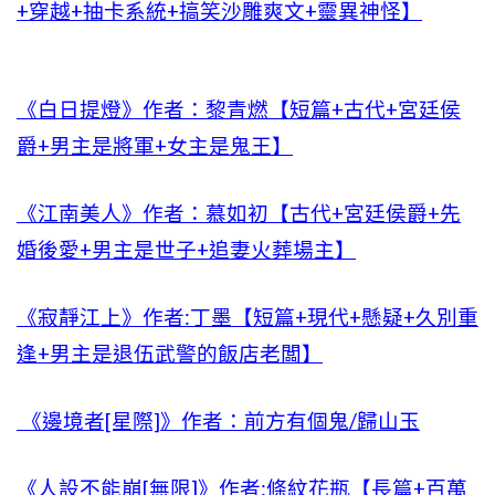
+穿越+抽卡系統+搞笑沙雕爽文+靈異神怪】
《白日提燈》作者：黎青燃【短篇+古代+宮廷侯
爵+男主是將軍+女主是鬼王】
《江南美人》作者：慕如初【古代+宮廷侯爵+先
婚後愛+男主是世子+追妻火葬場主】
《寂靜江上》作者:丁墨【短篇+現代+懸疑+久別重
逢+男主是退伍武警的飯店老闆】
《邊境者[星際]》作者：前方有個鬼/歸山玉
《人設不能崩[無限]》作者:條紋花瓶【長篇+百萬