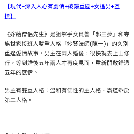
【現代+深入人心有劇情+破鏡重圓+女追男+互
撩】
《嫁給僧侶先生》是狙擊手女員警「郝三夢」和寺
族世家接班人雙重人格「妙賢法師(陳一)」的久別
重逢愛情故事，男主在兩人婚後，很快就去上山修
行，等到婚後五年兩人才再度見面，重新開啟錯過
五年的感情。
男主有雙重人格：溫和有佛性的主人格、霸道乖戾
第二人格。