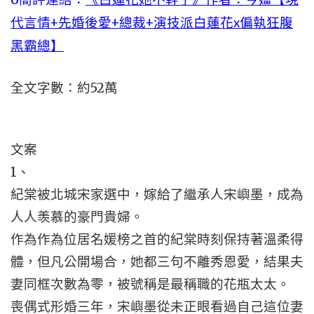
代言情+先婚後愛+總裁+演技派白蓮花x偏執狂腹
黑霸總】
全文字數：約52萬
文案
1、
紀棠被北城宋家選中，嫁給了繼承人宋嶼墨，成為
人人羡慕的豪門貴婦。
作為作為位居名媛榜之首的紀棠時刻保持著溫柔得
體，但凡公開場合，她都三句不離秀恩愛，結果夫
妻同框次數為零，被號稱是最稱職的花瓶太太。
喪偶式形婚三年，宋嶼墨從未正眼看過自己這位妻