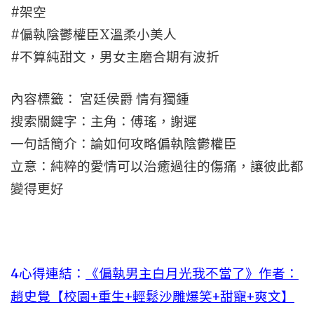
#架空
#偏執陰鬱權臣X溫柔小美人
#不算純甜文，男女主磨合期有波折
內容標籤： 宮廷侯爵 情有獨鍾
搜索關鍵字：主角：傅瑤，謝遲
一句話簡介：論如何攻略偏執陰鬱權臣
立意：純粹的愛情可以治癒過往的傷痛，讓彼此都
變得更好
4心得連結：
《偏執男主白月光我不當了》作者：
趙史覺【校園+重生+輕鬆沙雕爆笑+甜寵+爽文】