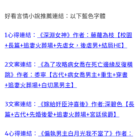
好看言情小說推薦連結：以下藍色字體
1心得連結：
《深淵女神》作者：藤蘿為枝【校園
+長篇+追妻火葬場+先虐女，後虐男+結局HE】
2文案連結：
《為了攻略病女喬在死亡邊緣反復橫
跳》作者：黍寧【古代+病女喬男主+重生+穿書
+追妻火葬場+白切黑男主】
3文案連結：
《嫁給奸臣沖喜後》作者:深碧色【長
篇+古代+先婚後愛+追妻火葬場+宮廷侯爵】
4心得連結：
《偏執男主白月光我不當了》作者：