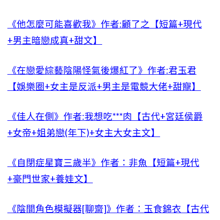
《他怎麼可能喜歡我》作者:顧了之【短篇+現代
+男主暗戀成真+甜文】
《在戀愛綜藝陰陽怪氣後爆紅了》作者:君玉君
【娛樂圈+女主是反派+男主是電競大佬+甜寵】
《佳人在側》作者:我想吃***肉【古代+宮廷侯爵
+女帝+姐弟戀(年下)+女主大女主文】
《自閉症星寶三歲半》作者：非魚【短篇+現代
+豪門世家+養娃文】
《陰間角色模擬器[聊齋]》作者：玉食錦衣【古代