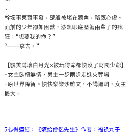
…
幹壞事東窗事發，楚殷被堵在牆角，略感心虛。
面前的少年卻如困獸，漆黑眼底壓著兩輩子的瘋
狂：“想要我的命？”
“——拿去。”
【貌美蔫壞白月光x被玩得命都快沒了財閥少爺】
-女主臥槽無情，男主一步兩步走進火葬場
-原世界降智。快快樂樂沙雕文，不講邏輯，女主
最大。
5心得連結：
《嫁給僧侶先生》作者：福祿丸子