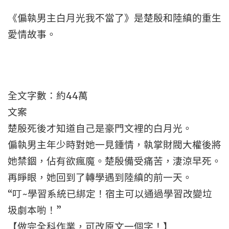
《偏執男主白月光我不當了》是楚殷和陸縝的重生
愛情故事。
全文字數：約44萬
文案
楚殷死後才知道自己是豪門文裡的白月光。
偏執男主年少時對她一見鍾情，執掌財閥大權後將
她禁錮，佔有欲瘋魔。楚殷備受痛苦，淒涼早死。
再睜眼，她回到了轉學遇到陸縝的前一天。
“叮~學習系統已綁定！宿主可以通過學習改變垃
圾劇本喲！”
【做完全科作業，可改原文一個字！】