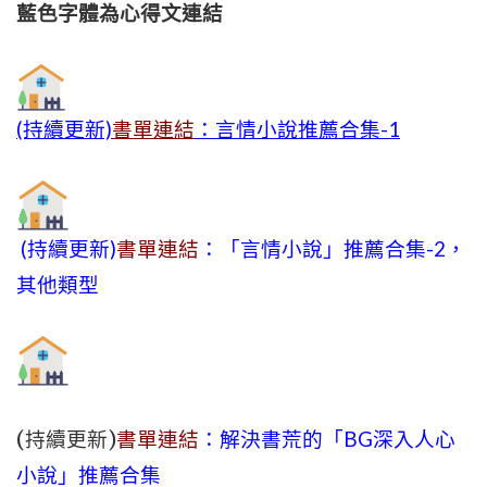
藍色字體為心得文
連結
(持續更新)
書單連結
：言情小說推薦合集-1
(持續更新)
書單連結
：「言情小說」推薦合集-2，
其他類型
(持續更新)
書單連結
：解決書荒的「BG深入人心
小說」推薦合集