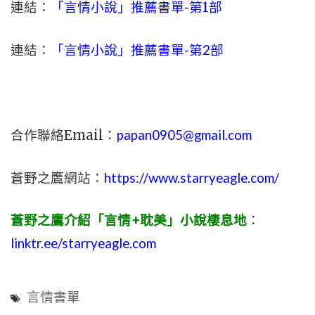
連結：
「言情小說」推薦書單-
第1部
連結：
「言情小說」推薦書單-第2部
合作聯絡Email：
papan0905@gmail.com
蒼野之鷹網站：
https://www.starryeagle.com/
蒼野之鷹介紹「言情+耽美」小說棲息地
：
linktr.ee/starryeagle.com
言情書單