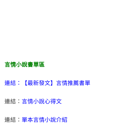
言情小說書單區
連結：【最新發文】
言情
推薦書單
連結：
言情小說心得文
連結：
單本言情小說介紹