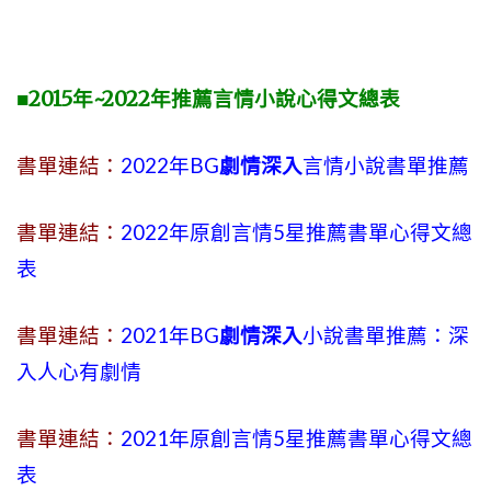
■2015年~2022年推薦言情小說心得文總表
書單連結：
2022年BG
劇情深入
言情小說書單推薦
書單連結：
2022年原創言情5星推薦書單心得文總
表
書單連結：
2021年BG
劇情深入
小說書單推薦：深
入人心有劇情
書單連結：
2021年原創言情5星推薦書單心得文總
表