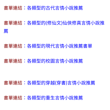
書單連結
：各類型的古代言情小說推薦
書單連結
：各類型的(修仙文)仙俠修真言情小說推
薦
書單連結
：各類型的現代言情小說推薦書單
書單連結
：各類型的校園言情小說推薦
書單連結
：各類型的穿越(穿書)言情小說推薦
書單連結
：各類型的重生言情小說推薦