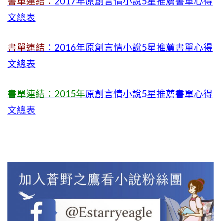
書單連結：
2017年原創言情小說5星推薦書單心得
文總表
書單連結
：2016年原創言情小說5星推薦書單心得
文總表
書單連結：2015年
原創言情小說5星推薦書單心得
文總表