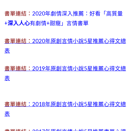
書單連結：
2020年劇情深入推薦：好看「高質量
+
深入人心
有劇情
+
甜寵」言情書單
書單連結：
2020年原創言情小說5星推薦心得文總
表
書單連結：
2019年
原創言情小說5星推薦心得文總
表
書單連結
：2018年原創言情小說5星推薦心得文總
表