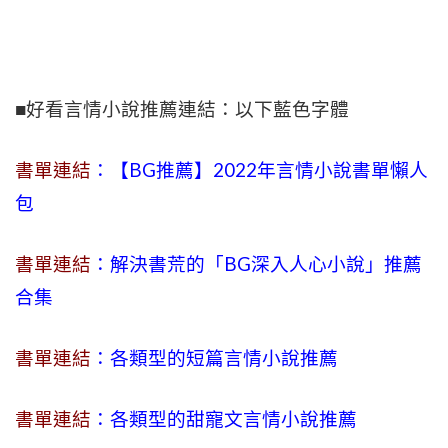
■好看言情小說推薦連結：以下藍色字體
書單連結
：【BG推薦】2022年言情小說書單懶人
包
書單連結
：解決書荒的「BG深入人心小說」推薦
合集
書單連結
：各類型的短篇言情小說推薦
書單連結
：各類型的甜寵文言情小說推薦