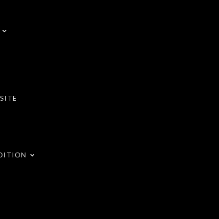
SITE
DITION