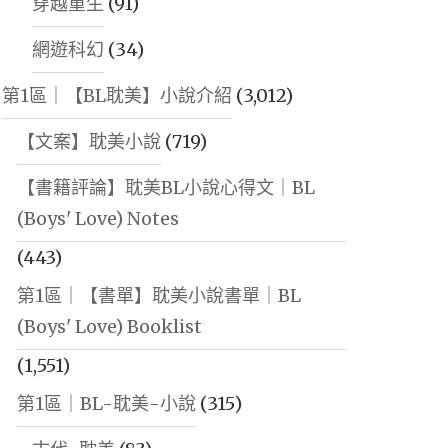
穿越重生
(91)
網遊科幻
(34)
第1區｜【BL耽美】小說介紹
(3,012)
【文案】耽美小說
(719)
【書籍評論】耽美BL小說心得文｜BL
(Boys' Love) Notes
(443)
第1區｜【書單】耽美小說書單｜BL
(Boys' Love) Booklist
(1,551)
第1區｜BL-耽美-小說
(315)