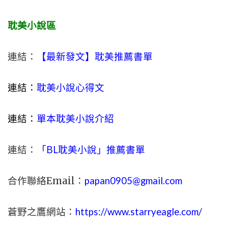
耽美小說區
連結：
【最新發文】耽美推薦書單
連結：
耽美小說心得文
連結：
單本耽美小說介紹
連結：
「BL耽美小說」推薦書單
合作聯絡Email：
papan0905@gmail.com
蒼野之鷹網站：
https://www.starryeagle.com/