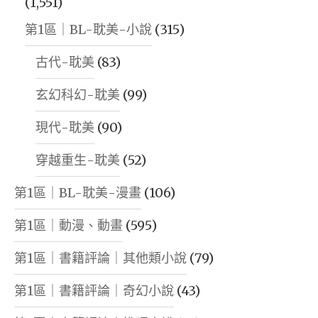
(1,551)
第1區｜BL-耽美-小說
(315)
古代-耽美
(83)
玄幻科幻-耽美
(99)
現代-耽美
(90)
穿越重生-耽美
(52)
第1區｜BL-耽美-漫畫
(106)
第1區｜動漫、動畫
(595)
第1區｜書籍評論｜其他類小說
(79)
第1區｜書籍評論｜奇幻小說
(43)