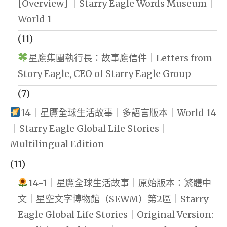
[Overview] ｜Starry Eagle Words Museum｜
World 1
(11)
星鷹集團執行長：故事鷹信件｜Letters from
Story Eagle, CEO of Starry Eagle Group
(7)
14｜星鷹全球生活故事｜多語言版本｜World 14
｜Starry Eagle Global Life Stories｜
Multilingual Edition
(11)
14-1｜星鷹全球生活故事｜原始版本：繁體中
文｜星空文字博物館（SEWM）第2區｜Starry
Eagle Global Life Stories｜Original Version: