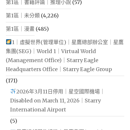
第1區｜書籍評論｜推理小說
(57)
第1區｜未分類
(4,226)
第1區｜漫畫
(485)
1｜虛擬世界(管理單位)｜星鷹總部辦公室｜星鷹
集團(SEG)｜World 1｜Virtual World
(Management Office)｜Starry Eagle
Headquarters Office｜Starry Eagle Group
(171)
2026年3月11日停用｜星空國際機場｜
Disabled on March 11, 2026｜Starry
International Airport
(5)