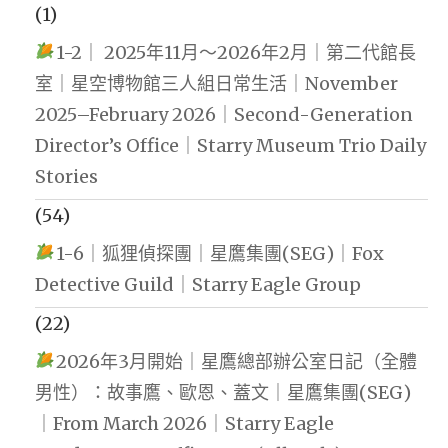
(1)
1-2｜ 2025年11月～2026年2月｜第二代館長
室｜星空博物館三人組日常生活｜November
2025–February 2026｜Second-Generation
Director’s Office｜Starry Museum Trio Daily
Stories
(54)
1-6｜狐狸偵探團｜星鷹集團(SEG)｜Fox
Detective Guild｜Starry Eagle Group
(22)
2026年3月開始｜星鷹總部辦公室日記（全體
男性）：故事鷹、歐恩、蓋文｜星鷹集團(SEG)
｜From March 2026｜Starry Eagle