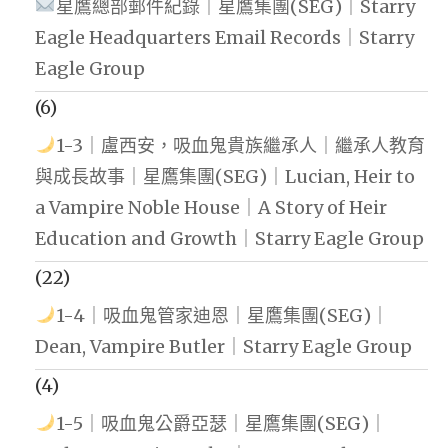
星鷹總部郵件紀錄｜星鷹集團(SEG)｜Starry
Eagle Headquarters Email Records｜Starry
Eagle Group
(6)
1-3｜盧西安，吸血鬼貴族繼承人｜繼承人教育
與成長故事｜星鷹集團(SEG)｜Lucian, Heir to
a Vampire Noble House｜A Story of Heir
Education and Growth｜Starry Eagle Group
(22)
1-4｜吸血鬼管家迪恩｜星鷹集團(SEG)｜
Dean, Vampire Butler｜Starry Eagle Group
(4)
1-5｜吸血鬼公爵亞瑟｜星鷹集團(SEG)｜