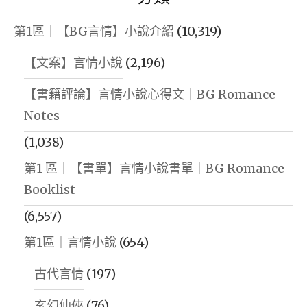
第1區｜【BG言情】小說介紹
(10,319)
【文案】言情小說
(2,196)
【書籍評論】言情小說心得文｜BG Romance
Notes
(1,038)
第1 區｜【書單】言情小說書單｜BG Romance
Booklist
(6,557)
第1區｜言情小說
(654)
古代言情
(197)
玄幻仙俠
(76)