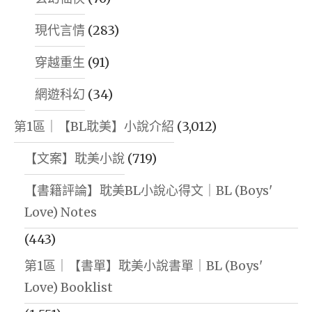
現代言情
(283)
穿越重生
(91)
網遊科幻
(34)
第1區｜【BL耽美】小說介紹
(3,012)
【文案】耽美小說
(719)
【書籍評論】耽美BL小說心得文｜BL (Boys'
Love) Notes
(443)
第1區｜【書單】耽美小說書單｜BL (Boys'
Love) Booklist