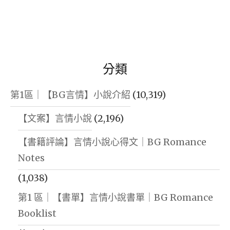
分類
第1區｜【BG言情】小說介紹
(10,319)
【文案】言情小說
(2,196)
【書籍評論】言情小說心得文｜BG Romance
Notes
(1,038)
第1 區｜【書單】言情小說書單｜BG Romance
Booklist