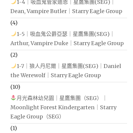
1-4｜吸血鬼管家迪恩｜星鷹集團(SEG)｜
Dean, Vampire Butler｜Starry Eagle Group
(4)
1-5｜吸血鬼公爵亞瑟｜星鷹集團(SEG)｜
Arthur, Vampire Duke｜Starry Eagle Group
(2)
1-7｜狼人丹尼爾｜星鷹集團(SEG)｜Daniel
the Werewolf｜Starry Eagle Group
(10)
月光森林幼兒園｜星鷹集團（SEG）｜
Moonlight Forest Kindergarten｜Starry
Eagle Group（SEG）
(1)