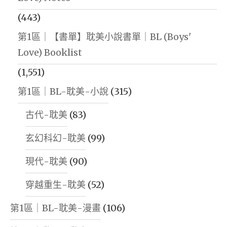
(443)
第1區｜【書單】耽美小說書單｜BL (Boys'
Love) Booklist
(1,551)
第1區｜BL-耽美-小說
(315)
古代-耽美
(83)
玄幻科幻-耽美
(99)
現代-耽美
(90)
穿越重生-耽美
(52)
第1區｜BL-耽美-漫畫
(106)