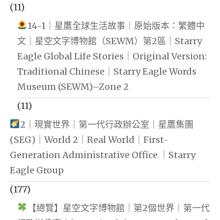
(11)
14-1｜星鷹全球生活故事｜原始版本：繁體中
文｜星空文字博物館（SEWM）第2區｜Starry
Eagle Global Life Stories｜Original Version:
Traditional Chinese｜Starry Eagle Words
Museum (SEWM)–Zone 2
(11)
2｜現實世界｜第一代行政辦公室｜星鷹集團
(SEG)｜World 2｜Real World｜First-
Generation Administrative Office ｜Starry
Eagle Group
(177)
【總覽】星空文字博物館｜第2個世界｜第一代