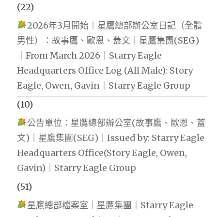
(22)
2026年3月開始｜星鷹總部辦公室日記（全體
男性）：故事鷹、歐恩、蓋文｜星鷹集團(SEG)
｜From March 2026｜Starry Eagle
Headquarters Office Log (All Male): Story
Eagle, Owen, Gavin｜Starry Eagle Group
(10)
公告單位：星鷹總部辦公室(故事鷹、歐恩、蓋
文)｜星鷹集團(SEG)｜Issued by: Starry Eagle
Headquarters Office(Story Eagle, Owen,
Gavin)｜Starry Eagle Group
(51)
星鷹總部檔案室｜星鷹集團｜Starry Eagle