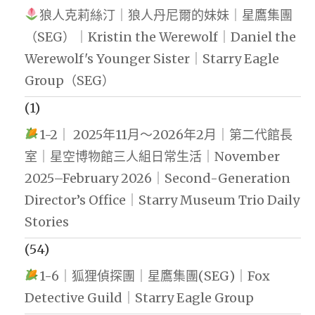
狼人克莉絲汀｜狼人丹尼爾的妹妹｜星鷹集團
（SEG）｜Kristin the Werewolf｜Daniel the
Werewolf's Younger Sister｜Starry Eagle
Group（SEG）
(1)
1-2｜ 2025年11月～2026年2月｜第二代館長
室｜星空博物館三人組日常生活｜November
2025–February 2026｜Second-Generation
Director’s Office｜Starry Museum Trio Daily
Stories
(54)
1-6｜狐狸偵探團｜星鷹集團(SEG)｜Fox
Detective Guild｜Starry Eagle Group