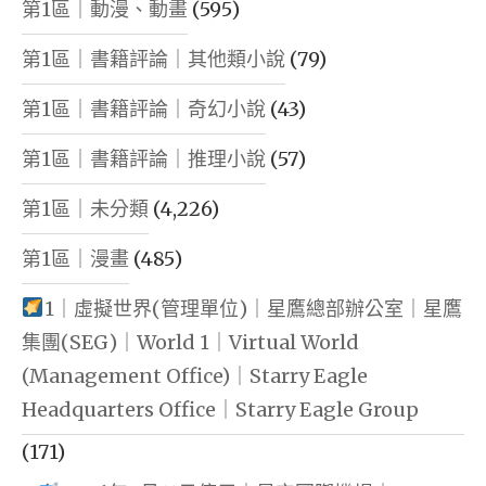
第1區｜動漫、動畫
(595)
第1區｜書籍評論｜其他類小說
(79)
第1區｜書籍評論｜奇幻小說
(43)
第1區｜書籍評論｜推理小說
(57)
第1區｜未分類
(4,226)
第1區｜漫畫
(485)
1｜虛擬世界(管理單位)｜星鷹總部辦公室｜星鷹
集團(SEG)｜World 1｜Virtual World
(Management Office)｜Starry Eagle
Headquarters Office｜Starry Eagle Group
(171)