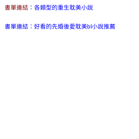
書單連結
：各類型的重生耽美小說
書單連結：好看的先婚後愛耽美bl小說推薦