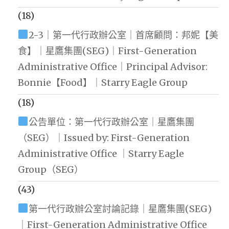
(18)
2-3｜第一代行政辦公室｜首席顧問：邦妮【美
食】｜星鷹集團(SEG)｜First-Generation
Administrative Office｜Principal Advisor:
Bonnie【Food】｜Starry Eagle Group
(18)
公告單位：第一代行政辦公室｜星鷹集團
（SEG）｜Issued by: First-Generation
Administrative Office ｜Starry Eagle
Group（SEG）
(43)
第一代行政辦公室討論記錄｜星鷹集團(SEG)
｜First-Generation Administrative Office