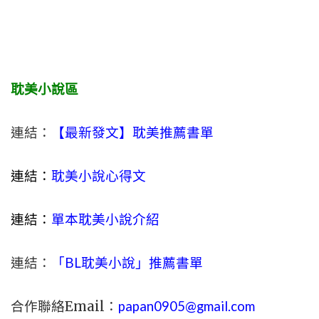
耽美小說區
連結：
【最新發文】耽美推薦書單
連結：
耽美小說心得文
連結：
單本耽美小說介紹
連結：
「BL耽美小說」推薦書單
合作聯絡Email：
papan0905@gmail.com