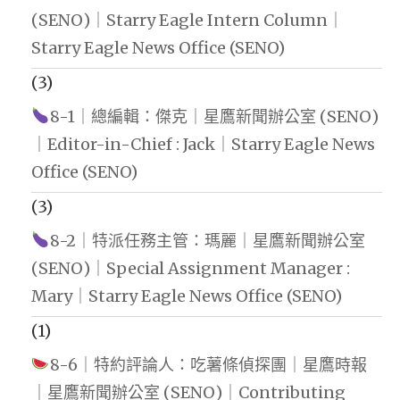
(SENO)｜Starry Eagle Intern Column｜
Starry Eagle News Office (SENO)
(3)
8-1｜總編輯：傑克｜星鷹新聞辦公室 (SENO)
｜Editor-in-Chief : Jack｜Starry Eagle News
Office (SENO)
(3)
8-2｜特派任務主管：瑪麗｜星鷹新聞辦公室
(SENO)｜Special Assignment Manager :
Mary｜Starry Eagle News Office (SENO)
(1)
8-6｜特約評論人：吃薯條偵探團｜星鷹時報
｜星鷹新聞辦公室 (SENO)｜Contributing