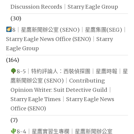
Discussion Records｜Starry Eagle Group
(30)
8｜星鷹新聞辦公室 (SENO)｜星鷹集團(SEG)｜
Starry Eagle News Office (SENO)｜Starry
Eagle Group
(164)
8-5｜特約評論人：西裝偵探團｜星鷹時報｜星
鷹新聞辦公室 (SENO)｜Contributing
Opinion Writer: Suit Detective Guild｜
Starry Eagle Times｜Starry Eagle News
Office (SENO)
(7)
8-4｜星鷹實習生專欄｜星鷹新聞辦公室