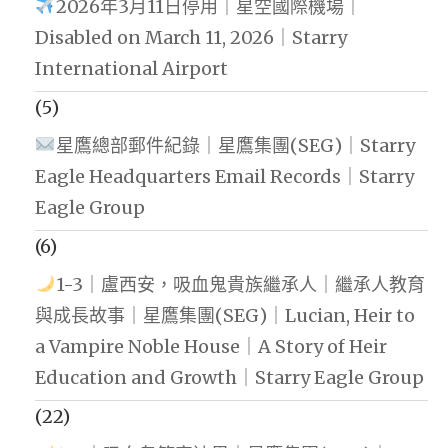
2026年3月11日停用｜星空國際機場｜
Disabled on March 11, 2026｜Starry
International Airport
(5)
星鷹總部郵件紀錄｜星鷹集團(SEG)｜Starry
Eagle Headquarters Email Records｜Starry
Eagle Group
(6)
1-3｜盧西安，吸血鬼貴族繼承人｜繼承人教育
與成長故事｜星鷹集團(SEG)｜Lucian, Heir to
a Vampire Noble House｜A Story of Heir
Education and Growth｜Starry Eagle Group
(22)