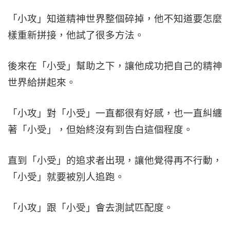
「小攻」知道精神世界整個碎掉，他不知道要怎麼
樣重新拼接，他試了很多方法。
後來在「小受」幫助之下，讓他成功把自己的精神
世界給拼起來。
「小攻」對「小受」一直都很有好感，也一直糾纏
著「小受」，但始終沒有到告白這個程度。
直到「小受」的追求者出現，讓他覺得再不行動，
「小受」就要被別人追跑。
「小攻」跟「小受」會去測試匹配度。