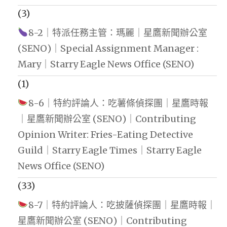
(3)
8-2｜特派任務主管：瑪麗｜星鷹新聞辦公室
(SENO)｜Special Assignment Manager :
Mary｜Starry Eagle News Office (SENO)
(1)
8-6｜特約評論人：吃薯條偵探團｜星鷹時報
｜星鷹新聞辦公室 (SENO)｜Contributing
Opinion Writer: Fries-Eating Detective
Guild｜Starry Eagle Times｜Starry Eagle
News Office (SENO)
(33)
8-7｜特約評論人：吃披薩偵探團｜星鷹時報｜
星鷹新聞辦公室 (SENO)｜Contributing