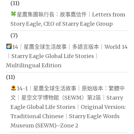
(11)
星鷹集團執行長：故事鷹信件｜Letters from
Story Eagle, CEO of Starry Eagle Group
(7)
14｜星鷹全球生活故事｜多語言版本｜World 14
｜Starry Eagle Global Life Stories｜
Multilingual Edition
(11)
14-1｜星鷹全球生活故事｜原始版本：繁體中
文｜星空文字博物館（SEWM）第2區｜Starry
Eagle Global Life Stories｜Original Version:
Traditional Chinese｜Starry Eagle Words
Museum (SEWM)–Zone 2