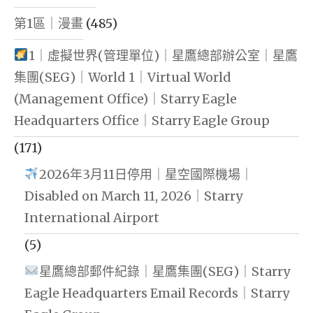
第1區｜漫畫
(485)
1｜虛擬世界(管理單位)｜星鷹總部辦公室｜星鷹
集團(SEG)｜World 1｜Virtual World
(Management Office)｜Starry Eagle
Headquarters Office｜Starry Eagle Group
(171)
2026年3月11日停用｜星空國際機場｜
Disabled on March 11, 2026｜Starry
International Airport
(5)
星鷹總部郵件紀錄｜星鷹集團(SEG)｜Starry
Eagle Headquarters Email Records｜Starry