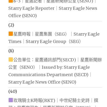
8-3｜星鷹記者｜星鷹新聞辦公室 (SENO)｜
Starry Eagle Reporter｜Starry Eagle News
Office (SENO)
(2)
星鷹時報｜星鷹集團（SEG）｜Starry Eagle
Times｜Starry Eagle Group（SEG）
(8)
公告單位：星鷹通訊部門(SECD)｜星鷹新聞辦
公室（SENO）｜Issued by: Starry Eagle
Communications Department (SECD)｜
Starry Eagle News Office (SENO)
(40)
玫瑰騎士K時報(RKT)｜中世紀騎士史詩｜撰