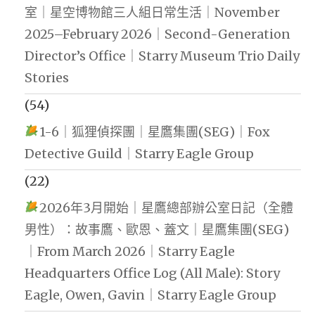
室｜星空博物館三人組日常生活｜November
2025–February 2026｜Second-Generation
Director’s Office｜Starry Museum Trio Daily
Stories
(54)
1-6｜狐狸偵探團｜星鷹集團(SEG)｜Fox
Detective Guild｜Starry Eagle Group
(22)
2026年3月開始｜星鷹總部辦公室日記（全體
男性）：故事鷹、歐恩、蓋文｜星鷹集團(SEG)
｜From March 2026｜Starry Eagle
Headquarters Office Log (All Male): Story
Eagle, Owen, Gavin｜Starry Eagle Group