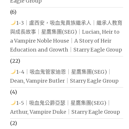
Eagle Group
(6)
1-3｜盧西安，吸血鬼貴族繼承人｜繼承人教育
與成長故事｜星鷹集團(SEG)｜Lucian, Heir to
a Vampire Noble House｜A Story of Heir
Education and Growth｜Starry Eagle Group
(22)
1-4｜吸血鬼管家迪恩｜星鷹集團(SEG)｜
Dean, Vampire Butler｜Starry Eagle Group
(4)
1-5｜吸血鬼公爵亞瑟｜星鷹集團(SEG)｜
Arthur, Vampire Duke｜Starry Eagle Group
(2)