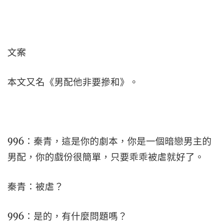
文案
本文又名《男配他非要摻和》。
996：秦青，這是你的劇本，你是一個暗戀男主的
男配，你的戲份很簡單，只要乖乖被虐就好了。
秦青：被虐？
996：是的，有什麼問題嗎？