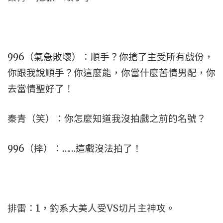
996（氣急敗壞）：順手？你搶了主受所有戲份，
你跟我說順手？你這麼能，你當什麼苦情男配，你
去當情聖好了！
秦青（笑）：你怎麼知道我沒拍戲之前的名號？
996（摔）：……這戲沒法拍了！
排雷：1，釣系大美人受VS切片主神攻。