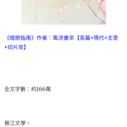
《暗戀指南》作者：風流書呆【長篇+現代+主受
+切片攻】
全文字數：約166萬
晉江文學。