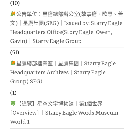
(10)
公告單位：星鷹總部辦公室(故事鷹、歐恩、蓋
文)｜星鷹集團(SEG)｜Issued by: Starry Eagle
Headquarters Office(Story Eagle, Owen,
Gavin)｜Starry Eagle Group
(51)
星鷹總部檔案室｜星鷹集團｜Starry Eagle
Headquarters Archives｜Starry Eagle
Group( SEG）
(1)
【總覽】星空文字博物館｜第1個世界｜
[Overview] ｜Starry Eagle Words Museum｜
World 1