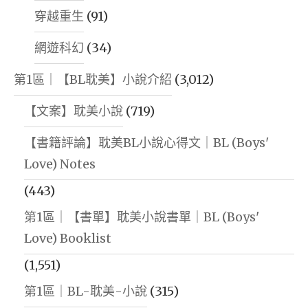
穿越重生
(91)
網遊科幻
(34)
第1區｜【BL耽美】小說介紹
(3,012)
【文案】耽美小說
(719)
【書籍評論】耽美BL小說心得文｜BL (Boys'
Love) Notes
(443)
第1區｜【書單】耽美小說書單｜BL (Boys'
Love) Booklist
(1,551)
第1區｜BL-耽美-小說
(315)