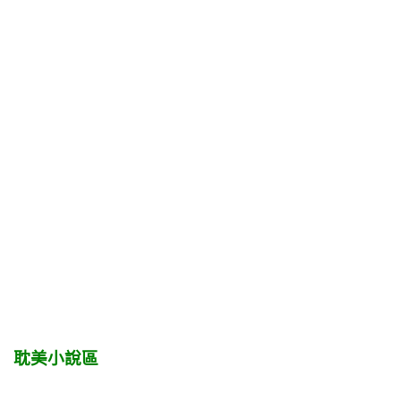
耽美小說區