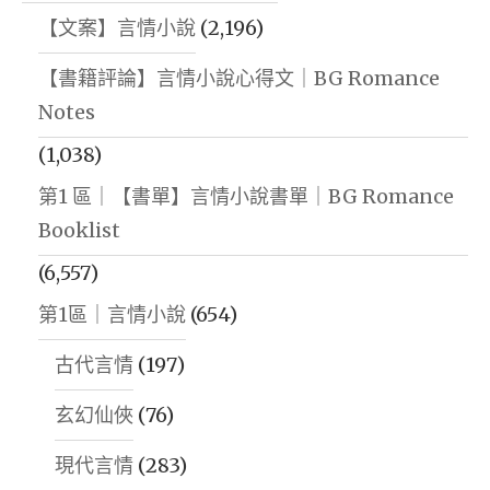
【文案】言情小說
(2,196)
【書籍評論】言情小說心得文｜BG Romance
Notes
(1,038)
第1 區｜【書單】言情小說書單｜BG Romance
Booklist
(6,557)
第1區｜言情小說
(654)
古代言情
(197)
玄幻仙俠
(76)
現代言情
(283)