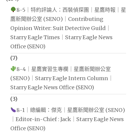
8-5｜特約評論人：西裝偵探團｜星鷹時報｜星
鷹新聞辦公室 (SENO)｜Contributing
Opinion Writer: Suit Detective Guild｜
Starry Eagle Times｜Starry Eagle News
Office (SENO)
(7)
8-4｜星鷹實習生專欄｜星鷹新聞辦公室
(SENO)｜Starry Eagle Intern Column｜
Starry Eagle News Office (SENO)
(3)
8-1｜總編輯：傑克｜星鷹新聞辦公室 (SENO)
｜Editor-in-Chief : Jack｜Starry Eagle News
Office (SENO)