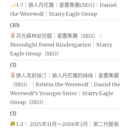
1-7｜狼人丹尼爾｜星鷹集團(SEG)｜Daniel
the Werewolf｜Starry Eagle Group
(10)
月光森林幼兒園｜星鷹集團（SEG）｜
Moonlight Forest Kindergarten｜Starry
Eagle Group（SEG）
(1)
狼人克莉絲汀｜狼人丹尼爾的妹妹｜星鷹集團
（SEG）｜Kristin the Werewolf｜Daniel the
Werewolf's Younger Sister｜Starry Eagle
Group（SEG）
(1)
1-2｜ 2025年11月～2026年2月｜第二代館長