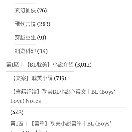
玄幻仙俠
(76)
現代言情
(283)
穿越重生
(91)
網遊科幻
(34)
第1區｜【BL耽美】小說介紹
(3,012)
【文案】耽美小說
(719)
【書籍評論】耽美BL小說心得文｜BL (Boys'
Love) Notes
(443)
第1區｜【書單】耽美小說書單｜BL (Boys'