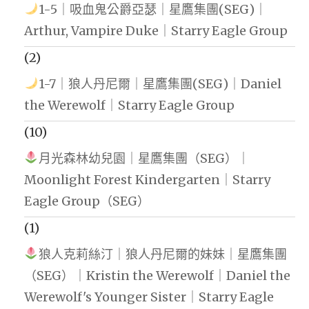
1-5｜吸血鬼公爵亞瑟｜星鷹集團(SEG)｜
Arthur, Vampire Duke｜Starry Eagle Group
(2)
1-7｜狼人丹尼爾｜星鷹集團(SEG)｜Daniel
the Werewolf｜Starry Eagle Group
(10)
月光森林幼兒園｜星鷹集團（SEG）｜
Moonlight Forest Kindergarten｜Starry
Eagle Group（SEG）
(1)
狼人克莉絲汀｜狼人丹尼爾的妹妹｜星鷹集團
（SEG）｜Kristin the Werewolf｜Daniel the
Werewolf's Younger Sister｜Starry Eagle