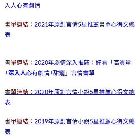
入人心有劇情
書單連結：
2021年原創言情5星推薦書單心得文總
表
書單連結：
2020年劇情深入推薦：好看「高質量
+
深入人心
有劇情
+
甜寵」言情書單
書單連結：
2020年原創言情小說5星推薦心得文總
表
書單連結：
2019年
原創言情小說5星推薦心得文總
表