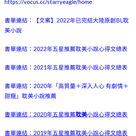
https://vocus.cc/starryeagle/home
書單連結：【文案】2022年已完結大陸原創BL耽
美小說
書單連結：2022年五星推薦耽美小說心得文總表
書單連結：2021年五星推薦耽美小說心得文總表
書單連結：2020年「高質量＋深入人心 有劇情＋
甜寵」耽美小說推薦
書單連結：2020年五星推薦
耽美
小說心得文總表
書單連結：2019年五星推薦耽美小說心得文總表