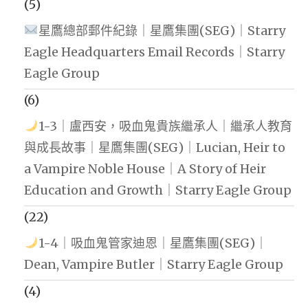
(5)
星鷹總部郵件紀錄｜星鷹集團(SEG)｜Starry
Eagle Headquarters Email Records｜Starry
Eagle Group
(6)
1-3｜盧西安，吸血鬼貴族繼承人｜繼承人教育
與成長故事｜星鷹集團(SEG)｜Lucian, Heir to
a Vampire Noble House｜A Story of Heir
Education and Growth｜Starry Eagle Group
(22)
1-4｜吸血鬼管家迪恩｜星鷹集團(SEG)｜
Dean, Vampire Butler｜Starry Eagle Group
(4)