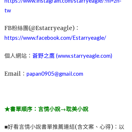
https://www.instagram.com/starryeagle/?hl=zh-
tw
FB粉絲團(@Estarryeagle)：
https://www.facebook.com/Estarryeagle/
個人網站：
蒼野之鷹 (
www.
starryeagle.com
)
Email：
papan0905@gmail.com
★書單順序：言情小說→耽美小說
■好看言情小說書單推薦連結(含文案、心得)：以