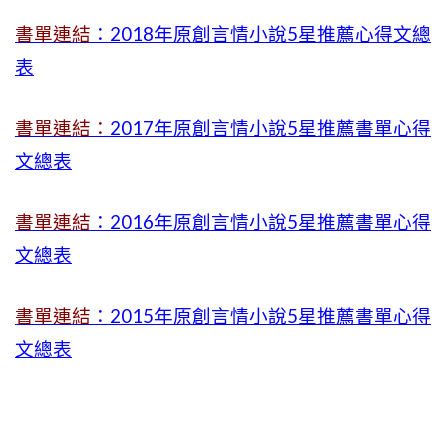
書單連結
：2018年原創言情小說5星推薦心得文總
表
書單連結：
2017年原創言情小說5星推薦書單心得
文總表
書單連結
：2016年原創言情小說5星推薦書單心得
文總表
書單連結
：2015年
原創言情小說5星推薦書單心得
文總表