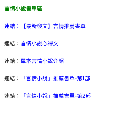
言情小說書單區
連結：【最新發文】
言情
推薦書單
連結：
言情小說心得文
連結：
單本言情小說介紹
連結：
「言情小說」推薦書單-
第1部
連結：
「言情小說」推薦書單-第2部