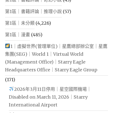
第1區｜書籍評論｜推理小說
(57)
第1區｜未分類
(4,226)
第1區｜漫畫
(485)
1｜虛擬世界(管理單位)｜星鷹總部辦公室｜星鷹
集團(SEG)｜World 1｜Virtual World
(Management Office)｜Starry Eagle
Headquarters Office｜Starry Eagle Group
(171)
2026年3月11日停用｜星空國際機場｜
Disabled on March 11, 2026｜Starry
International Airport