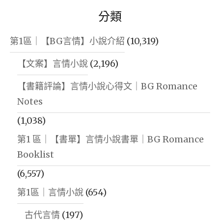
分類
第1區｜【BG言情】小說介紹
(10,319)
【文案】言情小說
(2,196)
【書籍評論】言情小說心得文｜BG Romance
Notes
(1,038)
第1 區｜【書單】言情小說書單｜BG Romance
Booklist
(6,557)
第1區｜言情小說
(654)
古代言情
(197)