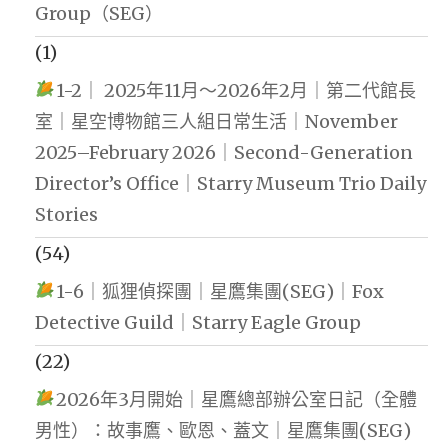
Group（SEG）
(1)
1-2｜ 2025年11月～2026年2月｜第二代館長
室｜星空博物館三人組日常生活｜November
2025–February 2026｜Second-Generation
Director’s Office｜Starry Museum Trio Daily
Stories
(54)
1-6｜狐狸偵探團｜星鷹集團(SEG)｜Fox
Detective Guild｜Starry Eagle Group
(22)
2026年3月開始｜星鷹總部辦公室日記（全體
男性）：故事鷹、歐恩、蓋文｜星鷹集團(SEG)