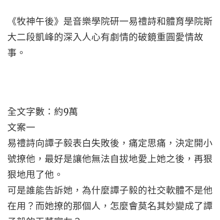
《牧神午後》是音樂學院研一易禮詩和體育學院斯
大二段凱峰的深入人心有劇情的破鏡重圓愛情故
事。
全文字數：約9萬
文案一
易禮詩向譚子毅表白失敗後，痛定思痛，決定開小
號撩他，最好是讓他無法自拔地愛上她之後，再狠
狠地甩了他。
可是誰能告訴她，為什麼譚子毅的社交軟體不是他
在用？而她撩的那個人，怎麼會莫名其妙變成了譚