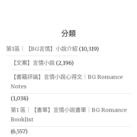
分類
第1區｜【BG言情】小說介紹
(10,319)
【文案】言情小說
(2,196)
【書籍評論】言情小說心得文｜BG Romance
Notes
(1,038)
第1 區｜【書單】言情小說書單｜BG Romance
Booklist
(6,557)