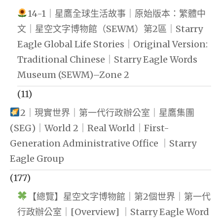
14-1｜星鷹全球生活故事｜原始版本：繁體中
文｜星空文字博物館（SEWM）第2區｜Starry
Eagle Global Life Stories｜Original Version:
Traditional Chinese｜Starry Eagle Words
Museum (SEWM)–Zone 2
(11)
2｜現實世界｜第一代行政辦公室｜星鷹集團
(SEG)｜World 2｜Real World｜First-
Generation Administrative Office ｜Starry
Eagle Group
(177)
【總覽】星空文字博物館｜第2個世界｜第一代
行政辦公室｜[Overview] ｜Starry Eagle Word