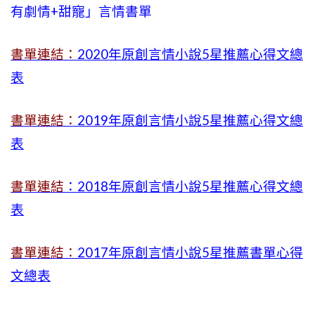
有劇情
+
甜寵」言情書單
書單連結：
2020年原創言情小說5星推薦心得文總
表
書單連結：
2019年
原創言情小說5星推薦心得文總
表
書單連結
：2018年原創言情小說5星推薦心得文總
表
書單連結：
2017年原創言情小說5星推薦書單心得
文總表