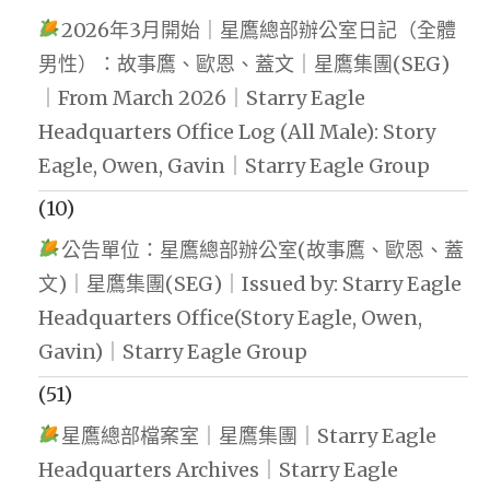
2026年3月開始｜星鷹總部辦公室日記（全體
男性）：故事鷹、歐恩、蓋文｜星鷹集團(SEG)
｜From March 2026｜Starry Eagle
Headquarters Office Log (All Male): Story
Eagle, Owen, Gavin｜Starry Eagle Group
(10)
公告單位：星鷹總部辦公室(故事鷹、歐恩、蓋
文)｜星鷹集團(SEG)｜Issued by: Starry Eagle
Headquarters Office(Story Eagle, Owen,
Gavin)｜Starry Eagle Group
(51)
星鷹總部檔案室｜星鷹集團｜Starry Eagle
Headquarters Archives｜Starry Eagle