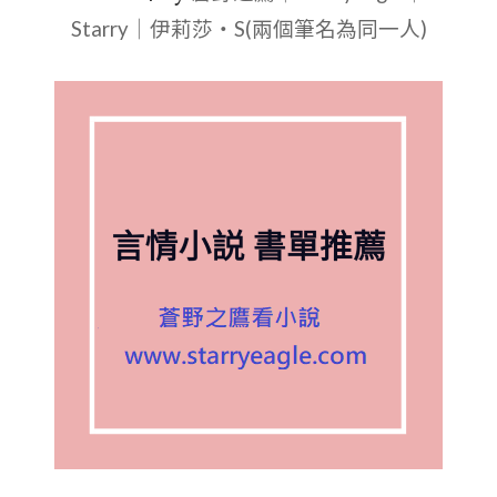
Starry｜伊莉莎・S(兩個筆名為同一人)