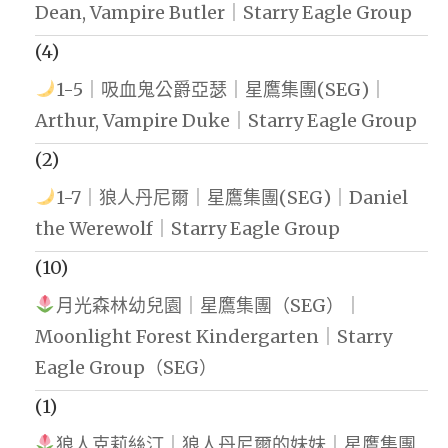
Dean, Vampire Butler｜Starry Eagle Group
(4)
1-5｜吸血鬼公爵亞瑟｜星鷹集團(SEG)｜
Arthur, Vampire Duke｜Starry Eagle Group
(2)
1-7｜狼人丹尼爾｜星鷹集團(SEG)｜Daniel
the Werewolf｜Starry Eagle Group
(10)
月光森林幼兒園｜星鷹集團（SEG）｜
Moonlight Forest Kindergarten｜Starry
Eagle Group（SEG）
(1)
狼人克莉絲汀｜狼人丹尼爾的妹妹｜星鷹集團