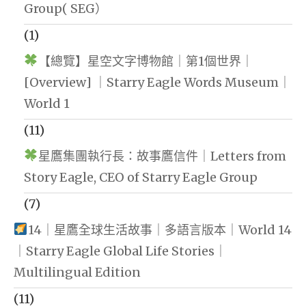
Group( SEG）
(1)
【總覽】星空文字博物館｜第1個世界｜
[Overview] ｜Starry Eagle Words Museum｜
World 1
(11)
星鷹集團執行長：故事鷹信件｜Letters from
Story Eagle, CEO of Starry Eagle Group
(7)
14｜星鷹全球生活故事｜多語言版本｜World 14
｜Starry Eagle Global Life Stories｜
Multilingual Edition
(11)