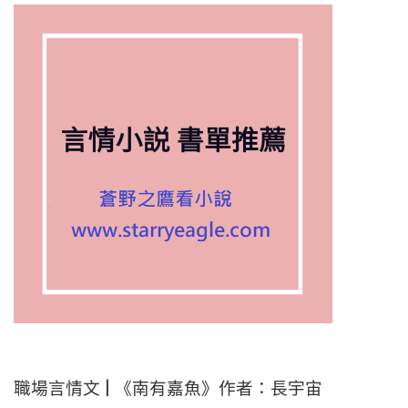
職場言情文 | 《南有嘉魚》作者：長宇宙