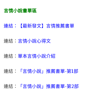
言情小說書單區
連結：【最新發文】
言情
推薦書單
連結：
言情小說心得文
連結：
單本言情小說介紹
連結：
「言情小說」推薦書單-
第1部
連結：
「言情小說」推薦書單-第2部