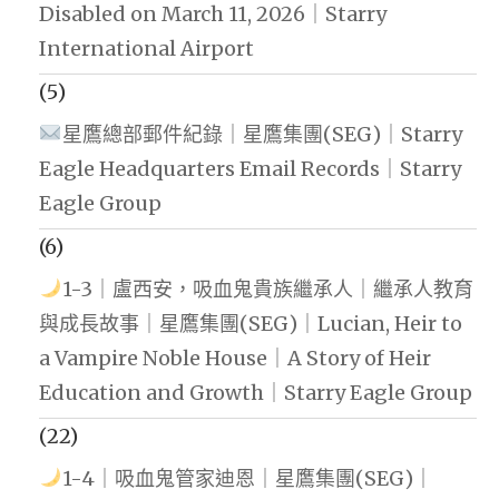
Disabled on March 11, 2026｜Starry
International Airport
(5)
星鷹總部郵件紀錄｜星鷹集團(SEG)｜Starry
Eagle Headquarters Email Records｜Starry
Eagle Group
(6)
1-3｜盧西安，吸血鬼貴族繼承人｜繼承人教育
與成長故事｜星鷹集團(SEG)｜Lucian, Heir to
a Vampire Noble House｜A Story of Heir
Education and Growth｜Starry Eagle Group
(22)
1-4｜吸血鬼管家迪恩｜星鷹集團(SEG)｜