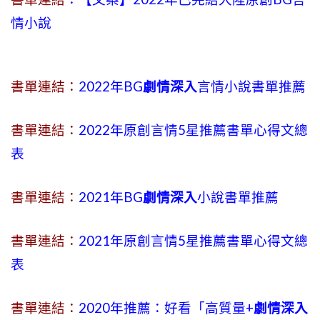
情小說
書單連結：
2022年BG
劇情深入
言情小說書單推薦
書單連結：
2022年原創言情5星推薦書單心得文總
表
書單連結：
2021年BG
劇情深入
小說書單推薦
書單連結：
2021年原創言情5星推薦書單心得文總
表
書單連結：
2020年推薦：好看「高質量+
劇情深入