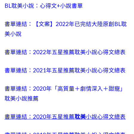
BL耽美小說：心得文+小說書單
書單連結：【文案】2022年已完結大陸原創BL耽
美小說
書單連結：2022年五星推薦耽美小說心得文總表
書單連結：2021年五星推薦耽美小說心得文總表
書單連結：2020年「高質量＋劇情深入＋甜寵」
耽美小說推薦
書單連結：2020年五星推薦
耽美
小說心得文總表