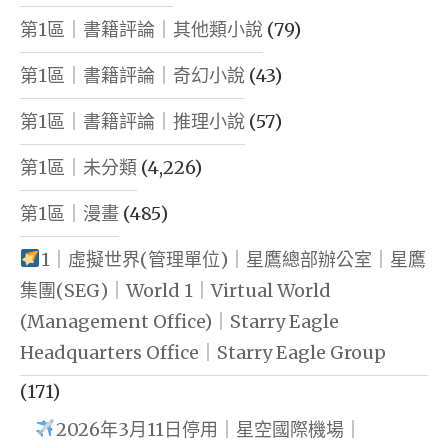
第1區｜書籍評論｜其他類小說
(79)
第1區｜書籍評論｜奇幻小說
(43)
第1區｜書籍評論｜推理小說
(57)
第1區｜未分類
(4,226)
第1區｜漫畫
(485)
1｜虛擬世界(管理單位)｜星鷹總部辦公室｜星鷹
集團(SEG)｜World 1｜Virtual World
(Management Office)｜Starry Eagle
Headquarters Office｜Starry Eagle Group
(171)
2026年3月11日停用｜星空國際機場｜