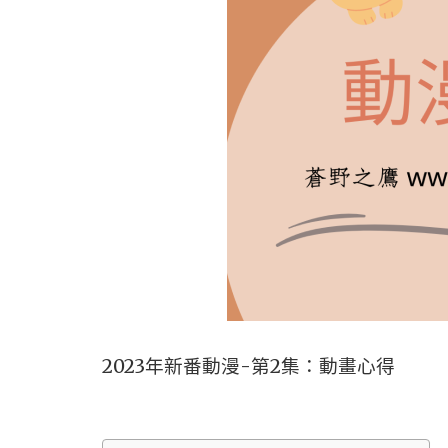
2023年新番動漫-第2集：動畫心得