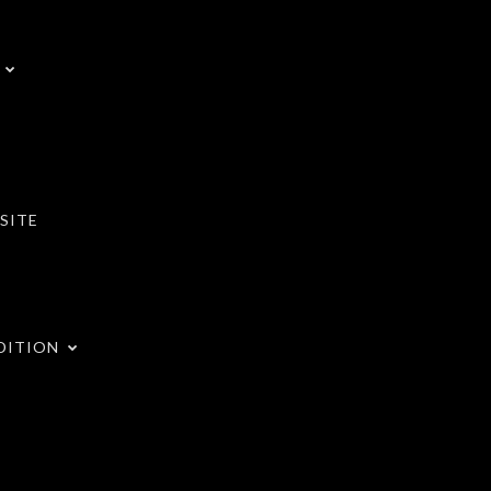
SITE
DITION