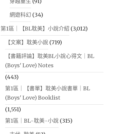
穿越重生
(91)
網遊科幻
(34)
第1區｜【BL耽美】小說介紹
(3,012)
【文案】耽美小說
(719)
【書籍評論】耽美BL小說心得文｜BL
(Boys' Love) Notes
(443)
第1區｜【書單】耽美小說書單｜BL
(Boys' Love) Booklist
(1,551)
第1區｜BL-耽美-小說
(315)