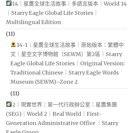
14｜星鷹全球生活故事｜多語言版本｜World 14
｜Starry Eagle Global Life Stories｜
Multilingual Edition
(11)
14-1｜星鷹全球生活故事｜原始版本：繁體中
文｜星空文字博物館（SEWM）第2區｜Starry
Eagle Global Life Stories｜Original Version:
Traditional Chinese｜Starry Eagle Words
Museum (SEWM)–Zone 2
(11)
2｜現實世界｜第一代行政辦公室｜星鷹集團
(SEG)｜World 2｜Real World｜First-
Generation Administrative Office ｜Starry
Eagle Group