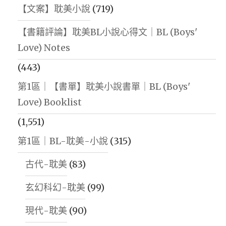
【文案】耽美小說
(719)
【書籍評論】耽美BL小說心得文｜BL (Boys'
Love) Notes
(443)
第1區｜【書單】耽美小說書單｜BL (Boys'
Love) Booklist
(1,551)
第1區｜BL-耽美-小說
(315)
古代-耽美
(83)
玄幻科幻-耽美
(99)
現代-耽美
(90)