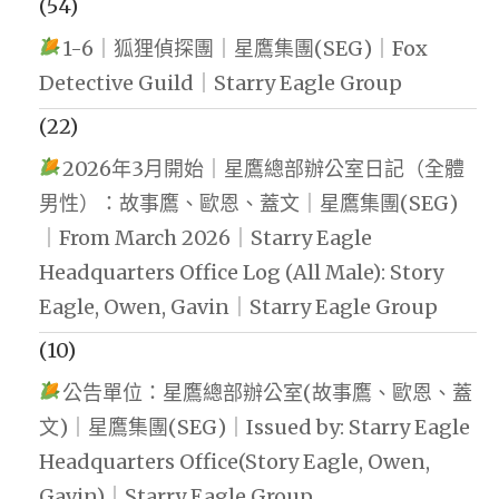
(54)
1-6｜狐狸偵探團｜星鷹集團(SEG)｜Fox
Detective Guild｜Starry Eagle Group
(22)
2026年3月開始｜星鷹總部辦公室日記（全體
男性）：故事鷹、歐恩、蓋文｜星鷹集團(SEG)
｜From March 2026｜Starry Eagle
Headquarters Office Log (All Male): Story
Eagle, Owen, Gavin｜Starry Eagle Group
(10)
公告單位：星鷹總部辦公室(故事鷹、歐恩、蓋
文)｜星鷹集團(SEG)｜Issued by: Starry Eagle
Headquarters Office(Story Eagle, Owen,
Gavin)｜Starry Eagle Group