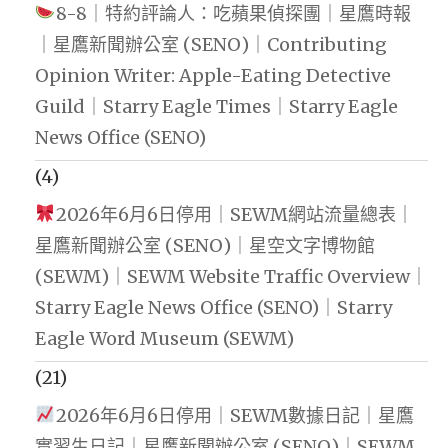
8-8｜特約評論人：吃蘋果偵探團｜星鷹時報
｜星鷹新聞辦公室 (SENO)｜Contributing
Opinion Writer: Apple-Eating Detective
Guild｜Starry Eagle Times｜Starry Eagle
News Office (SENO)
(4)
2026年6月6日停用｜SEWM網站流量總表｜
星鷹新聞辦公室 (SENO)｜星空文字博物館
(SEWM)｜SEWM Website Traffic Overview｜
Starry Eagle News Office (SENO)｜Starry
Eagle Word Museum (SEWM)
(21)
2026年6月6日停用｜SEWM數據日記｜星鷹
實習生日記｜星鷹新聞辦公室 (SENO)｜SEWM