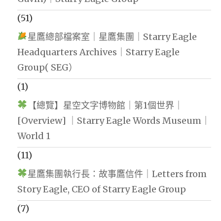
(51)
星鷹總部檔案室｜星鷹集團｜Starry Eagle
Headquarters Archives｜Starry Eagle
Group( SEG）
(1)
【總覽】星空文字博物館｜第1個世界｜
[Overview] ｜Starry Eagle Words Museum｜
World 1
(11)
星鷹集團執行長：故事鷹信件｜Letters from
Story Eagle, CEO of Starry Eagle Group
(7)