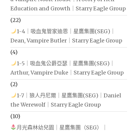
Education and Growth｜Starry Eagle Group
(22)
1-4｜吸血鬼管家迪恩｜星鷹集團(SEG)｜
Dean, Vampire Butler｜Starry Eagle Group
(4)
1-5｜吸血鬼公爵亞瑟｜星鷹集團(SEG)｜
Arthur, Vampire Duke｜Starry Eagle Group
(2)
1-7｜狼人丹尼爾｜星鷹集團(SEG)｜Daniel
the Werewolf｜Starry Eagle Group
(10)
月光森林幼兒園｜星鷹集團（SEG）｜