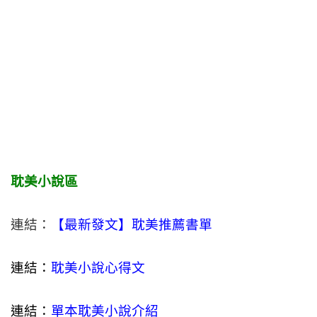
耽美小說區
連結：
【最新發文】耽美推薦書單
連結：
耽美小說心得文
連結：
單本耽美小說介紹