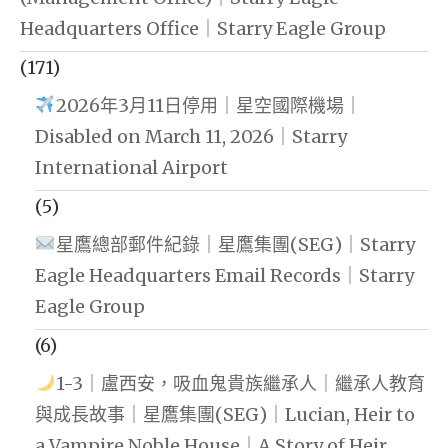
Headquarters Office｜Starry Eagle Group
(171)
2026年3月11日停用｜星空國際機場｜
Disabled on March 11, 2026｜Starry
International Airport
(5)
星鷹總部郵件紀錄｜星鷹集團(SEG)｜Starry
Eagle Headquarters Email Records｜Starry
Eagle Group
(6)
1-3｜盧西安，吸血鬼貴族繼承人｜繼承人教育
與成長故事｜星鷹集團(SEG)｜Lucian, Heir to
a Vampire Noble House｜A Story of Heir