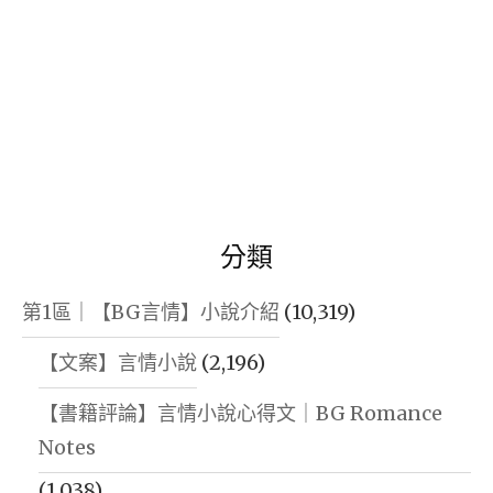
分類
第1區｜【BG言情】小說介紹
(10,319)
【文案】言情小說
(2,196)
【書籍評論】言情小說心得文｜BG Romance
Notes
(1,038)