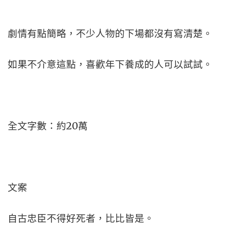
劇情有點簡略，不少人物的下場都沒有寫清楚。
如果不介意這點，喜歡年下養成的人可以試試。
全文字數：約20萬
文案
自古忠臣不得好死者，比比皆是。