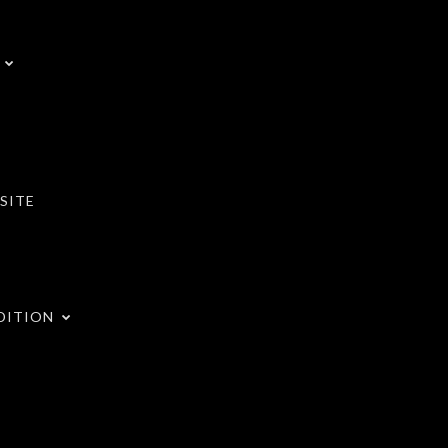
SITE
DITION