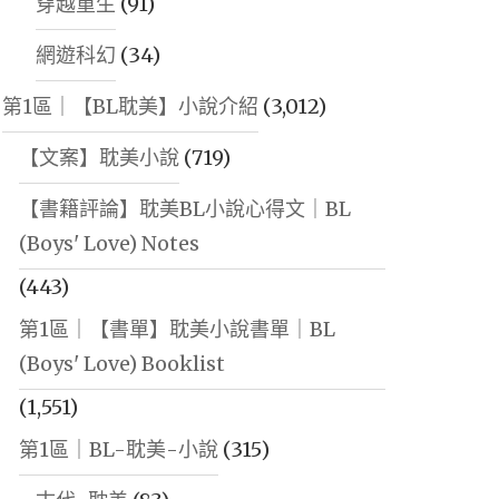
穿越重生
(91)
網遊科幻
(34)
第1區｜【BL耽美】小說介紹
(3,012)
【文案】耽美小說
(719)
【書籍評論】耽美BL小說心得文｜BL
(Boys' Love) Notes
(443)
第1區｜【書單】耽美小說書單｜BL
(Boys' Love) Booklist
(1,551)
第1區｜BL-耽美-小說
(315)