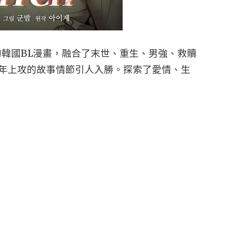
的韓國BL漫畫，融合了末世、重生、男強、救贖
年上攻的故事情節引人入勝。探索了愛情、生