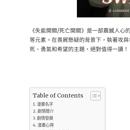
《失能開關/死亡開關》是一部震撼人心
等元素。在喪屍懸疑的背景下，執著攻與
死、勇氣和希望的主題，絕對值得一讀！
Table of Contents
漫畫名字
劇情簡介
劇情發展
漫畫心得