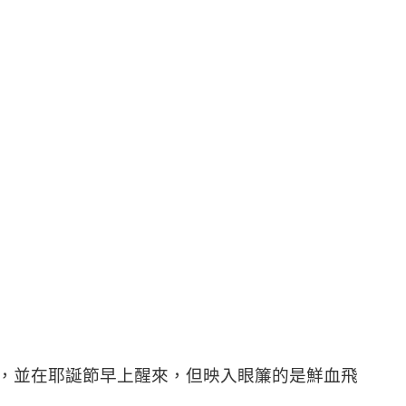
，並在耶誕節早上醒來，但映入眼簾的是鮮血飛