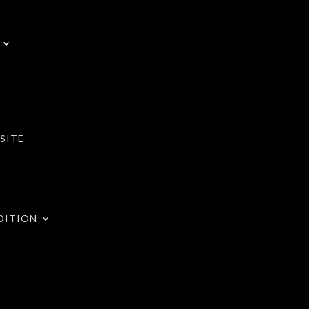
SITE
DITION