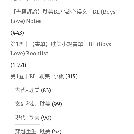
【書籍評論】耽美BL小說心得文｜BL (Boys'
Love) Notes
(443)
第1區｜【書單】耽美小說書單｜BL (Boys'
Love) Booklist
(1,551)
第1區｜BL-耽美-小說
(315)
古代-耽美
(83)
玄幻科幻-耽美
(99)
現代-耽美
(90)
穿越重生-耽美
(52)