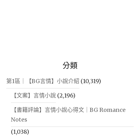
分類
第1區｜【BG言情】小說介紹
(10,319)
【文案】言情小說
(2,196)
【書籍評論】言情小說心得文｜BG Romance
Notes
(1,038)