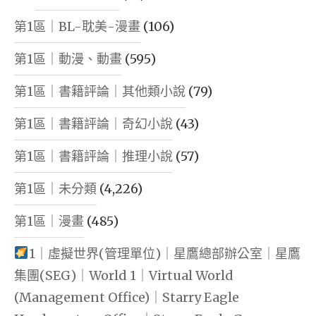
第1區｜BL-耽美-漫畫
(106)
第1區｜動漫、動畫
(595)
第1區｜書籍評論｜其他類小說
(79)
第1區｜書籍評論｜奇幻小說
(43)
第1區｜書籍評論｜推理小說
(57)
第1區｜未分類
(4,226)
第1區｜漫畫
(485)
1｜虛擬世界(管理單位)｜星鷹總部辦公室｜星鷹
集團(SEG)｜World 1｜Virtual World
(Management Office)｜Starry Eagle