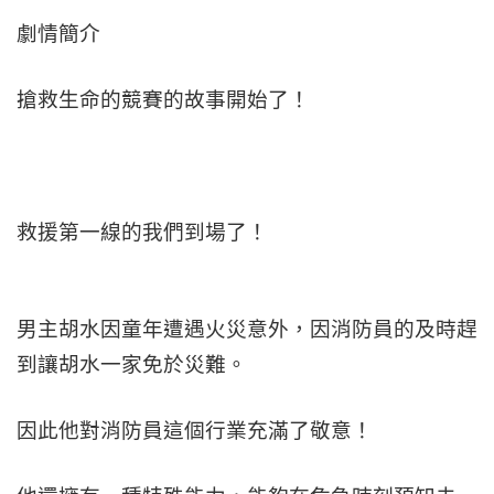
劇情簡介
搶救生命的競賽的故事開始了！
救援第一線的我們到場了！
男主胡水因童年遭遇火災意外，因消防員的及時趕
到讓胡水一家免於災難。
因此他對消防員這個行業充滿了敬意！