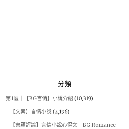
分類
第1區｜【BG言情】小說介紹
(10,319)
【文案】言情小說
(2,196)
【書籍評論】言情小說心得文｜BG Romance