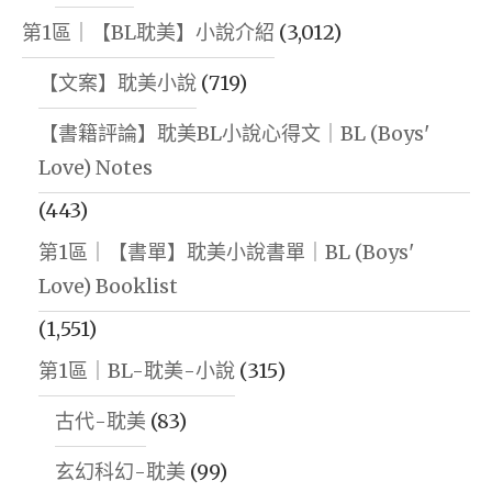
第1區｜【BL耽美】小說介紹
(3,012)
【文案】耽美小說
(719)
【書籍評論】耽美BL小說心得文｜BL (Boys'
Love) Notes
(443)
第1區｜【書單】耽美小說書單｜BL (Boys'
Love) Booklist
(1,551)
第1區｜BL-耽美-小說
(315)
古代-耽美
(83)
玄幻科幻-耽美
(99)