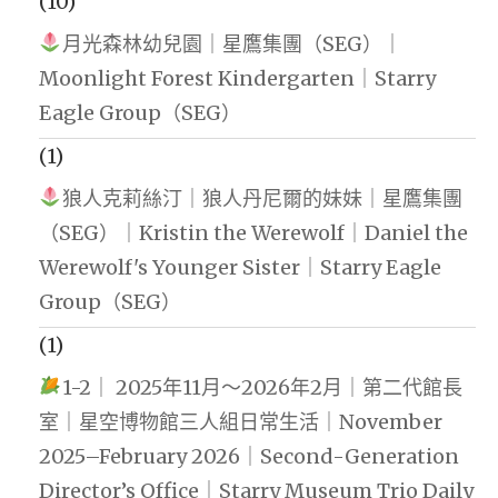
(10)
月光森林幼兒園｜星鷹集團（SEG）｜
Moonlight Forest Kindergarten｜Starry
Eagle Group（SEG）
(1)
狼人克莉絲汀｜狼人丹尼爾的妹妹｜星鷹集團
（SEG）｜Kristin the Werewolf｜Daniel the
Werewolf's Younger Sister｜Starry Eagle
Group（SEG）
(1)
1-2｜ 2025年11月～2026年2月｜第二代館長
室｜星空博物館三人組日常生活｜November
2025–February 2026｜Second-Generation
Director’s Office｜Starry Museum Trio Daily