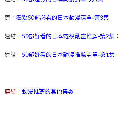
連：
盤點50部必看的日本動漫清單-第3集
連結：
50部好看的日本電視動畫推薦-第2集：
連結：
50部好看的日本動漫推薦清單-第1集
連結：
動漫推薦的
其他集
數