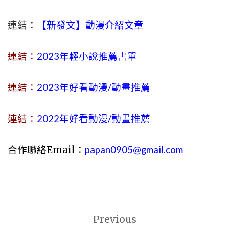
連結：
【新發文】動漫介紹文章
連結：
2023年
輕小說
推薦書單
連結：
2023年好看動漫/動畫推薦
連結：
2022年好看動漫/動畫推薦
合作聯絡Email：
papan0905@gmail.com
文
Previous
章