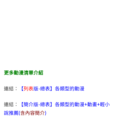
更多動漫清單介紹
連結：
【
列表
版-總表】各類型的動漫
連結：
【簡介版-總表】各類型的動漫+動畫+輕小
說推薦(
含內容簡介
)