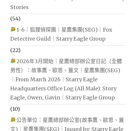
Stories
(54)
1-6｜狐狸偵探團｜星鷹集團(SEG)｜Fox
Detective Guild｜Starry Eagle Group
(22)
2026年3月開始｜星鷹總部辦公室日記（全體
男性）：故事鷹、歐恩、蓋文｜星鷹集團(SEG)
｜From March 2026｜Starry Eagle
Headquarters Office Log (All Male): Story
Eagle, Owen, Gavin｜Starry Eagle Group
(10)
公告單位：星鷹總部辦公室(故事鷹、歐恩、蓋
文)｜星鷹集團(SEG)｜Issued by: Starry Eagle