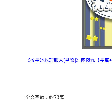
《校長她以理服人[星際]》檸檬九【長篇+
全文字數：約73萬