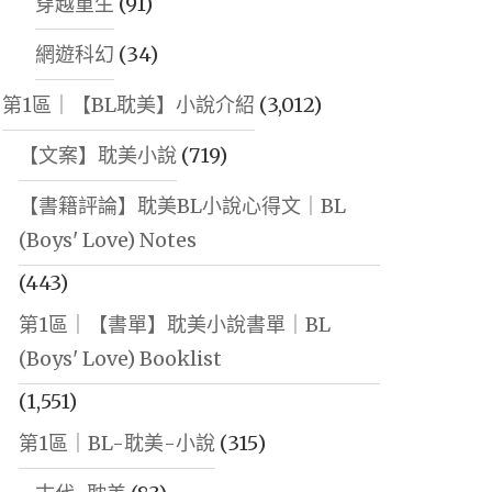
穿越重生
(91)
網遊科幻
(34)
第1區｜【BL耽美】小說介紹
(3,012)
【文案】耽美小說
(719)
【書籍評論】耽美BL小說心得文｜BL
(Boys' Love) Notes
(443)
第1區｜【書單】耽美小說書單｜BL
(Boys' Love) Booklist
(1,551)
第1區｜BL-耽美-小說
(315)