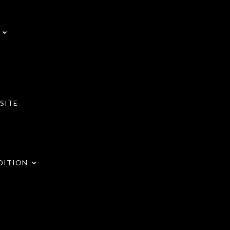
SITE
DITION