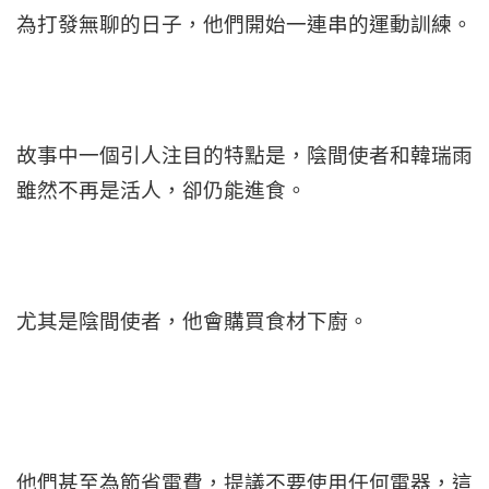
為打發無聊的日子，他們開始一連串的運動訓練。
故事中一個引人注目的特點是，陰間使者和韓瑞雨
雖然不再是活人，卻仍能進食。
尤其是陰間使者，他會購買食材下廚。
他們甚至為節省電費，提議不要使用任何電器，這