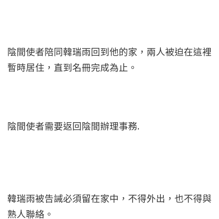
陰間使者陪同韓瑞雨回到他的家，兩人被迫在這裡
暫時居住，直到名冊完成為止。
陰間使者需要返回陰間辦理事務.
韓瑞雨被告誡必須留在家中，不得外出，也不得與
熟人聯絡。