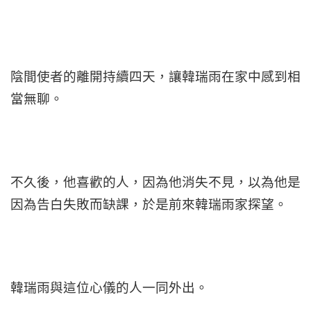
陰間使者的離開持續四天，讓韓瑞雨在家中感到相
當無聊。
不久後，他喜歡的人，因為他消失不見，以為他是
因為告白失敗而缺課，於是前來韓瑞雨家探望。
韓瑞雨與這位心儀的人一同外出。