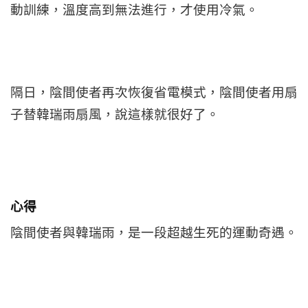
動訓練，溫度高到無法進行，才使用冷氣。
隔日，陰間使者再次恢復省電模式，陰間使者用扇
子替韓瑞雨扇風，說這樣就很好了。
心得
陰間使者與韓瑞雨，是一段超越生死的運動奇遇。