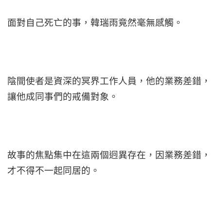
面對自己死亡的事，韓瑞雨竟然毫無感觸。
陰間使者是資深的冥界工作人員，他的業務差錯，
讓他成同事們的戒備對象。
故事的焦點集中在這兩個迥異存在，因業務差錯，
才不得不一起同居的。