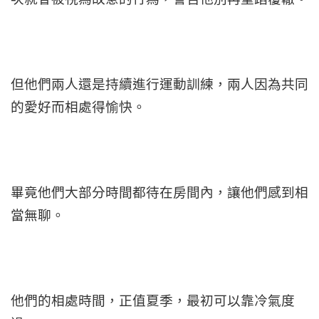
但他們兩人還是持續進行運動訓練，兩人因為共同
的愛好而相處得愉快。
畢竟他們大部分時間都待在房間內，讓他們感到相
當無聊。
他們的相處時間，正值夏季，最初可以靠冷氣度