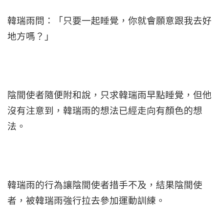
韓瑞雨問：「只要一起睡覺，你就會願意跟我去好
地方嗎？」
陰間使者隨便附和說，只求韓瑞雨早點睡覺，但他
沒有注意到，韓瑞雨的想法已經走向有顏色的想
法。
韓瑞雨的行為讓陰間使者措手不及，結果陰間使
者，被韓瑞雨強行拉去參加運動訓練。