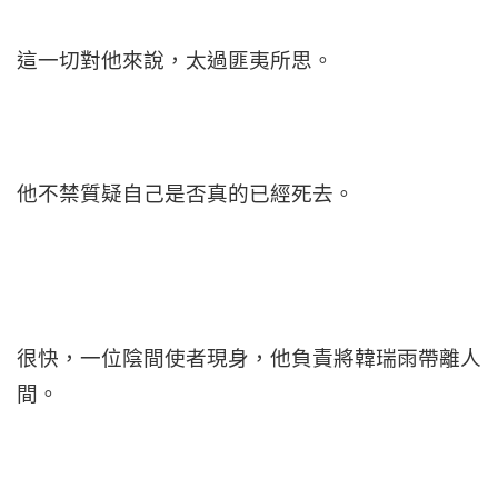
這一切對他來說，太過匪夷所思。
他不禁質疑自己是否真的已經死去。
很快，一位陰間使者現身，他負責將韓瑞雨帶離人
間。