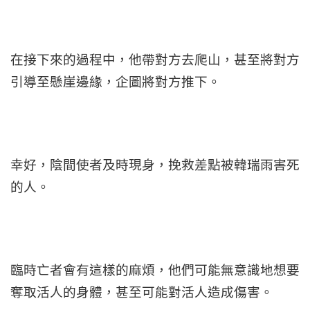
在接下來的過程中，他帶對方去爬山，甚至將對方
引導至懸崖邊緣，企圖將對方推下。
幸好，陰間使者及時現身，挽救差點被韓瑞雨害死
的人。
臨時亡者會有這樣的麻煩，他們可能無意識地想要
奪取活人的身體，甚至可能對活人造成傷害。