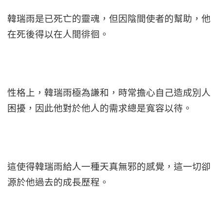
韓瑞雨是已死亡的靈魂，但因陰間使者的幫助，他
在死後得以在人間徘徊。
性格上，韓瑞雨極為謙和，時常擔心自己造成別人
困擾，因此他對於他人的需求總是寬容以待。
這使得韓瑞雨給人一種天真無邪的感覺，這一切卻
源於他過去的成長歷程。