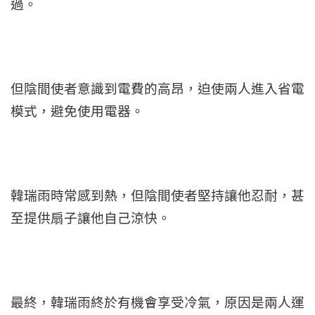
過。
但陰間使者意識到電費的高昂，迫使兩人進入省電
模式，避免使用電器。
韓瑞雨時常感到熱，但陰間使者堅持讓他忍耐，甚
至提供扇子讓他自己涼快。
最終，韓瑞雨終於有機會享受冷氣，原因是兩人運