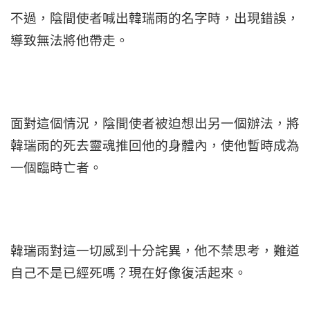
不過，陰間使者喊出韓瑞雨的名字時，出現錯誤，
導致無法將他帶走。
面對這個情況，陰間使者被迫想出另一個辦法，將
韓瑞雨的死去靈魂推回他的身體內，使他暫時成為
一個臨時亡者。
韓瑞雨對這一切感到十分詫異，他不禁思考，難道
自己不是已經死嗎？現在好像復活起來。