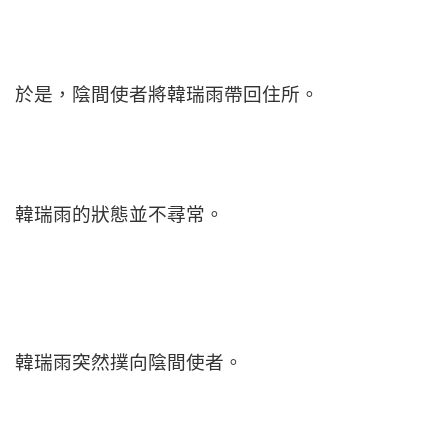
於是，陰間使者將韓瑞雨帶回住所。
韓瑞雨的狀態並不尋常。
韓瑞雨突然撲向陰間使者。