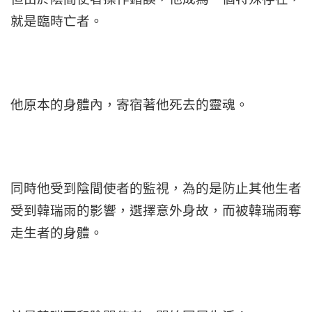
就是臨時亡者。
他原本的身體內，寄宿著他死去的靈魂。
同時他受到陰間使者的監視，為的是防止其他生者
受到韓瑞雨的影響，選擇意外身故，而被韓瑞雨奪
走生者的身體。