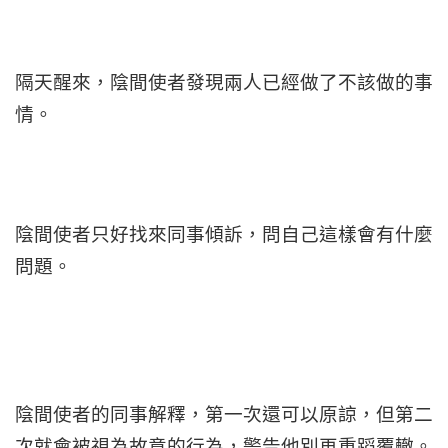
隔天醒來，陰間使者發現兩人已經做了不該做的事
情。
陰間使者只好找來同事傾訴，問自己這樣會有什麼
問題。
陰間使者的同事解釋，第一次還可以原諒，但第二
次就會被視為故意的行為，警告他別再重蹈覆轍。