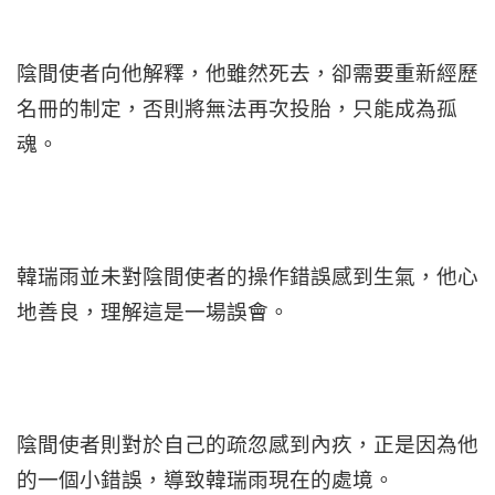
陰間使者向他解釋，他雖然死去，卻需要重新經歷
名冊的制定，否則將無法再次投胎，只能成為孤
魂。
韓瑞雨並未對陰間使者的操作錯誤感到生氣，他心
地善良，理解這是一場誤會。
陰間使者則對於自己的疏忽感到內疚，正是因為他
的一個小錯誤，導致韓瑞雨現在的處境。