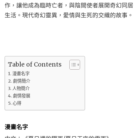
作，讓他成為臨時亡者，與陰間使者展開奇幻同居
生活。現代奇幻靈異，愛情與生死的交織的故事。
Table of Contents
漫畫名字
劇情簡介
人物簡介
劇情發展
心得
漫畫名字