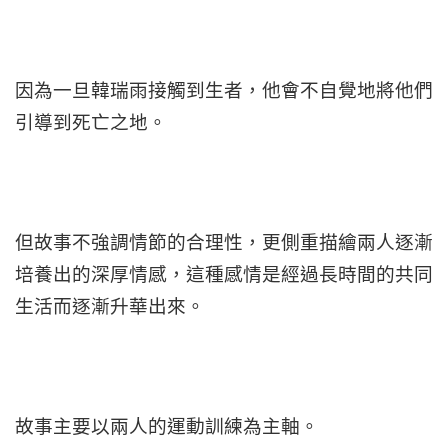
因為一旦韓瑞雨接觸到生者，他會不自覺地將他們
引導到死亡之地。
但故事不強調情節的合理性，更側重描繪兩人逐漸
培養出的深厚情感，這種感情是經過長時間的共同
生活而逐漸升華出來。
故事主要以兩人的運動訓練為主軸。