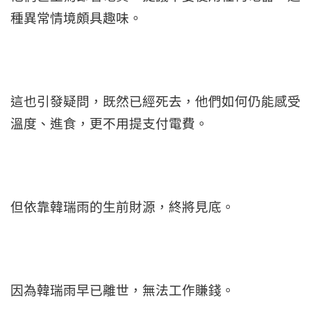
種異常情境頗具趣味。
這也引發疑問，既然已經死去，他們如何仍能感受
溫度、進食，更不用提支付電費。
但依靠韓瑞雨的生前財源，終將見底。
因為韓瑞雨早已離世，無法工作賺錢。