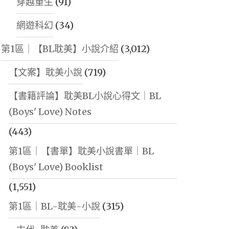
穿越重生
(91)
網遊科幻
(34)
第1區｜【BL耽美】小說介紹
(3,012)
【文案】耽美小說
(719)
【書籍評論】耽美BL小說心得文｜BL
(Boys' Love) Notes
(443)
第1區｜【書單】耽美小說書單｜BL
(Boys' Love) Booklist
(1,551)
第1區｜BL-耽美-小說
(315)