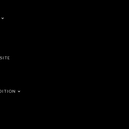
SITE
DITION