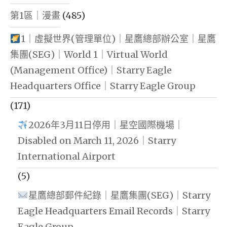
第1區｜漫畫
(485)
1｜虛擬世界(管理單位)｜星鷹總部辦公室｜星鷹
集團(SEG)｜World 1｜Virtual World
(Management Office)｜Starry Eagle
Headquarters Office｜Starry Eagle Group
(171)
2026年3月11日停用｜星空國際機場｜
Disabled on March 11, 2026｜Starry
International Airport
(5)
星鷹總部郵件紀錄｜星鷹集團(SEG)｜Starry
Eagle Headquarters Email Records｜Starry
Eagle Group