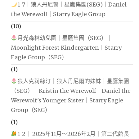
1-7｜狼人丹尼爾｜星鷹集團(SEG)｜Daniel
the Werewolf｜Starry Eagle Group
(10)
月光森林幼兒園｜星鷹集團（SEG）｜
Moonlight Forest Kindergarten｜Starry
Eagle Group（SEG）
(1)
狼人克莉絲汀｜狼人丹尼爾的妹妹｜星鷹集團
（SEG）｜Kristin the Werewolf｜Daniel the
Werewolf's Younger Sister｜Starry Eagle
Group（SEG）
(1)
1-2｜ 2025年11月～2026年2月｜第二代館長