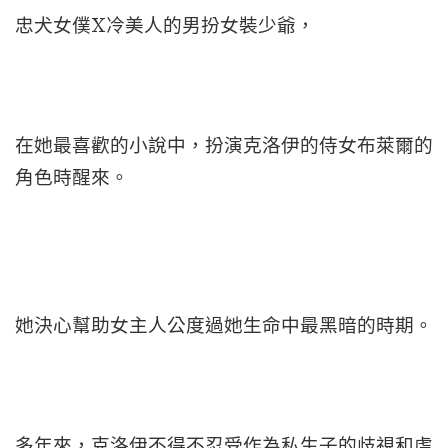
忠犬女僕X冷美人的男扮女裝少爺，
在她最喜歡的小說中，扮演克洛伊的侍女布萊爾的
角色時醒來。
她決心幫助女主人公度過她生命中最黑暗的時期。
多年來，克洛伊不得不忍受作為私生子的歧視和虐