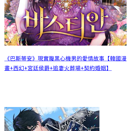
《巴斯蒂安》現實腹黑心機男的愛情故事【韓國漫
畫+西幻+宮廷侯爵+追妻火葬場+契約婚姻】