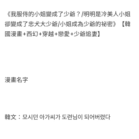
《我服侍的小姐變成了少爺？/明明是冷美人小姐
卻變成了忠犬大少爺/小姐成為少爺的祕密》【韓
國漫畫+西幻+穿越+戀愛+少爺追妻】
漫畫名字
韓文：모시던 아가씨가 도련님이 되어버렸다