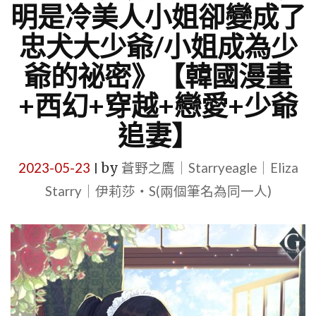
明是冷美人小姐卻變成了
忠犬大少爺/小姐成為少
爺的祕密》【韓國漫畫
+西幻+穿越+戀愛+少爺
追妻】
2023-05-23
by
蒼野之鷹｜Starryeagle｜Eliza
|
Starry｜伊莉莎・S(兩個筆名為同一人)