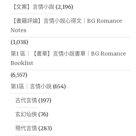
【文案】言情小說
(2,196)
【書籍評論】言情小說心得文｜BG Romance
Notes
(1,038)
第1 區｜【書單】言情小說書單｜BG Romance
Booklist
(6,557)
第1區｜言情小說
(654)
古代言情
(197)
玄幻仙俠
(76)
現代言情
(283)