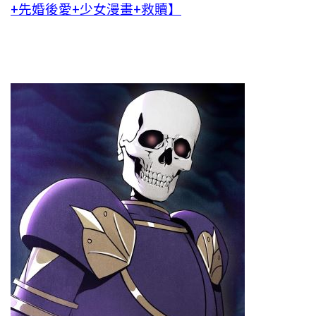
+先婚後愛+少女漫畫+救贖】