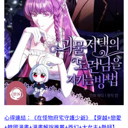
心得連結：《在怪物府宅守護少爺》【穿越+戀愛
+韓國漫畫+漫畫解說推薦+西幻+大女主+懸疑】