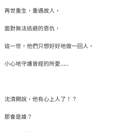
再世重生，重遇故人，
面對無法逃避的恩仇，
這一世，他們只想好好地做一回人，
小心地守護曾經的所愛……
沈清闕說，他有心上人了！？
那會是誰？