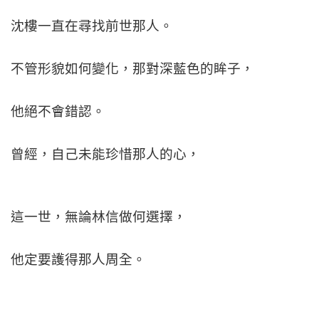
沈樓一直在尋找前世那人。
不管形貌如何變化，那對深藍色的眸子，
他絕不會錯認。
曾經，自己未能珍惜那人的心，
這一世，無論林信做何選擇，
他定要護得那人周全。