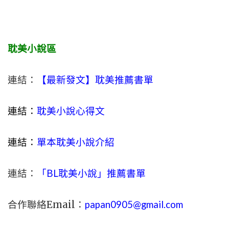
耽美小說區
連結：
【最新發文】耽美推薦書單
連結：
耽美小說心得文
連結：
單本耽美小說介紹
連結：
「BL耽美小說」推薦書單
合作聯絡Email：
papan0905@gmail.com