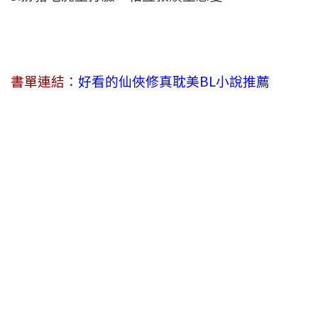
書單連結：
好看的仙俠修真耽美BL小說推薦