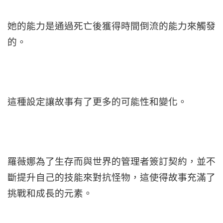
她的能力是通過死亡後獲得時間倒流的能力來觸發
的。
這種設定讓故事有了更多的可能性和變化。
羅薇娜為了生存而與世界的管理者簽訂契約，並不
斷提升自己的技能來對抗怪物，這使得故事充滿了
挑戰和成長的元素。