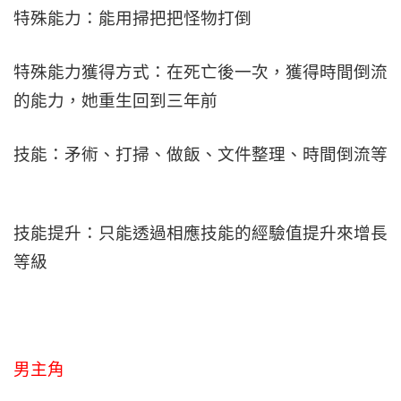
特殊能力：能用掃把把怪物打倒
特殊能力獲得方式：在死亡後一次，獲得時間倒流
的能力，她重生回到三年前
技能：矛術、打掃、做飯、文件整理、時間倒流等
技能提升：只能透過相應技能的經驗值提升來增長
等級
男主角