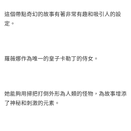
這個帶點奇幻的故事有著非常有趣和吸引人的設
定。
羅薇娜作為唯一的皇子卡勒丁的侍女。
她能夠用掃把打倒外形為人類的怪物，為故事增添
了神秘和刺激的元素。