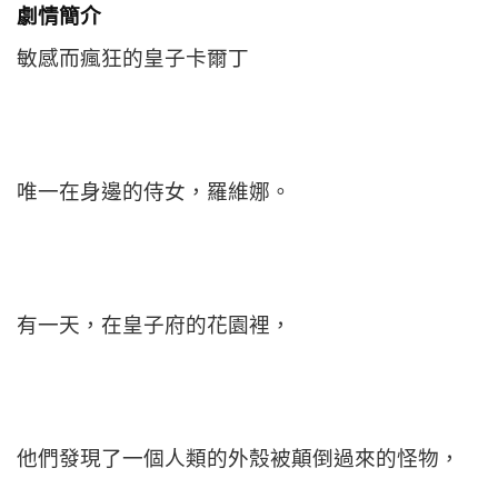
劇情簡介
敏感而瘋狂的皇子卡爾丁
唯一在身邊的侍女，羅維娜。
有一天，在皇子府的花園裡，
他們發現了一個人類的外殼被顛倒過來的怪物，