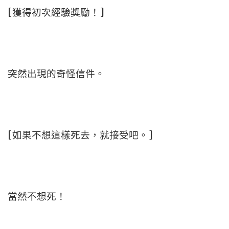
[獲得初次經驗獎勵！]
突然出現的奇怪信件。
[如果不想這樣死去，就接受吧。]
當然不想死！