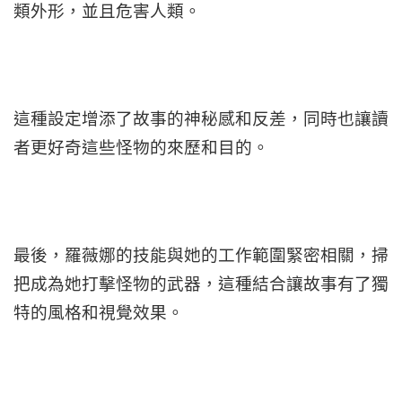
類外形，並且危害人類。
這種設定增添了故事的神秘感和反差，同時也讓讀
者更好奇這些怪物的來歷和目的。
最後，羅薇娜的技能與她的工作範圍緊密相關，掃
把成為她打擊怪物的武器，這種結合讓故事有了獨
特的風格和視覺效果。