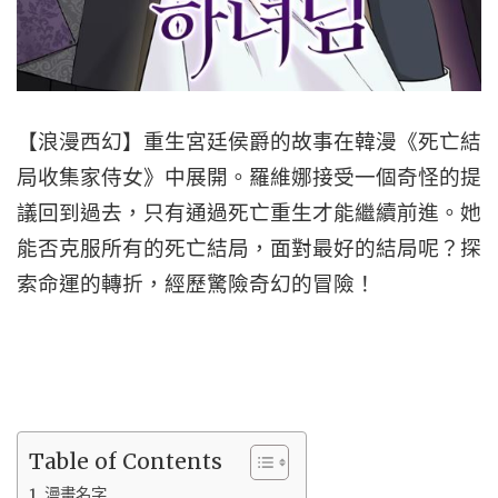
【浪漫西幻】重生宮廷侯爵的故事在韓漫《死亡結
局收集家侍女》中展開。羅維娜接受一個奇怪的提
議回到過去，只有通過死亡重生才能繼續前進。她
能否克服所有的死亡結局，面對最好的結局呢？探
索命運的轉折，經歷驚險奇幻的冒險！
Table of Contents
漫畫名字