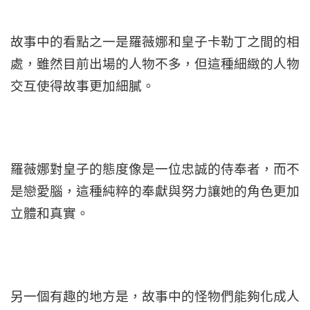
故事中的看點之一是羅薇娜和皇子卡勒丁之間的相
處，雖然目前出場的人物不多，但這種細緻的人物
交互使得故事更加細膩。
羅薇娜對皇子的態度像是一位忠誠的侍奉者，而不
是戀愛腦，這種純粹的奉獻與努力讓她的角色更加
立體和真實。
另一個有趣的地方是，故事中的怪物們能夠化成人