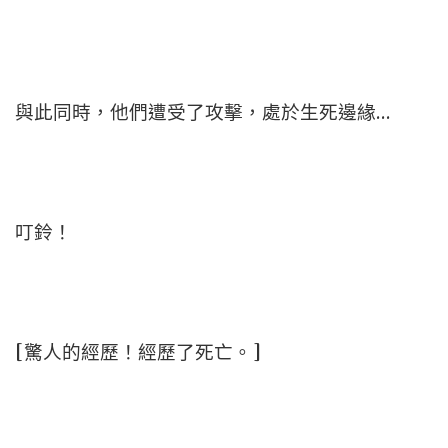
與此同時，他們遭受了攻擊，處於生死邊緣…
叮鈴！
[驚人的經歷！經歷了死亡。]