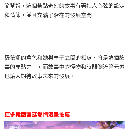
簡單說，這個帶點奇幻的故事有著扣人心弦的設定
和情節，並且充滿了潛在的發展空間。
羅薇娜的角色和她與皇子之間的相處，將是這個故
事的亮點之一，而故事中的怪物和時間倒流等元素
也讓人期待故事未來的發展。
更多韓國宮廷愛情漫畫推薦