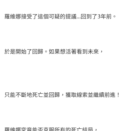
羅維娜接受了這個可疑的提議…回到了3年前。
於是開始了回歸。如果想活著看到未來，
只能不斷地死亡並回歸，獲取線索並繼續前進！
羅維娜究竟能否克服所有的死亡結局，