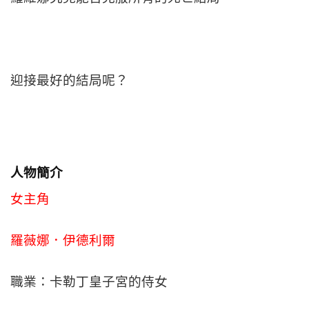
迎接最好的結局呢？
人物簡介
女主角
羅薇娜．伊德利爾
職業：卡勒丁皇子宮的侍女