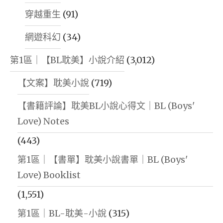
穿越重生
(91)
網遊科幻
(34)
第1區｜【BL耽美】小說介紹
(3,012)
【文案】耽美小說
(719)
【書籍評論】耽美BL小說心得文｜BL (Boys'
Love) Notes
(443)
第1區｜【書單】耽美小說書單｜BL (Boys'
Love) Booklist
(1,551)
第1區｜BL-耽美-小說
(315)