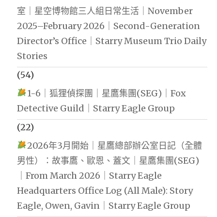
室｜星空博物館三人組日常生活｜November
2025–February 2026｜Second-Generation
Director’s Office｜Starry Museum Trio Daily
Stories
(54)
1-6｜狐狸偵探團｜星鷹集團(SEG)｜Fox
Detective Guild｜Starry Eagle Group
(22)
2026年3月開始｜星鷹總部辦公室日記（全體
男性）：故事鷹、歐恩、蓋文｜星鷹集團(SEG)
｜From March 2026｜Starry Eagle
Headquarters Office Log (All Male): Story
Eagle, Owen, Gavin｜Starry Eagle Group