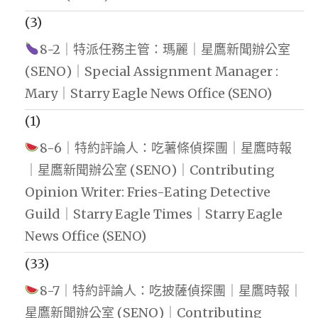
(3)
8-2｜特派任務主管：瑪麗｜星鷹新聞辦公室
(SENO)｜Special Assignment Manager :
Mary｜Starry Eagle News Office (SENO)
(1)
8-6｜特約評論人：吃薯條偵探團｜星鷹時報
｜星鷹新聞辦公室 (SENO)｜Contributing
Opinion Writer: Fries-Eating Detective
Guild｜Starry Eagle Times｜Starry Eagle
News Office (SENO)
(33)
8-7｜特約評論人：吃披薩偵探團｜星鷹時報｜
星鷹新聞辦公室 (SENO)｜Contributing