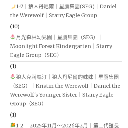
1-7｜狼人丹尼爾｜星鷹集團(SEG)｜Daniel
the Werewolf｜Starry Eagle Group
(10)
月光森林幼兒園｜星鷹集團（SEG）｜
Moonlight Forest Kindergarten｜Starry
Eagle Group（SEG）
(1)
狼人克莉絲汀｜狼人丹尼爾的妹妹｜星鷹集團
（SEG）｜Kristin the Werewolf｜Daniel the
Werewolf's Younger Sister｜Starry Eagle
Group（SEG）
(1)
1-2｜ 2025年11月～2026年2月｜第二代館長