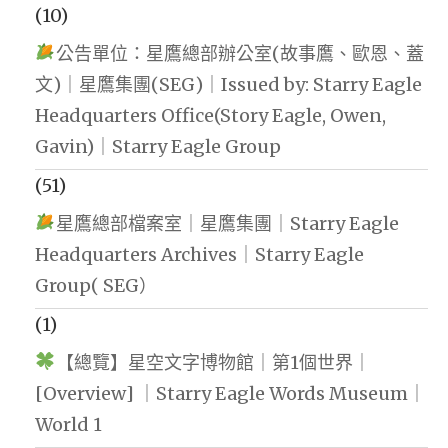
(10)
公告單位：星鷹總部辦公室(故事鷹、歐恩、蓋
文)｜星鷹集團(SEG)｜Issued by: Starry Eagle
Headquarters Office(Story Eagle, Owen,
Gavin)｜Starry Eagle Group
(51)
星鷹總部檔案室｜星鷹集團｜Starry Eagle
Headquarters Archives｜Starry Eagle
Group( SEG）
(1)
【總覽】星空文字博物館｜第1個世界｜
[Overview] ｜Starry Eagle Words Museum｜
World 1