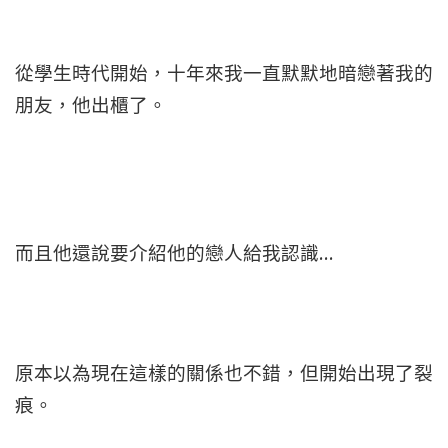
從學生時代開始，十年來我一直默默地暗戀著我的
朋友，他出櫃了。
而且他還說要介紹他的戀人給我認識…
原本以為現在這樣的關係也不錯，但開始出現了裂
痕。