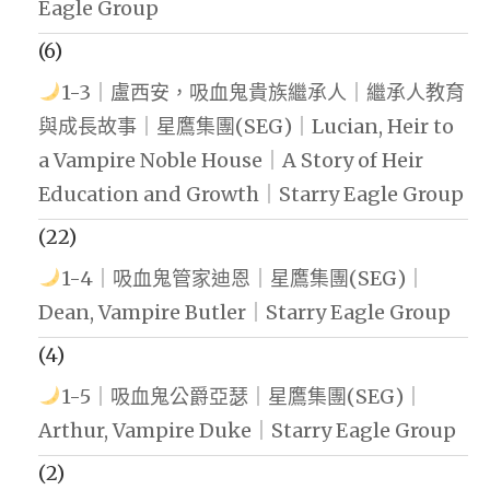
Eagle Group
(6)
1-3｜盧西安，吸血鬼貴族繼承人｜繼承人教育
與成長故事｜星鷹集團(SEG)｜Lucian, Heir to
a Vampire Noble House｜A Story of Heir
Education and Growth｜Starry Eagle Group
(22)
1-4｜吸血鬼管家迪恩｜星鷹集團(SEG)｜
Dean, Vampire Butler｜Starry Eagle Group
(4)
1-5｜吸血鬼公爵亞瑟｜星鷹集團(SEG)｜
Arthur, Vampire Duke｜Starry Eagle Group
(2)