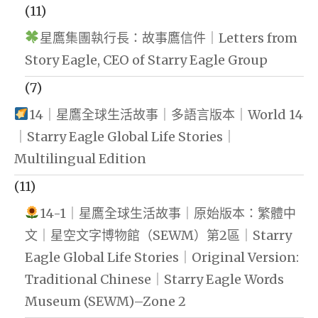
(11)
星鷹集團執行長：故事鷹信件｜Letters from
Story Eagle, CEO of Starry Eagle Group
(7)
14｜星鷹全球生活故事｜多語言版本｜World 14
｜Starry Eagle Global Life Stories｜
Multilingual Edition
(11)
14-1｜星鷹全球生活故事｜原始版本：繁體中
文｜星空文字博物館（SEWM）第2區｜Starry
Eagle Global Life Stories｜Original Version:
Traditional Chinese｜Starry Eagle Words
Museum (SEWM)–Zone 2