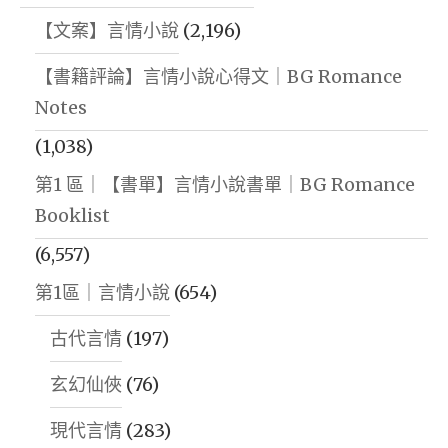
【文案】言情小說
(2,196)
【書籍評論】言情小說心得文｜BG Romance
Notes
(1,038)
第1 區｜【書單】言情小說書單｜BG Romance
Booklist
(6,557)
第1區｜言情小說
(654)
古代言情
(197)
玄幻仙俠
(76)
現代言情
(283)