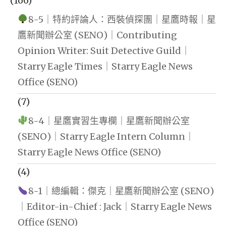
(166)
8-5｜特約評論人：西裝偵探團｜星鷹時報｜星
鷹新聞辦公室 (SENO)｜Contributing
Opinion Writer: Suit Detective Guild｜
Starry Eagle Times｜Starry Eagle News
Office (SENO)
(7)
8-4｜星鷹實習生專欄｜星鷹新聞辦公室
(SENO)｜Starry Eagle Intern Column｜
Starry Eagle News Office (SENO)
(4)
8-1｜總編輯：傑克｜星鷹新聞辦公室 (SENO)
｜Editor-in-Chief : Jack｜Starry Eagle News
Office (SENO)