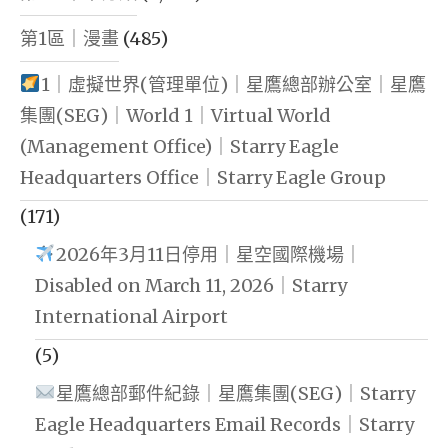
第1區｜漫畫
(485)
1｜虛擬世界(管理單位)｜星鷹總部辦公室｜星鷹
集團(SEG)｜World 1｜Virtual World
(Management Office)｜Starry Eagle
Headquarters Office｜Starry Eagle Group
(171)
2026年3月11日停用｜星空國際機場｜
Disabled on March 11, 2026｜Starry
International Airport
(5)
星鷹總部郵件紀錄｜星鷹集團(SEG)｜Starry
Eagle Headquarters Email Records｜Starry