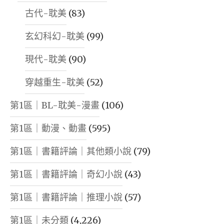
古代-耽美
(83)
玄幻科幻-耽美
(99)
現代-耽美
(90)
穿越重生-耽美
(52)
第1區｜BL-耽美-漫畫
(106)
第1區｜動漫、動畫
(595)
第1區｜書籍評論｜其他類小說
(79)
第1區｜書籍評論｜奇幻小說
(43)
第1區｜書籍評論｜推理小說
(57)
第1區｜未分類
(4,226)