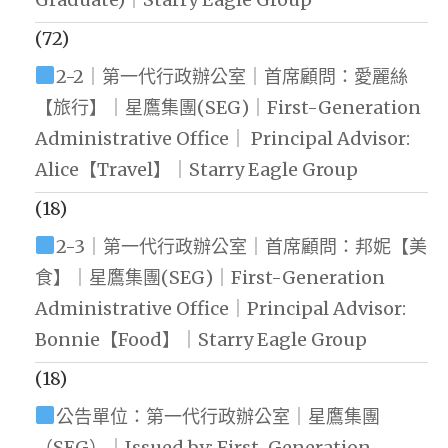
(72)
2-2｜第一代行政辦公室｜首席顧問：愛麗絲
【旅行】｜星鷹集團(SEG)｜First-Generation
Administrative Office｜ Principal Advisor:
Alice【Travel】｜Starry Eagle Group
(18)
2-3｜第一代行政辦公室｜首席顧問：邦妮【美
食】｜星鷹集團(SEG)｜First-Generation
Administrative Office｜Principal Advisor:
Bonnie【Food】｜Starry Eagle Group
(18)
公告單位：第一代行政辦公室｜星鷹集團
（SEG）｜Issued by: First-Generation