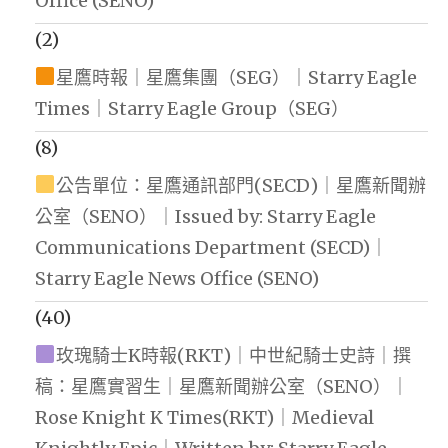
Office (SENO)
(2)
星鷹時報｜星鷹集團（SEG）｜Starry Eagle
Times｜Starry Eagle Group（SEG）
(8)
公告單位：星鷹通訊部門(SECD)｜星鷹新聞辦
公室（SENO）｜Issued by: Starry Eagle
Communications Department (SECD)｜
Starry Eagle News Office (SENO)
(40)
玫瑰騎士K時報(RKT)｜中世紀騎士史詩｜撰
稿：星鷹實習生｜星鷹新聞辦公室（SENO）｜
Rose Knight K Times(RKT)｜Medieval