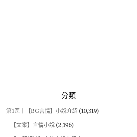
字:
分類
第1區｜【BG言情】小說介紹
(10,319)
【文案】言情小說
(2,196)