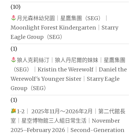
(10)
月光森林幼兒園｜星鷹集團（SEG）｜
Moonlight Forest Kindergarten｜Starry
Eagle Group（SEG）
(1)
狼人克莉絲汀｜狼人丹尼爾的妹妹｜星鷹集團
（SEG）｜Kristin the Werewolf｜Daniel the
Werewolf's Younger Sister｜Starry Eagle
Group（SEG）
(1)
1-2｜ 2025年11月～2026年2月｜第二代館長
室｜星空博物館三人組日常生活｜November
2025–February 2026｜Second-Generation