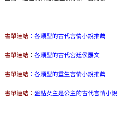
書單連結
：各類型的古代言情小說推薦
書單連結
：
各類型的古代宮廷侯爵文
書單連結
：各類型的重生言情小說推薦
書單連結：
盤點女主是公主的古代言情小說