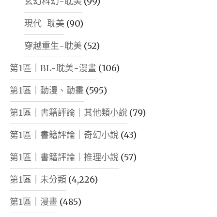
玄幻科幻-耽美
(99)
現代-耽美
(90)
穿越重生-耽美
(52)
第1區｜BL-耽美-漫畫
(106)
第1區｜動漫、動畫
(595)
第1區｜書籍評論｜其他類小說
(79)
第1區｜書籍評論｜奇幻小說
(43)
第1區｜書籍評論｜推理小說
(57)
第1區｜未分類
(4,226)
第1區｜漫畫
(485)