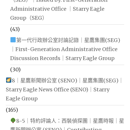
Administrative Office ｜Starry Eagle
Group（SEG）
(43)
第一代行政辦公室討論記錄｜星鷹集團(SEG)
｜First-Generation Administrative Office
Discussion Records｜Starry Eagle Group
(30)
8｜星鷹新聞辦公室 (SENO)｜星鷹集團(SEG)｜
Starry Eagle News Office (SENO)｜Starry
Eagle Group
(165)
8-5｜特約評論人：西裝偵探團｜星鷹時報｜星
鷹新聞辦公室 (SENO)｜Contributing