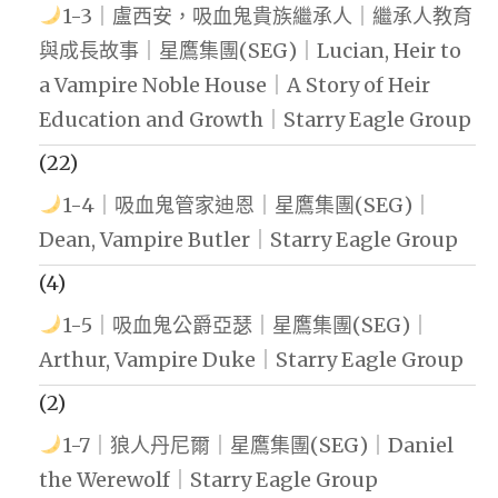
1-3｜盧西安，吸血鬼貴族繼承人｜繼承人教育
與成長故事｜星鷹集團(SEG)｜Lucian, Heir to
a Vampire Noble House｜A Story of Heir
Education and Growth｜Starry Eagle Group
(22)
1-4｜吸血鬼管家迪恩｜星鷹集團(SEG)｜
Dean, Vampire Butler｜Starry Eagle Group
(4)
1-5｜吸血鬼公爵亞瑟｜星鷹集團(SEG)｜
Arthur, Vampire Duke｜Starry Eagle Group
(2)
1-7｜狼人丹尼爾｜星鷹集團(SEG)｜Daniel
the Werewolf｜Starry Eagle Group