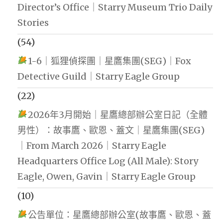
Director’s Office｜Starry Museum Trio Daily
Stories
(54)
1-6｜狐狸偵探團｜星鷹集團(SEG)｜Fox
Detective Guild｜Starry Eagle Group
(22)
2026年3月開始｜星鷹總部辦公室日記（全體
男性）：故事鷹、歐恩、蓋文｜星鷹集團(SEG)
｜From March 2026｜Starry Eagle
Headquarters Office Log (All Male): Story
Eagle, Owen, Gavin｜Starry Eagle Group
(10)
公告單位：星鷹總部辦公室(故事鷹、歐恩、蓋