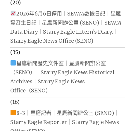
(20)
2026年6月6日停用｜SEWM數據日記｜星鷹
實習生日記｜星鷹新聞辦公室 (SENO)｜SEWM
Data Diary｜Starry Eagle Intern’s Diary:｜
Starry Eagle News Office (SENO)
(35)
星鷹新聞歷史文件室｜星鷹新聞辦公室
（SENO）｜Starry Eagle News Historical
Archives｜Starry Eagle News
Office（SENO）
(16)
8-3｜星鷹記者｜星鷹新聞辦公室 (SENO)｜
Starry Eagle Reporter｜Starry Eagle News