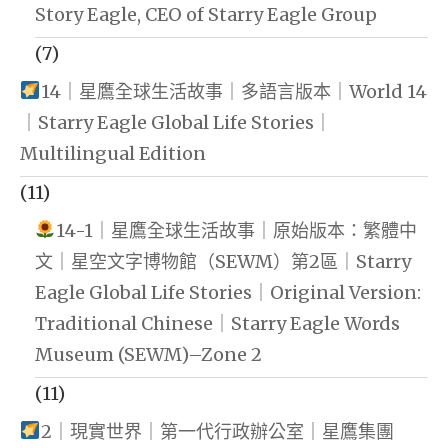
Story Eagle, CEO of Starry Eagle Group
(7)
14｜星鷹全球生活故事｜多語言版本｜World 14
｜Starry Eagle Global Life Stories｜
Multilingual Edition
(11)
14-1｜星鷹全球生活故事｜原始版本：繁體中
文｜星空文字博物館（SEWM）第2區｜Starry
Eagle Global Life Stories｜Original Version:
Traditional Chinese｜Starry Eagle Words
Museum (SEWM)–Zone 2
(11)
2｜現實世界｜第一代行政辦公室｜星鷹集團