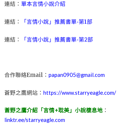
連結：
單本言情小說介紹
連結：
「言情小說」推薦書單-
第1部
連結：
「言情小說」推薦書單-第2部
合作聯絡Email：
papan0905@gmail.com
蒼野之鷹網站：
https://www.starryeagle.com/
蒼野之鷹介紹「言情+耽美」小說棲息地
：
linktr.ee/starryeagle.com