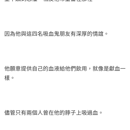
因為他與這四名吸血鬼朋友有深厚的情誼。
他願意提供自己的血液給他們飲用，就像是獻血一
樣。
儘管只有兩個人曾在他的脖子上吸過血。