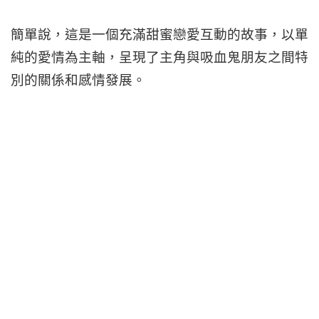
簡單說，這是一個充滿甜蜜戀愛互動的故事，以單
純的愛情為主軸，呈現了主角與吸血鬼朋友之間特
別的關係和感情發展。