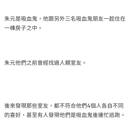
朱元是吸血鬼，他跟另外三名吸血鬼朋友一起住在
一棟房子之中。
朱元他們之前曾經找過人類室友。
後來發現那些室友，都不符合他們4個人各自不同
的喜好，甚至有人發現他們是吸血鬼後連忙逃跑。