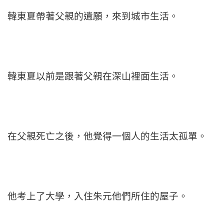
韓東夏帶著父親的遺願，來到城市生活。
韓東夏以前是跟著父親在深山裡面生活。
在父親死亡之後，他覺得一個人的生活太孤單。
他考上了大學，入住朱元他們所住的屋子。