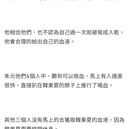
他相信他們，也不認為自己過一次就被吸成人乾，
他會合理的給出自己的血液。
朱元他們4個人中，聽到可以吸血，馬上有人速度
很快，直接趴在韓東夏的脖子上進行了喝血。
其他三個人沒有馬上的去獲取韓東夏的血液，因為