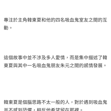
專注於主角韓東夏和他的四名吸血鬼室友之間的互
動。
這個故事中並不涉及多人愛情，而是集中描述了韓
東夏與其中一名吸血鬼朋友朱元之間的感情發展。
韓東夏是個腦思路不太一般的人，對於遇到吸血鬼
並不感到恐懼，相反他希望留在那裡。