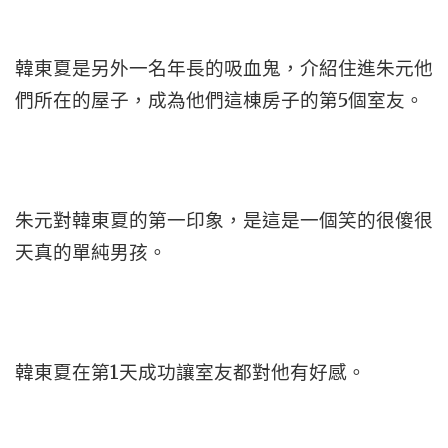
韓東夏是另外一名年長的吸血鬼，介紹住進朱元他
們所在的屋子，成為他們這棟房子的第5個室友。
朱元對韓東夏的第一印象，是這是一個笑的很傻很
天真的單純男孩。
韓東夏在第1天成功讓室友都對他有好感。