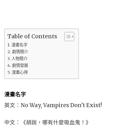
Table of Contents
漫畫名字
劇情簡介
人物簡介
劇情發展
漫畫心得
漫畫名字
英文：No Way, Vampires Don’t Exist!
中文：《胡說，哪有什麼吸血鬼！》