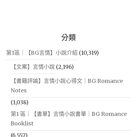
分類
第1區｜【BG言情】小說介紹
(10,319)
【文案】言情小說
(2,196)
【書籍評論】言情小說心得文｜BG Romance
Notes
(1,038)
第1 區｜【書單】言情小說書單｜BG Romance
Booklist
(6,557)