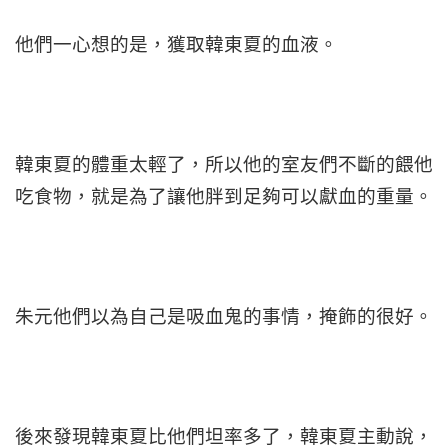
他們一心想的是，獲取韓東夏的血液。
韓東夏的體重太輕了，所以他的室友們不斷的餵他
吃食物，就是為了讓他胖到足夠可以獻血的重量。
朱元他們以為自己是吸血鬼的事情，掩飾的很好。
後來發現韓東夏比他們坦率多了，韓東夏主動說，