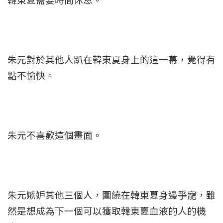
韓東夏需要時間休息。
朱元對於其他人趴在韓東夏身上的這一幕，覺得有
點不愉快。
朱元不喜歡這個畫面。
朱元嫉妒其他三個人，圍繞在韓東夏身邊爭寵，雖
然是想成為下一個可以獲取韓東夏血液的人的機