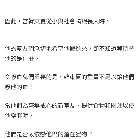
因此，當韓東夏從小與社會隔絕長大時，
他的室友們急切地希望他搬進來，卻不知道等待著
他的是什麼，
令吸血鬼們沮喪的是，韓東夏的重量不足以讓他們
吸他的血！
當他們為毫無戒心的新室友，提供食物和關注以使
他變胖時，
他們是否太依戀他們的潛在獵物？