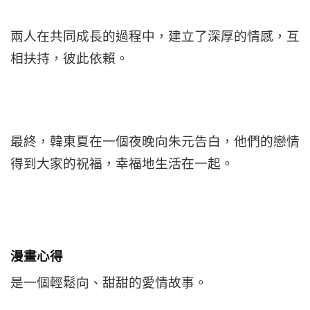
兩人在共同成長的過程中，建立了深厚的情感，互
相扶持，彼此依賴。
最終，韓東夏在一個夜晚向朱元告白，他們的戀情
得到大家的祝福，幸福地生活在一起。
漫畫心得
是一個輕鬆向、甜甜的愛情故事。