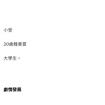
小受
20歲韓東夏
大學生。
劇情發展