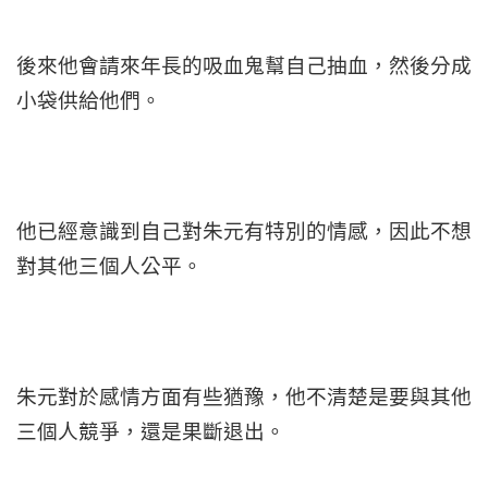
後來他會請來年長的吸血鬼幫自己抽血，然後分成
小袋供給他們。
他已經意識到自己對朱元有特別的情感，因此不想
對其他三個人公平。
朱元對於感情方面有些猶豫，他不清楚是要與其他
三個人競爭，還是果斷退出。