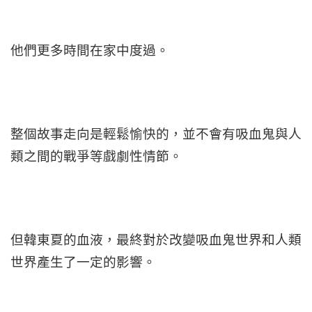
他們更多時間在家中度過。
整個故事走向是輕鬆愉快的，並不會有吸血鬼與人
類之間的戰爭等戲劇性情節。
但韓東夏的血液，最終對於改變吸血鬼世界和人類
世界產生了一定的影響。