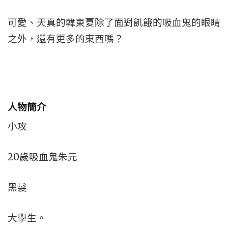
可愛、天真的韓東夏除了面對飢餓的吸血鬼的眼睛
之外，還有更多的東西嗎？
人物簡介
小攻
20歲吸血鬼朱元
黑髮
大學生。