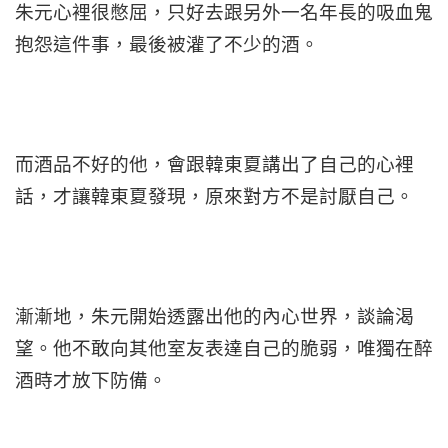
朱元心裡很憋屈，只好去跟另外一名年長的吸血鬼
抱怨這件事，最後被灌了不少的酒。
而酒品不好的他，會跟韓東夏講出了自己的心裡
話，才讓韓東夏發現，原來對方不是討厭自己。
漸漸地，朱元開始透露出他的內心世界，談論渴
望。他不敢向其他室友表達自己的脆弱，唯獨在醉
酒時才放下防備。