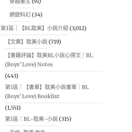
穿越重生
(91)
網遊科幻
(34)
第1區｜【BL耽美】小說介紹
(3,012)
【文案】耽美小說
(719)
【書籍評論】耽美BL小說心得文｜BL
(Boys' Love) Notes
(443)
第1區｜【書單】耽美小說書單｜BL
(Boys' Love) Booklist
(1,551)
第1區｜BL-耽美-小說
(315)