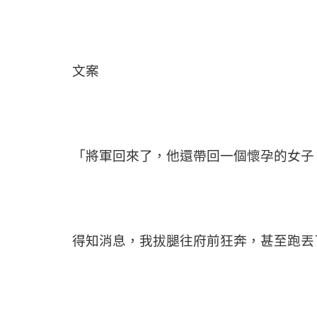
文案
「將軍回來了，他還帶回一個懷孕的女子
得知消息，我拔腿往府前狂奔，甚至跑丟