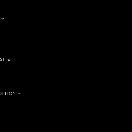
SITE
DITION