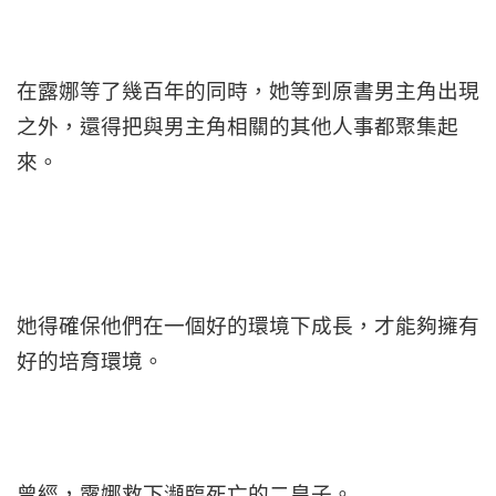
在露娜等了幾百年的同時，她等到原書男主角出現
之外，還得把與男主角相關的其他人事都聚集起
來。
她得確保他們在一個好的環境下成長，才能夠擁有
好的培育環境。
曾經，露娜救下瀕臨死亡的二皇子。