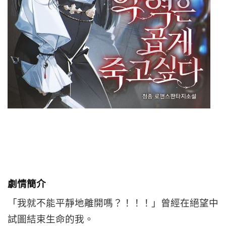
劇情簡介
「我就不能平靜地離開嗎？！！！」曾經在絕望中
試圖結束生命的我。