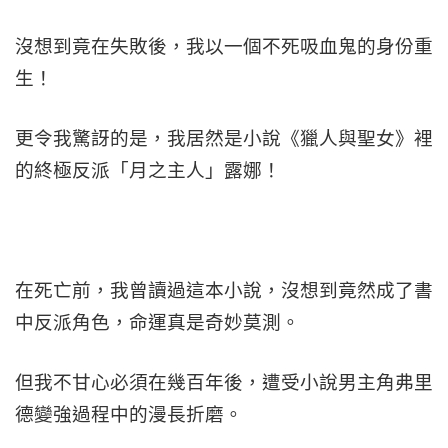
沒想到竟在失敗後，我以一個不死吸血鬼的身份重
生！
更令我驚訝的是，我居然是小說《獵人與聖女》裡
的終極反派「月之主人」露娜！
在死亡前，我曾讀過這本小說，沒想到竟然成了書
中反派角色，命運真是奇妙莫測。
但我不甘心必須在幾百年後，遭受小說男主角弗里
德變強過程中的漫長折磨。