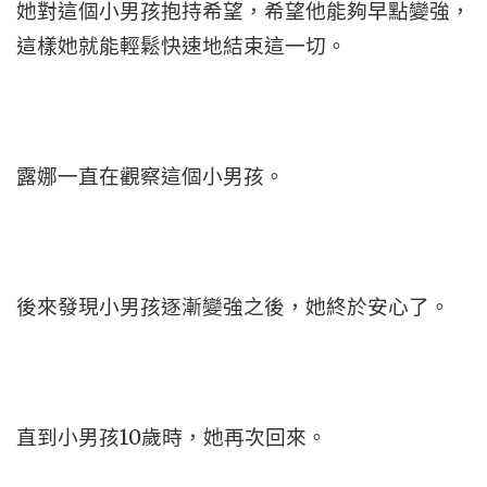
她對這個小男孩抱持希望，希望他能夠早點變強，
這樣她就能輕鬆快速地結束這一切。
露娜一直在觀察這個小男孩。
後來發現小男孩逐漸變強之後，她終於安心了。
直到小男孩10歲時，她再次回來。