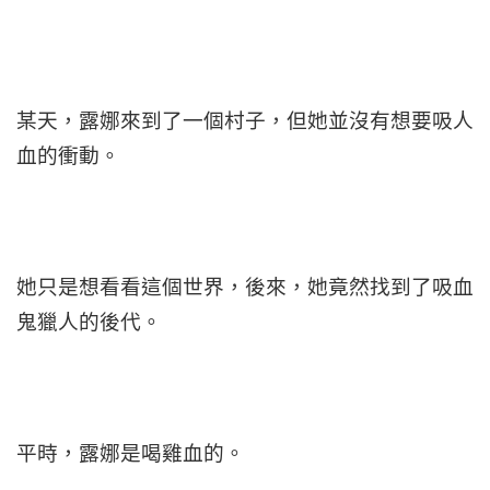
某天，露娜來到了一個村子，但她並沒有想要吸人
血的衝動。
她只是想看看這個世界，後來，她竟然找到了吸血
鬼獵人的後代。
平時，露娜是喝雞血的。