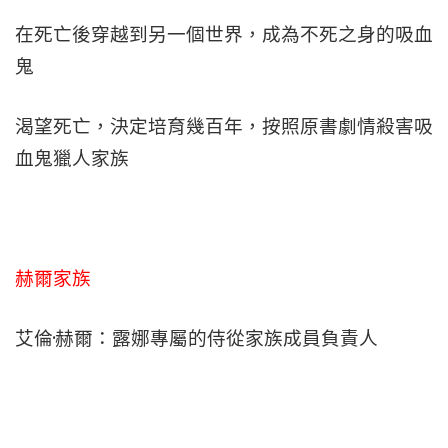
在死亡後穿越到另一個世界，成為不死之身的吸血
鬼
渴望死亡，決定培育幾百年，按照原書劇情殺害吸
血鬼獵人家族
赫爾家族
艾倫·赫爾：露娜專屬的侍從家族成員負責人