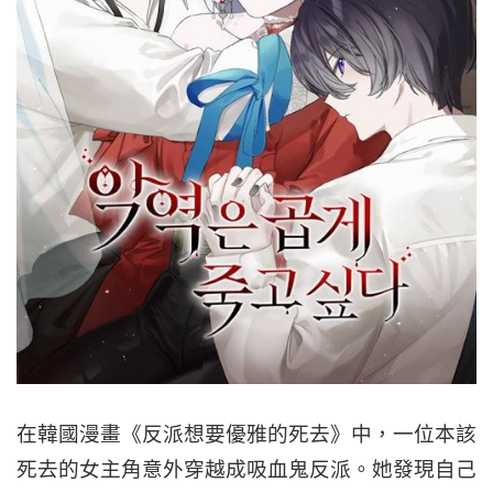
在韓國漫畫《反派想要優雅的死去》中，一位本該
死去的女主角意外穿越成吸血鬼反派。她發現自己