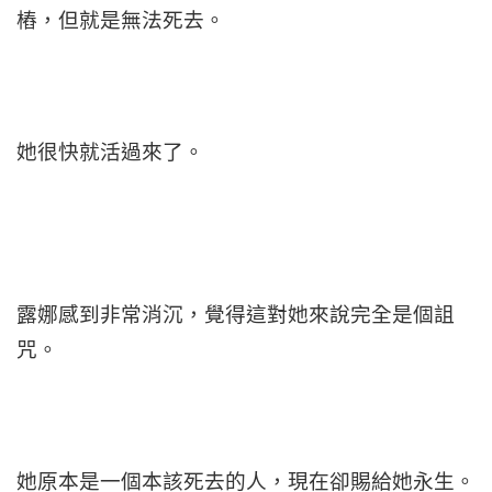
樁，但就是無法死去。
她很快就活過來了。
露娜感到非常消沉，覺得這對她來說完全是個詛
咒。
她原本是一個本該死去的人，現在卻賜給她永生。