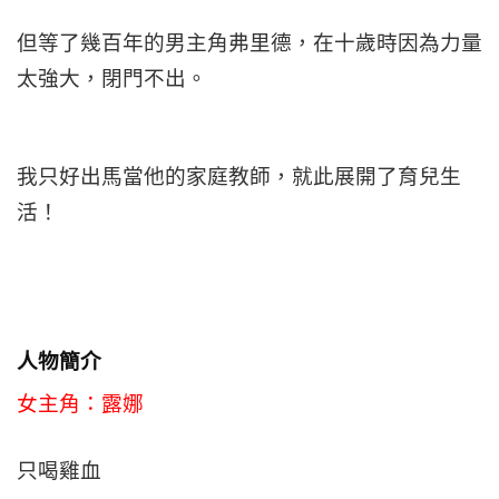
但等了幾百年的男主角弗里德，在十歲時因為力量
太強大，閉門不出。
我只好出馬當他的家庭教師，就此展開了育兒生
活！
人物簡介
女主角：露娜
只喝雞血