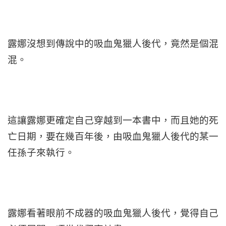
露娜沒想到傳說中的吸血鬼獵人後代，竟然是個混
混。
這讓露娜更確定自己穿越到一本書中，而且她的死
亡日期，要在幾百年後，由吸血鬼獵人後代的某一
任孫子來執行。
露娜看著眼前不成器的吸血鬼獵人後代，覺得自己