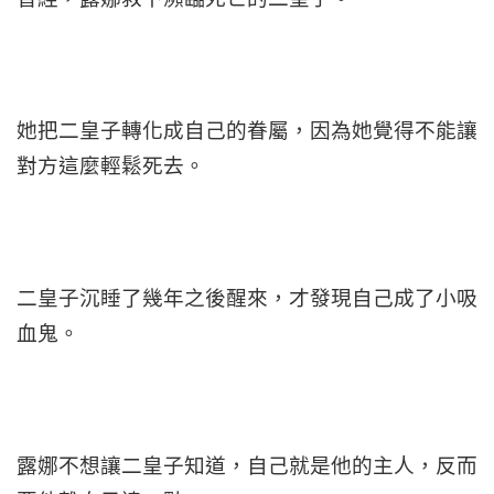
她把二皇子轉化成自己的眷屬，因為她覺得不能讓
對方這麼輕鬆死去。
二皇子沉睡了幾年之後醒來，才發現自己成了小吸
血鬼。
露娜不想讓二皇子知道，自己就是他的主人，反而