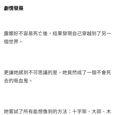
劇情發展
露娜好不容易死亡後，結果發現自己穿越到了另一
個世界。
更讓她感到不可思議的是，她竟然成了一個不會死
去的吸血鬼。
她嘗試了所有能想像到的方法：十字架、大蒜、木