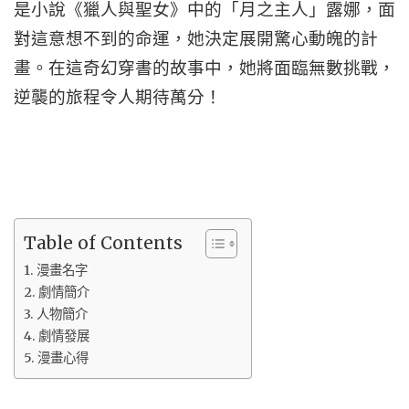
是小說《獵人與聖女》中的「月之主人」露娜，面
對這意想不到的命運，她決定展開驚心動魄的計
畫。在這奇幻穿書的故事中，她將面臨無數挑戰，
逆襲的旅程令人期待萬分！
Table of Contents
漫畫名字
劇情簡介
人物簡介
劇情發展
漫畫心得