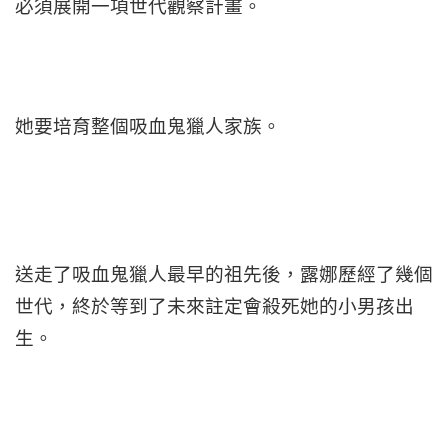
必須展開一項世代觀察計畫。
她要培育整個吸血鬼獵人家族。
送走了吸血鬼獵人最早的祖先後，露娜歷經了幾個
世代，終於等到了未來註定會殺死她的小男孩出
生。