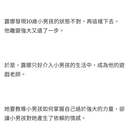
露娜發現10歲小男孩的狀態不對，再這樣下去，
他離變強大又遠了一步。
於是，露娜只好介入小男孩的生活中，成為他的遊
戲老師。
她要教導小男孩如何掌握自己過於強大的力量，卻
讓小男孩對她產生了依賴的情感。