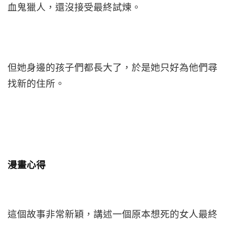
血鬼獵人，還沒接受最終試煉。
但她身邊的孩子們都長大了，於是她只好為他們尋
找新的住所。
漫畫心得
這個故事非常新穎，講述一個原本想死的女人最終