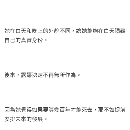
她在白天和晚上的外貌不同，讓她能夠在白天隱藏
自己的真實身份。
後來，露娜決定不再無所作為。
因為她覺得如果要等幾百年才能死去，那不如提前
安排未來的發展。