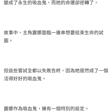
變成了永生的吸血鬼，而她的命運卻逆轉了。
故事中，主角露娜面臨一連串想要結束生命的試
圖。
但這些嘗試全都以失敗告終，因為她居然成了一個
活得好好的吸血鬼。
露娜作為吸血鬼，擁有一個特別的設定。