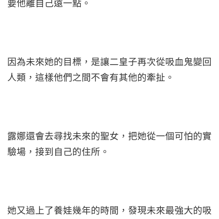
要他離自己遠一點。
因為未來她的目標，是讓二皇子再次從吸血鬼變回
人類，這樣他們之間不會有其他的牽扯。
露娜還會去尋找未來的聖女，把她從一個可怕的實
驗場，接到自己的住所。
她又過上了養娃幾年的時間，發現未來最強大的吸