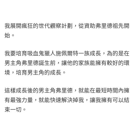
我展開瘋狂的世代觀察計劃，從資助弗里德祖先開
始。
我要培育吸血鬼獵人施佩爾特一族成長，為的是在
男主角弗里德誕生前，讓他的家族能擁有較好的環
境，培育男主角的成長。
這樣成長後的男主角弗里德，就能在最短時間內擁
有最強力量，就能快速解決掉我，讓我擁有可以結
束一切。