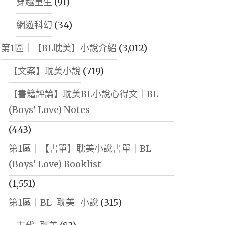
穿越重生
(91)
網遊科幻
(34)
第1區｜【BL耽美】小說介紹
(3,012)
【文案】耽美小說
(719)
【書籍評論】耽美BL小說心得文｜BL
(Boys' Love) Notes
(443)
第1區｜【書單】耽美小說書單｜BL
(Boys' Love) Booklist
(1,551)
第1區｜BL-耽美-小說
(315)