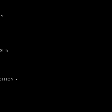
SITE
DITION