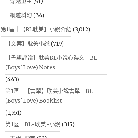
穿越重生
(91)
網遊科幻
(34)
第1區｜【BL耽美】小說介紹
(3,012)
【文案】耽美小說
(719)
【書籍評論】耽美BL小說心得文｜BL
(Boys' Love) Notes
(443)
第1區｜【書單】耽美小說書單｜BL
(Boys' Love) Booklist
(1,551)
第1區｜BL-耽美-小說
(315)