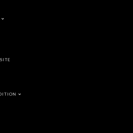
SITE
DITION