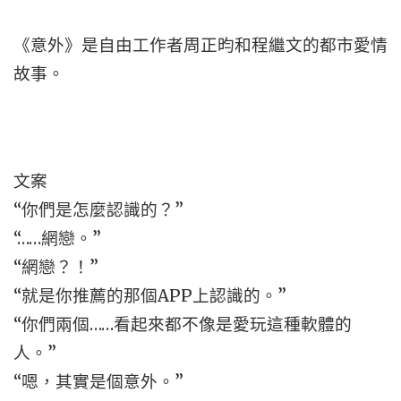
《意外》是自由工作者周正昀和程繼文的都市愛情
故事。
文案
“你們是怎麼認識的？”
“……網戀。”
“網戀？！”
“就是你推薦的那個APP上認識的。”
“你們兩個……看起來都不像是愛玩這種軟體的
人。”
“嗯，其實是個意外。”