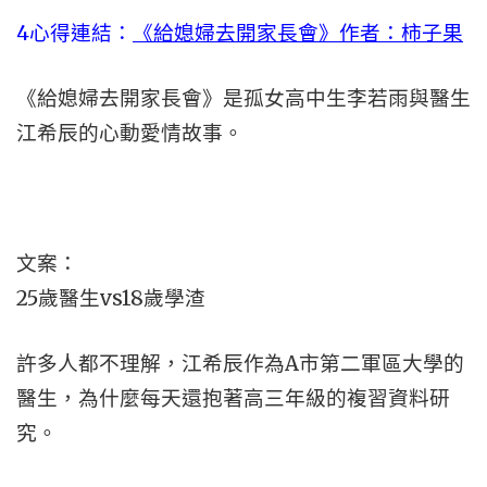
4心得連結：
《給媳婦去開家長會》作者：柿子果
《給媳婦去開家長會》是孤女高中生李若雨與醫生
江希辰的心動愛情故事。
文案：
25歲醫生vs18歲學渣
許多人都不理解，江希辰作為A市第二軍區大學的
醫生，為什麼每天還抱著高三年級的複習資料研
究。