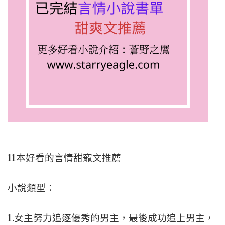
11本好看的言情甜寵文推薦
小說類型：
1.女主努力追逐優秀的男主，最後成功追上男主，