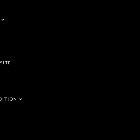
SITE
DITION