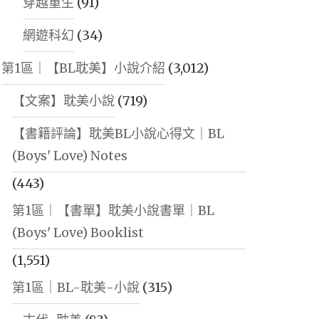
穿越重生
(91)
網遊科幻
(34)
第1區｜【BL耽美】小說介紹
(3,012)
【文案】耽美小說
(719)
【書籍評論】耽美BL小說心得文｜BL
(Boys' Love) Notes
(443)
第1區｜【書單】耽美小說書單｜BL
(Boys' Love) Booklist
(1,551)
第1區｜BL-耽美-小說
(315)