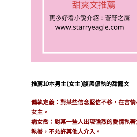
推薦10本男主(女主)腹黑偏執的甜寵文
偏執定義：對某些信念堅信不移，在言情
女主。
病女喬：對某一些人出現強烈的愛情執著
執著，不允許其他人介入。