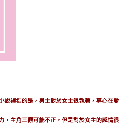
小說裡指的是，男主對於女主很執著，專心在愛
力，主角三觀可能不正，但是對於女主的感情很