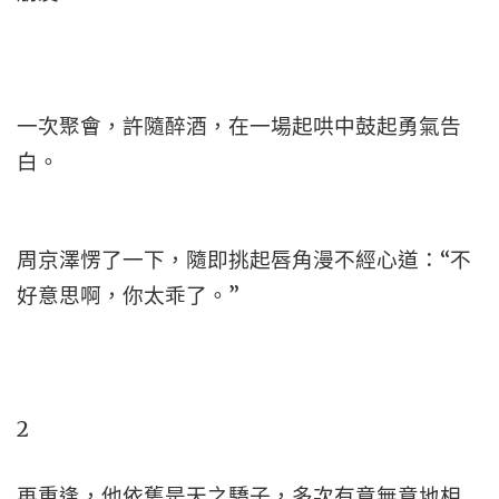
一次聚會，許隨醉酒，在一場起哄中鼓起勇氣告
白。
周京澤愣了一下，隨即挑起唇角漫不經心道：“不
好意思啊，你太乖了。”
2
再重逢，他依舊是天之驕子，多次有意無意地相