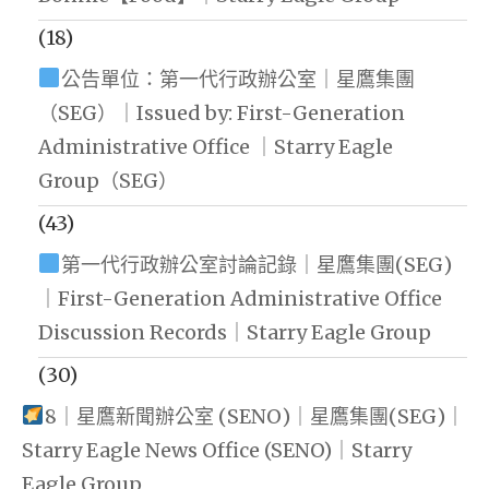
(18)
公告單位：第一代行政辦公室｜星鷹集團
（SEG）｜Issued by: First-Generation
Administrative Office ｜Starry Eagle
Group（SEG）
(43)
第一代行政辦公室討論記錄｜星鷹集團(SEG)
｜First-Generation Administrative Office
Discussion Records｜Starry Eagle Group
(30)
8｜星鷹新聞辦公室 (SENO)｜星鷹集團(SEG)｜
Starry Eagle News Office (SENO)｜Starry
Eagle Group