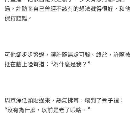
遇，許隨將自己曾經不該有的想法藏得很好，和他
保持距離。
可他卻步步緊逼，讓許隨無處可躲。終於，許隨被
抵在牆上啞聲道：“為什麼是我？”
周京澤低頭貼過來，熱氣拂耳，壞到了骨子裡：
“沒有為什麼，以前是老子眼瞎。”