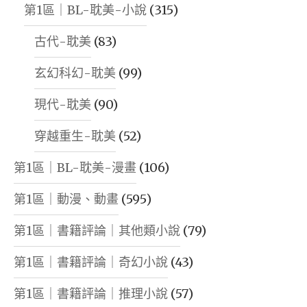
第1區｜BL-耽美-小說
(315)
古代-耽美
(83)
玄幻科幻-耽美
(99)
現代-耽美
(90)
穿越重生-耽美
(52)
第1區｜BL-耽美-漫畫
(106)
第1區｜動漫、動畫
(595)
第1區｜書籍評論｜其他類小說
(79)
第1區｜書籍評論｜奇幻小說
(43)
第1區｜書籍評論｜推理小說
(57)