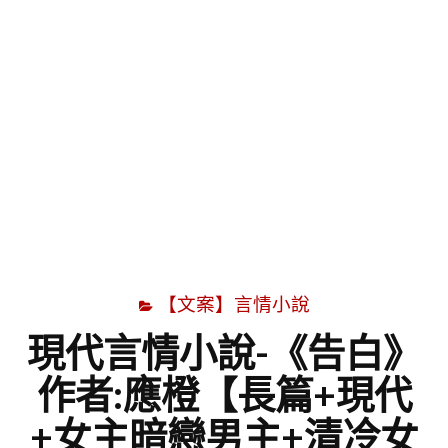
字
【文案】言情小說
現代言情小說-《告白》
作者:應橙【長篇+現代
+女主暗戀男主+清冷女