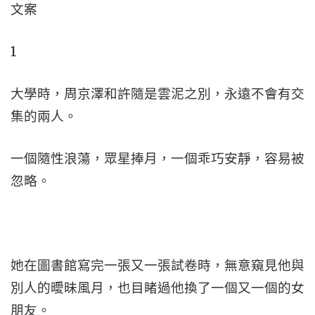
文案
1
大學時，周京澤和許隨是雲泥之別，永遠不會有交
集的兩人。
一個隨性浪蕩，眾星捧月，一個乖巧安靜，容易被
忽略。
她在圖書館寫完一張又一張試卷時，無意窺見他與
別人的曖昧風月，也目睹過他換了一個又一個的女
朋友。