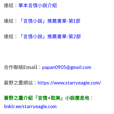
連結：
單本言情小說介紹
連結：
「言情小說」推薦書單-
第1部
連結：
「言情小說」推薦書單-第2部
合作聯絡Email：
papan0905@gmail.com
蒼野之鷹網站：
https://www.starryeagle.com/
蒼野之鷹介紹「言情+耽美」小說棲息地
：
linktr.ee/starryeagle.com