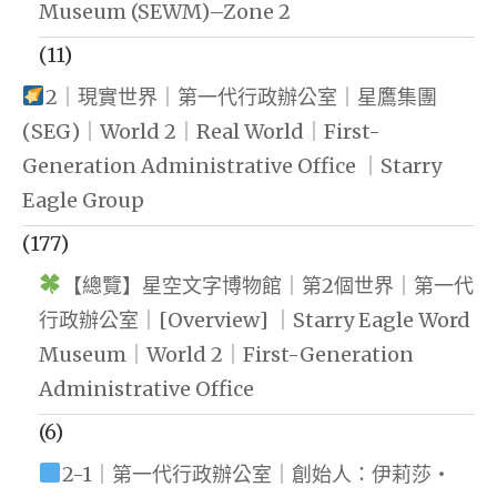
Museum (SEWM)–Zone 2
(11)
2｜現實世界｜第一代行政辦公室｜星鷹集團
(SEG)｜World 2｜Real World｜First-
Generation Administrative Office ｜Starry
Eagle Group
(177)
【總覽】星空文字博物館｜第2個世界｜第一代
行政辦公室｜[Overview] ｜Starry Eagle Word
Museum｜World 2｜First-Generation
Administrative Office
(6)
2-1｜第一代行政辦公室｜創始人：伊莉莎・