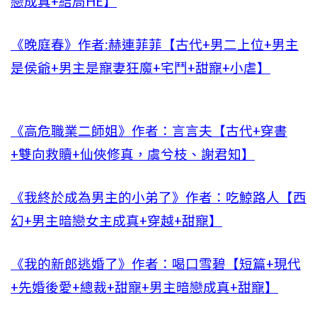
戀成真+結局HE】
《晚庭春》作者:赫連菲菲【古代+男二上位+男主
是侯爺+男主是寵妻狂魔+宅鬥+甜寵+小虐】
《高危職業二師姐》作者：言言夫【古代+穿書
+雙向救贖+仙俠修真，虞兮枝、謝君知】
《我終於成為男主的小弟了》作者：吃鯨路人【西
幻+男主暗戀女主成真+穿越+甜寵】
《我的新郎逃婚了》作者：喝口雪碧【短篇+現代
+先婚後愛+總裁+甜寵+男主暗戀成真+甜寵】