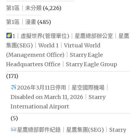
第1區｜未分類
(4,226)
第1區｜漫畫
(485)
1｜虛擬世界(管理單位)｜星鷹總部辦公室｜星鷹
集團(SEG)｜World 1｜Virtual World
(Management Office)｜Starry Eagle
Headquarters Office｜Starry Eagle Group
(171)
2026年3月11日停用｜星空國際機場｜
Disabled on March 11, 2026｜Starry
International Airport
(5)
星鷹總部郵件紀錄｜星鷹集團(SEG)｜Starry