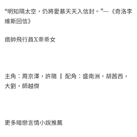
“明知隔太空，仍將愛慕天天入信封。”—《奇洛李
維斯回信》
痞帥飛行員X乖乖女
主角：周京澤，許隨 ┃ 配角：盛南洲，胡茜西，
大劉，師越傑
更多暗戀言情小說推薦