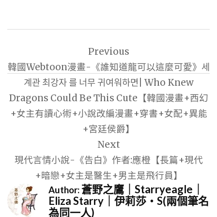
文
Previous
章
韓國Webtoon漫畫-《誰知道龍可以這麼可愛》세
導
계관 최강자 를 너무 귀여워하면| Who Knew
覽
Dragons Could Be This Cute【韓國漫畫+西幻
+女主有讀心術+小說改編漫畫+穿書+女配+異能
+宮廷侯爵】
Next
現代言情小說-《告白》作者:應橙【長篇+現代
+暗戀+女主是醫生+男主是飛行員】
蒼野之鷹｜Starryeagle｜
Author:
Eliza Starry｜伊莉莎・S(兩個筆名
為同一人)