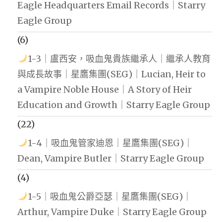
Eagle Headquarters Email Records｜Starry
Eagle Group
(6)
1-3｜盧西安，吸血鬼貴族繼承人｜繼承人教育
與成長故事｜星鷹集團(SEG)｜Lucian, Heir to
a Vampire Noble House｜A Story of Heir
Education and Growth｜Starry Eagle Group
(22)
1-4｜吸血鬼管家迪恩｜星鷹集團(SEG)｜
Dean, Vampire Butler｜Starry Eagle Group
(4)
1-5｜吸血鬼公爵亞瑟｜星鷹集團(SEG)｜
Arthur, Vampire Duke｜Starry Eagle Group