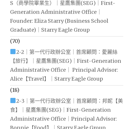
S（商學院畢業生）｜星鷹集團(SEG)｜First-
Generation Administrative Office｜
Founder: Eliza Starry (Business School
Graduate)｜Starry Eagle Group
(70)
2-2｜第一代行政辦公室｜首席顧問：愛麗絲
【旅行】｜星鷹集團(SEG)｜First-Generation
Administrative Office｜ Principal Advisor:
Alice【Travel】｜Starry Eagle Group
(18)
2-3｜第一代行政辦公室｜首席顧問：邦妮【美
食】｜星鷹集團(SEG)｜First-Generation
Administrative Office｜Principal Advisor:
Bonnie【Food】｜Starry Eagle Group