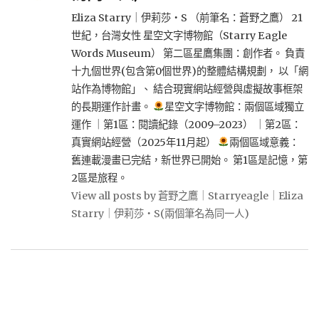
Eliza Starry｜伊莉莎・S （前筆名：蒼野之鷹） 21
世紀，台灣女性 星空文字博物館（Starry Eagle
Words Museum） 第二區星鷹集團：創作者。 負責
十九個世界(包含第0個世界)的整體結構規劃， 以「網
站作為博物館」、 結合現實網站經營與虛擬故事框架
的長期運作計畫。
星空文字博物館：兩個區域獨立
運作 ｜第1區：閱讀紀錄（2009–2023） ｜第2區：
真實網站經營（2025年11月起）
兩個區域意義：
舊連載漫畫已完結，新世界已開始。 第1區是記憶，第
2區是旅程。
View all posts by 蒼野之鷹｜Starryeagle｜Eliza
Starry｜伊莉莎・S(兩個筆名為同一人)