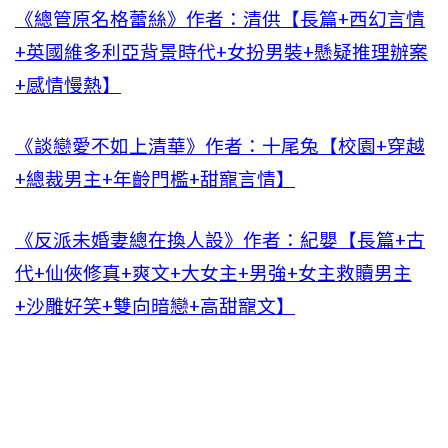
《總管原名格蕾絲》作者：清供【長篇+西幻言情
+英國維多利亞背景時代+女扮男裝+懸疑推理辦案
+感情慢熱】
《談戀愛不如上清華》作者：十尾兔【校園+穿越
+總裁男主+年齡門檻+甜寵言情】
《反派未婚妻總在換人設》作者：紀嬰【長篇+古
代+仙俠修真+爽文+大女主+男強+女主救贖男主
+沙雕好笑+雙向暗戀+高甜寵文】