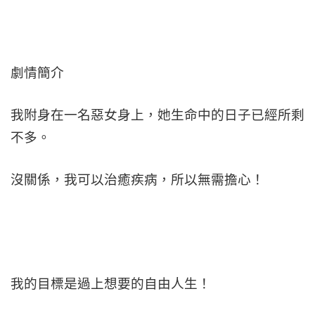
劇情簡介
我附身在一名惡女身上，她生命中的日子已經所剩
不多。
沒關係，我可以治癒疾病，所以無需擔心！
我的目標是過上想要的自由人生！