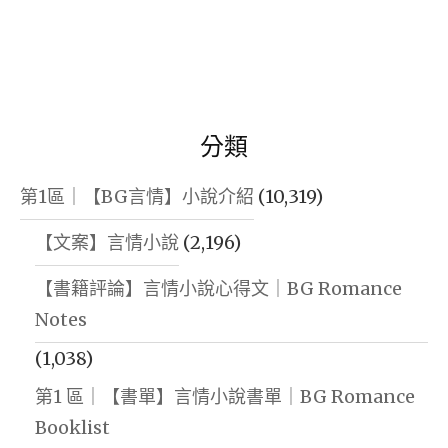
分類
第1區｜【BG言情】小說介紹
(10,319)
【文案】言情小說
(2,196)
【書籍評論】言情小說心得文｜BG Romance
Notes
(1,038)
第1 區｜【書單】言情小說書單｜BG Romance
Booklist