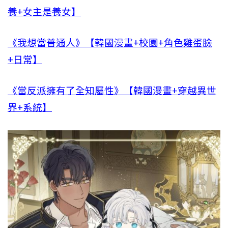
養+女主是養女】
《我想當普通人》【韓國漫畫+校園+角色雞蛋臉
+日常】
《當反派擁有了全知屬性》【韓國漫畫+穿越異世
界+系統】