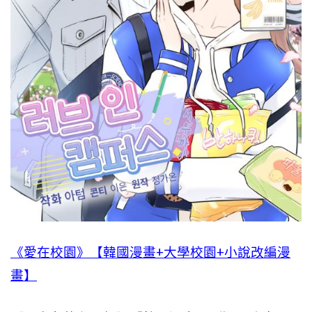
《愛在校園》【韓國漫畫+大學校園+小說改編漫
畫】