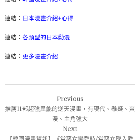
連結：
日本
漫畫介紹+心得
連結：
各類型的日本動漫
連結：
更多漫畫介紹
文
Previous
章
推薦11部超強異能的逆天漫畫，有現代、懸疑、爽
導
漫、主角強大
覽
Next
【韓國漫畫資訊】《當惡女戀愛時/當惡女墜入愛