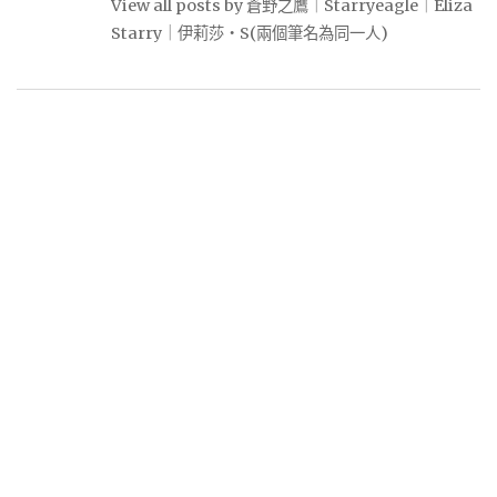
View all posts by 蒼野之鷹｜Starryeagle｜Eliza
Starry｜伊莉莎・S(兩個筆名為同一人)