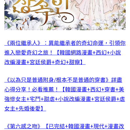
《兩位繼承人》：異能繼承者的奇幻命運，引領你
進入戀愛奇幻之旅！【韓國網路漫畫+西幻+小說
改編漫畫+宮廷侯爵+奇幻+甜寵】
《以為只是普通附身/根本不是普通的穿書》詳盡
心得分享！必看推薦！【韓國漫畫+西幻+穿書+美
強慘女主+宅鬥+甜虐+小說改編漫畫+宮廷侯爵+虐
女主+先婚後愛】
《第六感之吻》【已完結+韓國漫畫+現代+漫畫改