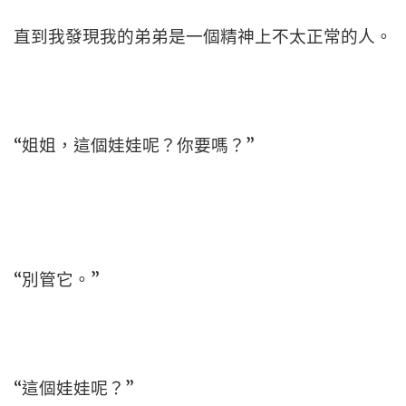
直到我發現我的弟弟是一個精神上不太正常的人。
“姐姐，這個娃娃呢？你要嗎？”
“別管它。”
“這個娃娃呢？”