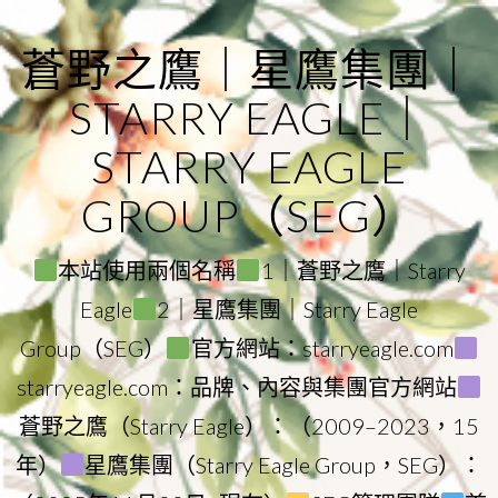
Skip
to
蒼野之鷹｜星鷹集團｜
content
STARRY EAGLE｜
STARRY EAGLE
GROUP（SEG）
本站使用兩個名稱
1｜蒼野之鷹｜Starry
Eagle
2｜星鷹集團｜Starry Eagle
Group（SEG）
官方網站：starryeagle.com
starryeagle.com：品牌、內容與集團官方網站
蒼野之鷹（Starry Eagle）：（2009–2023，15
年）
星鷹集團（Starry Eagle Group，SEG）：