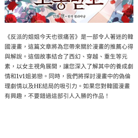
《反派的姐姐今天也很痛苦》是一部令人著迷的韓
國漫畫，這篇文章將為您帶來關於漫畫的推薦心得
與解說。這個故事結合了西幻、穿越、重生等元
素，以女主視角展開，讓您深入了解其中的養成劇
情和1v1姐弟戀。同時，我們將探討漫畫中的偽倫
理劇情以及HE結局的吸引力。如果您對韓國漫畫
有興趣，不要錯過這部引人入勝的作品！