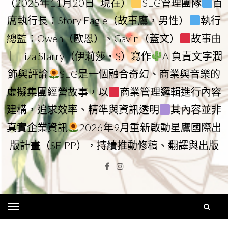
（2025年11月20日–現在）
SEG管理團隊
首
席執行長：Story Eagle（故事鷹，男性）
執行
總監：Owen（歐恩）、Gavin（蓋文）
故事由
｜Eliza Starry（伊莉莎・S）寫作
AI負責文字潤
飾與評論
SEG是一個融合奇幻、商業與音樂的
虛擬集團經營故事，以
商業管理邏輯進行內容
建構，追求效率、精準與資訊透明
其內容並非
真實企業資訊
2026年9月重新啟動星鷹國際出
版計畫（SEIPP），持續推動修稿、翻譯與出版
Facebook
Instagram
Menu