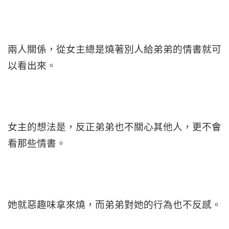
兩人關係，從女主總是燒著別人給弟弟的情書就可
以看出來。
女主的想法是，反正弟弟也不關心其他人，更不會
看那些情書。
她就惡趣味拿來燒，而弟弟對她的行為也不反感。