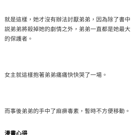
就是這樣，她才沒有辦法討厭弟弟，因為除了書中
説弟弟將殺掉她的劇情之外，弟弟一直都是她最大
的保護者。
女主就這樣抱著弟弟痛痛快快哭了一場。
而事後弟弟的手中了麻痹毒素，暫時不方便移動。
漫畫心得