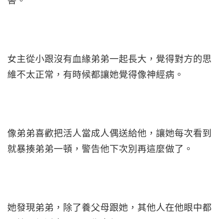
害。
女主從小跟沒有血緣弟弟一起長大，覺得對方的思
維不太正常，有時候都讓她覺得像神經病。
像弟弟喜歡把活人當成人偶送給他，讓她每次看到
就暴揍弟弟一頓，警告他下次別再這麼做了。
她發現弟弟，除了養父母跟她，其他人在他眼中都