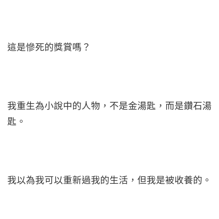
這是慘死的獎賞嗎？
我重生為小說中的人物，不是金湯匙，而是鑽石湯
匙。
我以為我可以重新過我的生活，但我是被收養的。