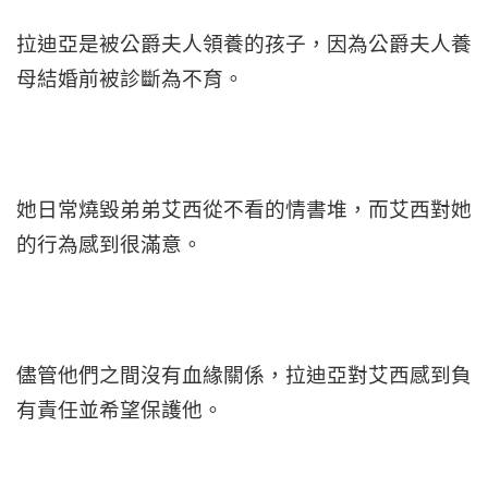
拉迪亞是被公爵夫人領養的孩子，因為公爵夫人養
母結婚前被診斷為不育。
她日常燒毀弟弟艾西從不看的情書堆，而艾西對她
的行為感到很滿意。
儘管他們之間沒有血緣關係，拉迪亞對艾西感到負
有責任並希望保護他。