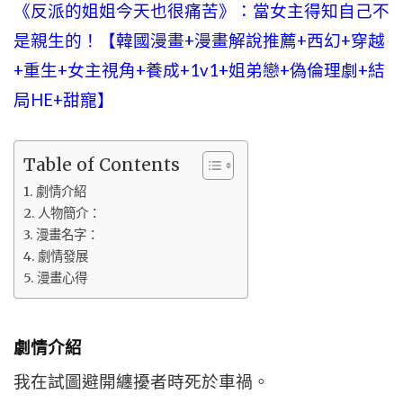
《反派的姐姐今天也很痛苦》：當女主得知自己不
是親生的！【韓國漫畫+漫畫解說推薦+西幻+穿越
+重生+女主視角+養成+1v1+姐弟戀+偽倫理劇+結
局HE+甜寵】
Table of Contents
劇情介紹
人物簡介：
漫畫名字：
劇情發展
漫畫心得
劇情介紹
我在試圖避開纏擾者時死於車禍。