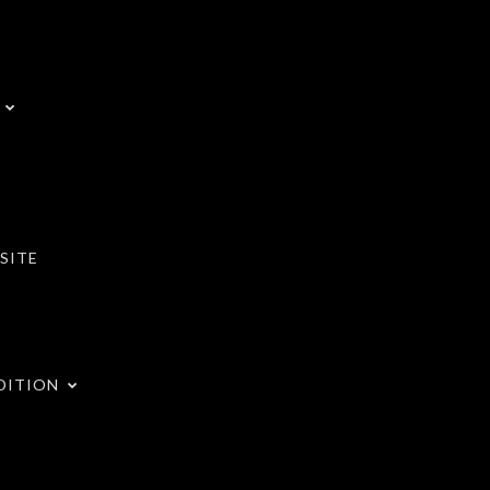
SITE
DITION