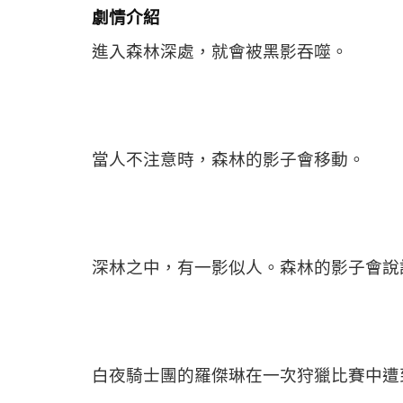
劇情介紹
進入森林深處，就會被黑影吞噬。
當人不注意時，森林的影子會移動。
深林之中，有一影似人。森林的影子會說
白夜騎士團的羅傑琳在一次狩獵比賽中遭