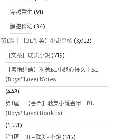
穿越重生
(91)
網遊科幻
(34)
第1區｜【BL耽美】小說介紹
(3,012)
【文案】耽美小說
(719)
【書籍評論】耽美BL小說心得文｜BL
(Boys' Love) Notes
(443)
第1區｜【書單】耽美小說書單｜BL
(Boys' Love) Booklist
(1,551)
第1區｜BL-耽美-小說
(315)