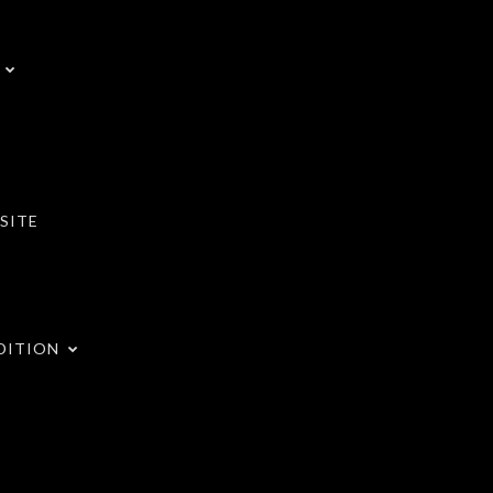
SITE
DITION