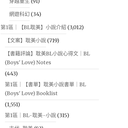
穿越重生
(91)
網遊科幻
(34)
第1區｜【BL耽美】小說介紹
(3,012)
【文案】耽美小說
(719)
【書籍評論】耽美BL小說心得文｜BL
(Boys' Love) Notes
(443)
第1區｜【書單】耽美小說書單｜BL
(Boys' Love) Booklist
(1,551)
第1區｜BL-耽美-小說
(315)