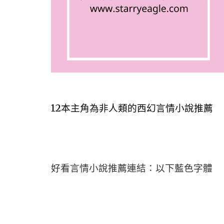
12本主角為非人類的西幻言情小說推薦
好看言情小說推薦連結：以下藍色字體