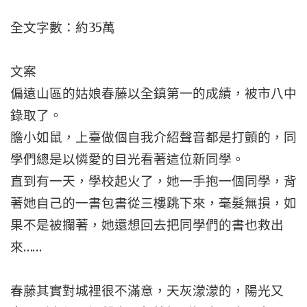
全文字數：約35萬
文案
偏遠山區的姑娘春藤以全鎮第一的成績，被市八中
錄取了。
膽小如鼠，上臺做個自我介紹聲音都是打顫的，同
學們總是以憐愛的目光看著這位新同學。
直到有一天，學校起火了，她一手抱一個同學，背
著她自己的一書包書從三樓跳下來，毫髮無損，如
果不是被攔著，她還想回去把同學們的書也救出
來……
春藤其實對城裡很不滿意，天灰濛濛的，陽光又