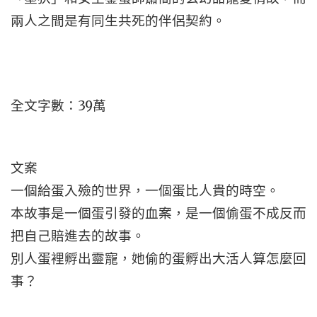
兩人之間是有同生共死的伴侶契約。
全文字數：39萬
文案
一個給蛋入殮的世界，一個蛋比人貴的時空。
本故事是一個蛋引發的血案，是一個偷蛋不成反而
把自己賠進去的故事。
別人蛋裡孵出靈寵，她偷的蛋孵出大活人算怎麼回
事？