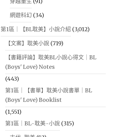
穿越重生
(91)
網遊科幻
(34)
第1區｜【BL耽美】小說介紹
(3,012)
【文案】耽美小說
(719)
【書籍評論】耽美BL小說心得文｜BL
(Boys' Love) Notes
(443)
第1區｜【書單】耽美小說書單｜BL
(Boys' Love) Booklist
(1,551)
第1區｜BL-耽美-小說
(315)