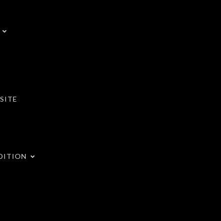
SITE
DITION