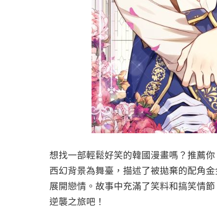
想找一部輕鬆好笑的韓國漫畫嗎？推薦你
西幻背景為舞臺，描述了被拋棄的配角金
展開戀情。故事中充滿了笑料和搞笑情節
逆襲之旅吧！