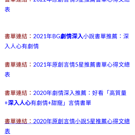
表
書單連結：
2021年BG
劇情深入
小說書單推薦：深
入人心有劇情
書單連結：
2021年原創言情5星推薦書單心得文總
表
書單連結：
2020年劇情深入推薦：好看「高質量
+
深入人心
有劇情
+
甜寵」言情書單
書單連結：
2020年原創言情小說5星推薦心得文總
表