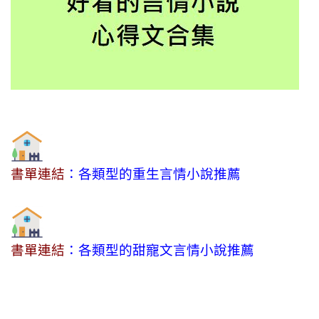
書單連結
：各類型的重生言情小說推薦
書單連結
：各類型的甜寵文言情小說推薦