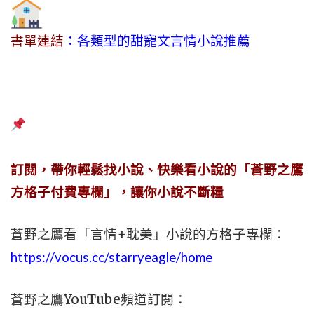
書單連結
：各類型的甜寵文言情小說推薦
訂閱，帶你輕鬆找小說、快樂看小說的「蒼野之鷹
方格子付費專欄」，讓你小說不斷糧
蒼野之鷹看「言情+耽美」小說的方格子專欄：
https://vocus.cc/starryeagle/home
蒼野之鷹YouTube頻道訂閱：