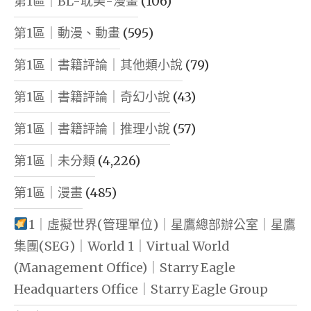
第1區｜BL-耽美-漫畫
(106)
第1區｜動漫、動畫
(595)
第1區｜書籍評論｜其他類小說
(79)
第1區｜書籍評論｜奇幻小說
(43)
第1區｜書籍評論｜推理小說
(57)
第1區｜未分類
(4,226)
第1區｜漫畫
(485)
1｜虛擬世界(管理單位)｜星鷹總部辦公室｜星鷹
集團(SEG)｜World 1｜Virtual World
(Management Office)｜Starry Eagle
Headquarters Office｜Starry Eagle Group