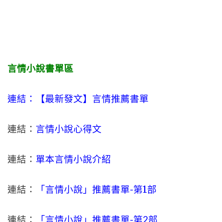
言情小說書單區
連結：【最新發文】
言情
推薦書單
連結：
言情小說心得文
連結：
單本言情小說介紹
連結：
「言情小說」推薦書單-
第1部
連結：
「言情小說」推薦書單-第2部