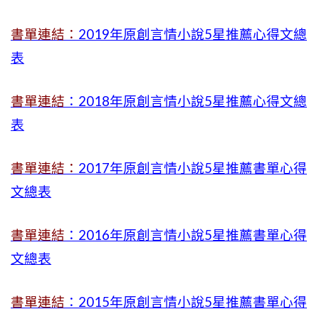
書單連結：
2019年
原創言情小說5星推薦心得文總
表
書單連結
：2018年原創言情小說5星推薦心得文總
表
書單連結：
2017年原創言情小說5星推薦書單心得
文總表
書單連結
：2016年原創言情小說5星推薦書單心得
文總表
書單連結
：2015年
原創言情小說5星推薦書單心得