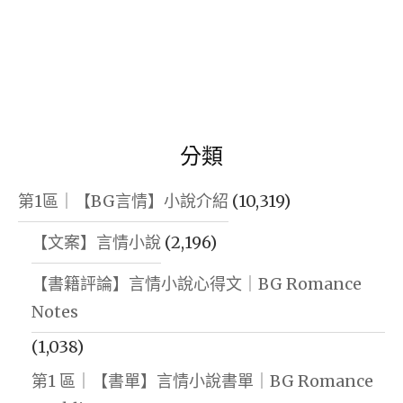
分類
第1區｜【BG言情】小說介紹
(10,319)
【文案】言情小說
(2,196)
【書籍評論】言情小說心得文｜BG Romance
Notes
(1,038)
第1 區｜【書單】言情小說書單｜BG Romance