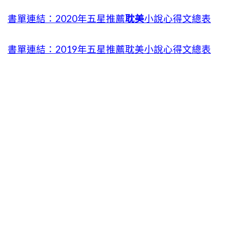
書單連結：2020年五星推薦
耽美
小說心得文總表
書單連結：2019年五星推薦耽美小說心得文總表