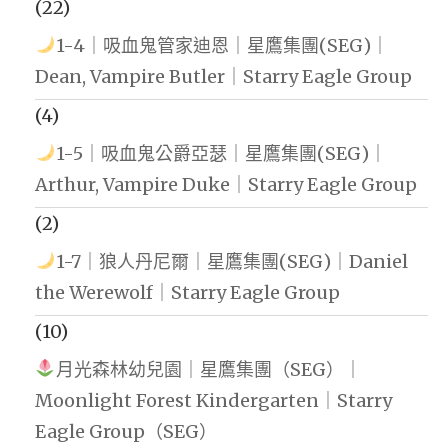
(22)
1-4｜吸血鬼管家迪恩｜星鷹集團(SEG)｜
Dean, Vampire Butler｜Starry Eagle Group
(4)
1-5｜吸血鬼公爵亞瑟｜星鷹集團(SEG)｜
Arthur, Vampire Duke｜Starry Eagle Group
(2)
1-7｜狼人丹尼爾｜星鷹集團(SEG)｜Daniel
the Werewolf｜Starry Eagle Group
(10)
月光森林幼兒園｜星鷹集團（SEG）｜
Moonlight Forest Kindergarten｜Starry
Eagle Group（SEG）