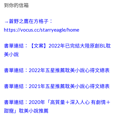
到你的信箱
→蒼野之鷹在方格子：
https://vocus.cc/starryeagle/home
書單連結：【文案】2022年已完結大陸原創BL耽
美小說
書單連結：2022年五星推薦耽美小說心得文總表
書單連結：2021年五星推薦耽美小說心得文總表
書單連結：2020年「高質量＋深入人心 有劇情＋
甜寵」耽美小說推薦