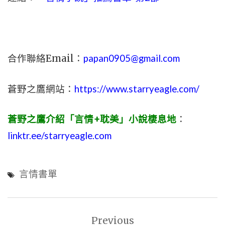
合作聯絡Email：
papan0905@gmail.com
蒼野之鷹網站：
https://www.starryeagle.com/
蒼野之鷹介紹「言情+耽美」小說棲息地
：
linktr.ee/starryeagle.com
言情書單
文
Previous