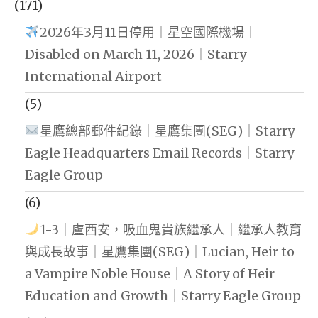
(171)
2026年3月11日停用｜星空國際機場｜
Disabled on March 11, 2026｜Starry
International Airport
(5)
星鷹總部郵件紀錄｜星鷹集團(SEG)｜Starry
Eagle Headquarters Email Records｜Starry
Eagle Group
(6)
1-3｜盧西安，吸血鬼貴族繼承人｜繼承人教育
與成長故事｜星鷹集團(SEG)｜Lucian, Heir to
a Vampire Noble House｜A Story of Heir
Education and Growth｜Starry Eagle Group