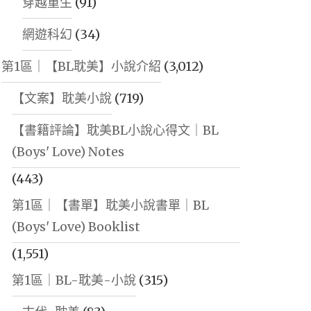
穿越重生
(91)
網遊科幻
(34)
第1區｜【BL耽美】小說介紹
(3,012)
【文案】耽美小說
(719)
【書籍評論】耽美BL小說心得文｜BL
(Boys' Love) Notes
(443)
第1區｜【書單】耽美小說書單｜BL
(Boys' Love) Booklist
(1,551)
第1區｜BL-耽美-小說
(315)