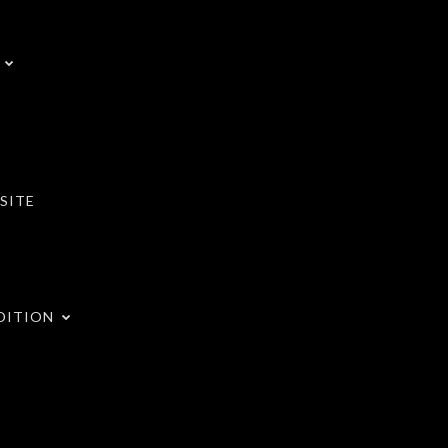
SITE
DITION