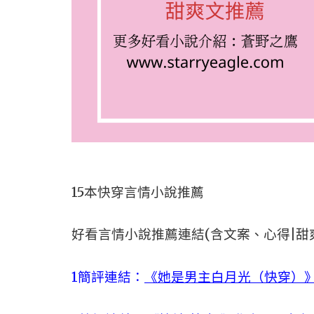
15本快穿言情小說推薦
好看言情小說推薦連結(含文案、心得|甜
1簡評連結：
《她是男主白月光（快穿）》