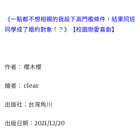
《一點都不想相親的我設下高門檻條件，結果同班
同學成了婚約對象！？》【校園戀愛喜劇】
作者： 櫻木櫻
繪者： clear
出版社：台灣角川
出版日期：2021/12/20