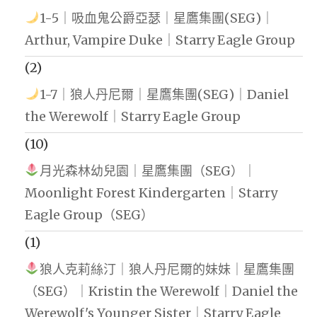
1-5｜吸血鬼公爵亞瑟｜星鷹集團(SEG)｜
Arthur, Vampire Duke｜Starry Eagle Group
(2)
1-7｜狼人丹尼爾｜星鷹集團(SEG)｜Daniel
the Werewolf｜Starry Eagle Group
(10)
月光森林幼兒園｜星鷹集團（SEG）｜
Moonlight Forest Kindergarten｜Starry
Eagle Group（SEG）
(1)
狼人克莉絲汀｜狼人丹尼爾的妹妹｜星鷹集團
（SEG）｜Kristin the Werewolf｜Daniel the
Werewolf's Younger Sister｜Starry Eagle