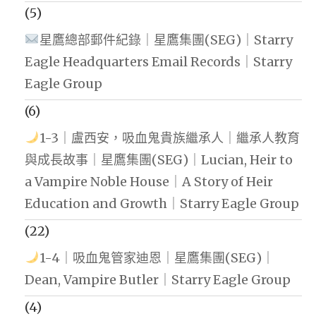
(5)
星鷹總部郵件紀錄｜星鷹集團(SEG)｜Starry
Eagle Headquarters Email Records｜Starry
Eagle Group
(6)
1-3｜盧西安，吸血鬼貴族繼承人｜繼承人教育
與成長故事｜星鷹集團(SEG)｜Lucian, Heir to
a Vampire Noble House｜A Story of Heir
Education and Growth｜Starry Eagle Group
(22)
1-4｜吸血鬼管家迪恩｜星鷹集團(SEG)｜
Dean, Vampire Butler｜Starry Eagle Group
(4)