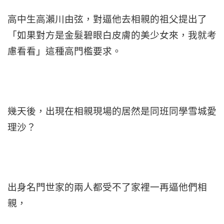
高中生高瀨川由弦，對逼他去相親的祖父提出了
「如果對方是金髮碧眼白皮膚的美少女來，我就考
慮看看」這種高門檻要求。
幾天後，出現在相親現場的居然是同班同學雪城愛
理沙？
出身名門世家的兩人都受不了家裡一再逼他們相
親，