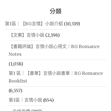
分類
第1區｜【BG言情】小說介紹
(10,319)
【文案】言情小說
(2,196)
【書籍評論】言情小說心得文｜BG Romance
Notes
(1,038)
第1 區｜【書單】言情小說書單｜BG Romance
Booklist
(6,557)
第1區｜言情小說
(654)