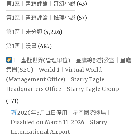
第1區｜書籍評論｜奇幻小說
(43)
第1區｜書籍評論｜推理小說
(57)
第1區｜未分類
(4,226)
第1區｜漫畫
(485)
1｜虛擬世界(管理單位)｜星鷹總部辦公室｜星鷹
集團(SEG)｜World 1｜Virtual World
(Management Office)｜Starry Eagle
Headquarters Office｜Starry Eagle Group
(171)
2026年3月11日停用｜星空國際機場｜
Disabled on March 11, 2026｜Starry
International Airport