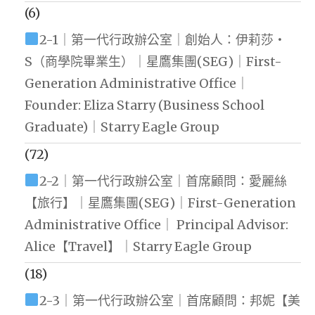
(6)
2-1｜第一代行政辦公室｜創始人：伊莉莎・
S（商學院畢業生）｜星鷹集團(SEG)｜First-
Generation Administrative Office｜
Founder: Eliza Starry (Business School
Graduate)｜Starry Eagle Group
(72)
2-2｜第一代行政辦公室｜首席顧問：愛麗絲
【旅行】｜星鷹集團(SEG)｜First-Generation
Administrative Office｜ Principal Advisor:
Alice【Travel】｜Starry Eagle Group
(18)
2-3｜第一代行政辦公室｜首席顧問：邦妮【美