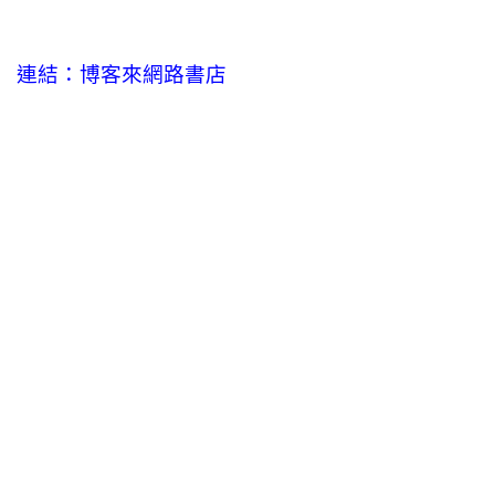
連結：博客來網路書店