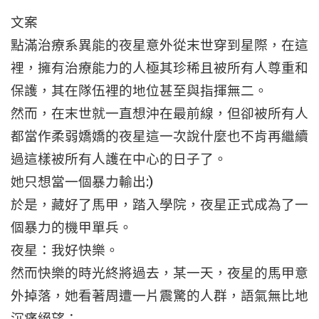
文案
點滿治療系異能的夜星意外從末世穿到星際，在這
裡，擁有治療能力的人極其珍稀且被所有人尊重和
保護，其在隊伍裡的地位甚至與指揮無二。
然而，在末世就一直想沖在最前線，但卻被所有人
都當作柔弱嬌嬌的夜星這一次說什麼也不肯再繼續
過這樣被所有人護在中心的日子了。
她只想當一個暴力輸出:)
於是，藏好了馬甲，踏入學院，夜星正式成為了一
個暴力的機甲單兵。
夜星：我好快樂。
然而快樂的時光終將過去，某一天，夜星的馬甲意
外掉落，她看著周遭一片震驚的人群，語氣無比地
沉痛絕望：