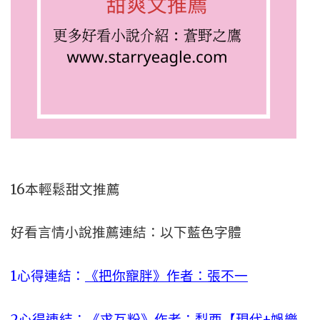
16本輕鬆甜文推薦
好看言情小說推薦連結：以下藍色字體
1心得連結：
《把你寵胖》作者：張不一
2心得連結：
《求互粉》作者：梨酉【現代+娛樂