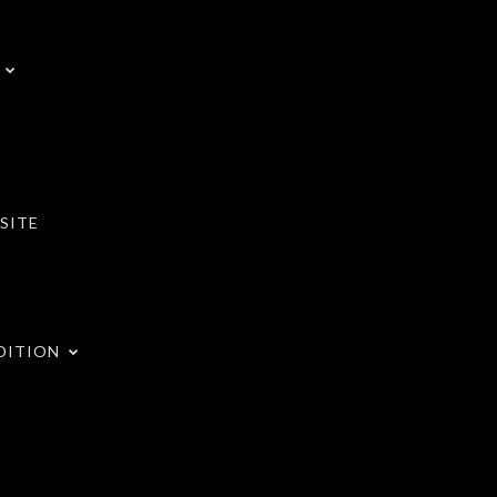
SITE
DITION