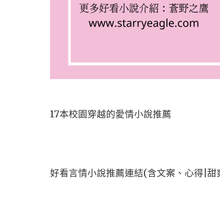
17本校園穿越的愛情小說推薦
好看言情小說推薦連結(含文案、心得|甜