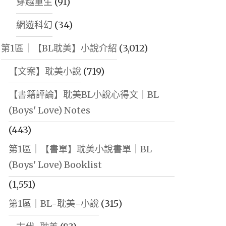
穿越重生
(91)
網遊科幻
(34)
第1區｜【BL耽美】小說介紹
(3,012)
【文案】耽美小說
(719)
【書籍評論】耽美BL小說心得文｜BL
(Boys' Love) Notes
(443)
第1區｜【書單】耽美小說書單｜BL
(Boys' Love) Booklist
(1,551)
第1區｜BL-耽美-小說
(315)